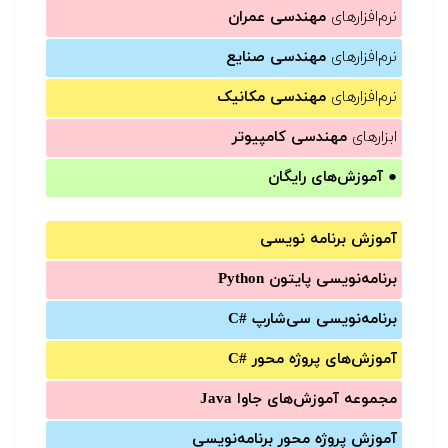
نرم‌افزارهای
مهندسی عمران
نرم‌افزارهای
مهندسی صنایع
نرم‌افزارهای
مهندسی مکانیک
ابزارهای
مهندسی کامپیوتر
●
آموزش‌های رایگان
آموزش برنامه نویسی
برنامه‌نویسی پایتون Python
برنامه‌‌نویسی سی‌شارپ C#‎
آموزش‌های پروژه محور #C
مجموعه آموزش‌های جاوا Java
آموزش‌ پروژه محور برنامه‌نویسی