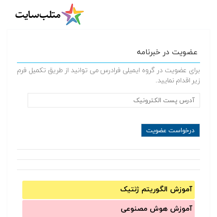
عضویت در خبرنامه
برای عضویت در گروه ایمیلی فرادرس می توانید از طریق تکمیل فرم
زیر اقدام نمایید.
آموزش الگوریتم ژنتیک
آموزش‌ هوش مصنوعی