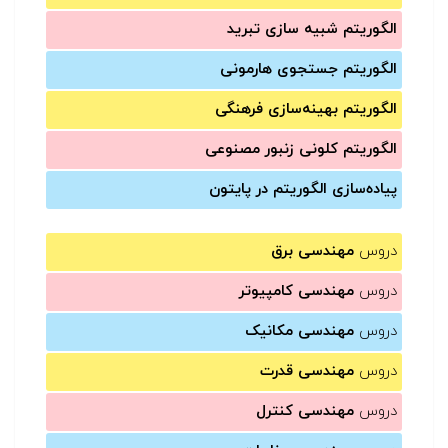
الگوریتم شبیه سازی تبرید
الگوریتم جستجوی هارمونی
الگوریتم بهینه‌سازی فرهنگی
الگوریتم کلونی زنبور مصنوعی
پیاده‌سازی الگوریتم در پایتون
دروس
مهندسی برق
دروس
مهندسی کامپیوتر
دروس
مهندسی مکانیک
دروس
مهندسی قدرت
دروس
مهندسی کنترل