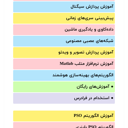
آموزش‌ پردازش سیگنال
پیش‌‌بینی سری‌‌های زمانی
داده‌کاوی و یادگیری ماشین
شبکه‌های عصبی مصنوعی
آموزش‌ پردازش تصویر و ویدئو
آموزش‌ نرم‌افزار متلب Matlab
الگوریتم‌های بهینه‌سازی هوشمند
●
آموزش‌های رایگان
●
استخدام در فرادرس
آموزش الگوریتم PSO
الگوریتم PSO باینری