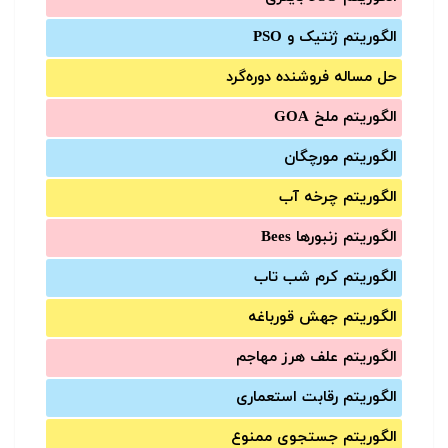
الگوریتم ژنتیک و PSO
حل مساله فروشنده دوره‌گرد
الگوریتم ملخ GOA
الگوریتم مورچگان
الگوریتم چرخه آب
الگوریتم زنبورها Bees
الگوریتم کرم شب تاب
الگوریتم جهش قورباغه
الگوریتم علف هرز مهاجم
الگوریتم رقابت استعماری
الگوریتم جستجوی ممنوع