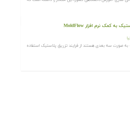
ه کمک نرم افزار MoldFlow
ا
 به صورت سه بعدی هستند از فرایند تزریق پلاستیک استفاده