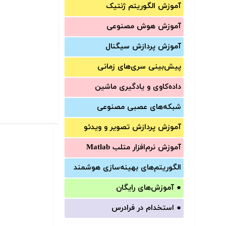
آموزش الگوریتم ژنتیک
آموزش‌ هوش مصنوعی
آموزش‌ پردازش سیگنال
پیش‌‌بینی سری‌‌های زمانی
داده‌کاوی و یادگیری ماشین
شبکه‌های عصبی مصنوعی
آموزش‌ پردازش تصویر و ویدئو
آموزش‌ نرم‌افزار متلب Matlab
الگوریتم‌های بهینه‌سازی هوشمند
●
آموزش‌های رایگان
●
استخدام در فرادرس