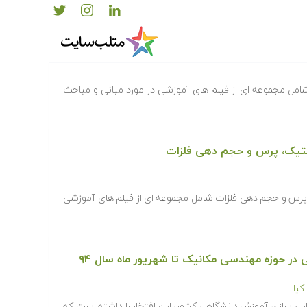
ران
مل مجموعه ای از فیلم های آموزشی در مورد مبانی و مباحث
ستیک، پرس و حجم دهی فلزات
پرس و حجم دهی فلزات شامل مجموعه ای از فیلم های آموزشی
یا
انی سازی آموزش دانشگاهی کشور، این افتخار را داشته است که