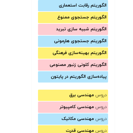
الگوریتم رقابت استعماری
الگوریتم جستجوی ممنوع
الگوریتم شبیه سازی تبرید
الگوریتم جستجوی هارمونی
الگوریتم بهینه‌سازی فرهنگی
الگوریتم کلونی زنبور مصنوعی
پیاده‌سازی الگوریتم در پایتون
دروس
مهندسی برق
دروس
مهندسی کامپیوتر
دروس
مهندسی مکانیک
دروس
مهندسی قدرت