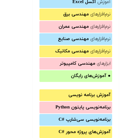
آموزش
اکسل Excel
نرم‌افزارهای
مهندسی برق
نرم‌افزارهای
مهندسی عمران
نرم‌افزارهای
مهندسی صنایع
نرم‌افزارهای
مهندسی مکانیک
ابزارهای
مهندسی کامپیوتر
●
آموزش‌های رایگان
آموزش برنامه نویسی
برنامه‌نویسی پایتون Python
برنامه‌‌نویسی سی‌شارپ C#‎
آموزش‌های پروژه محور #C