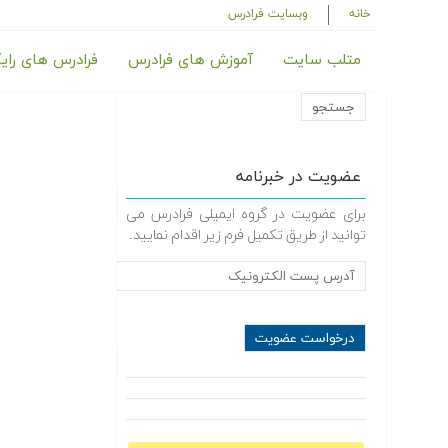
خانه
وبسایت فرادرس
متلب سایت
آموزش های فرادرس
فرادرس های رای
عضویت در خبرنامه
برای عضویت در گروه ایمیلی فرادرس می
توانید از طریق تکمیل فرم زیر اقدام نمایید.