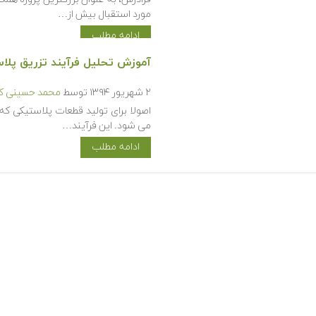
مورد استقبال بیش از…
ادامه مطلب
آموزش تحلیل فرآیند تزریق پلاستیک ب
۲ شهریور ۱۳۹۴
توسط
محمد حسینی کی
اصولا برای تولید قطعات پلاستیکی که
می شود. این فرآیند…
ادامه مطلب