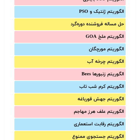
الگوریتم ژنتیک و PSO
حل مساله فروشنده دوره‌گرد
الگوریتم ملخ GOA
الگوریتم مورچگان
الگوریتم چرخه آب
الگوریتم زنبورها Bees
الگوریتم کرم شب تاب
الگوریتم جهش قورباغه
الگوریتم علف هرز مهاجم
الگوریتم رقابت استعماری
الگوریتم جستجوی ممنوع