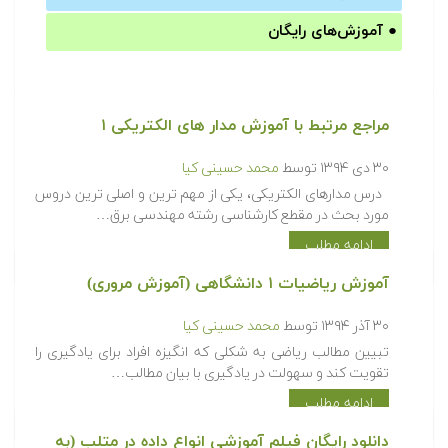
●
آموزش‌های رایگان
مراجع مرتبط با آموزش مدار های الکتریکی ۱‎
۳۰ دی ۱۳۹۴
توسط
محمد حسینی کیا
درس مدارهای الکتریکی، یکی از مهم ترین و اصلی ترین دروس
مورد بحث در مقطع کارشناسی رشته مهندسی برق…
ادامه مطلب
آموزش ریاضیات ۱ دانشگاهی (آموزش مروری)
۳۰ آذر ۱۳۹۴
توسط
محمد حسینی کیا
تبیین مطالب ریاضی به شکلی که انگیزه افراد برای یادگیری را
تقویت کند و سهولت در یادگیری با بیان مطالب…
ادامه مطلب
دانلود رایگان فیلم آموزشی انواع داده در متلب (به