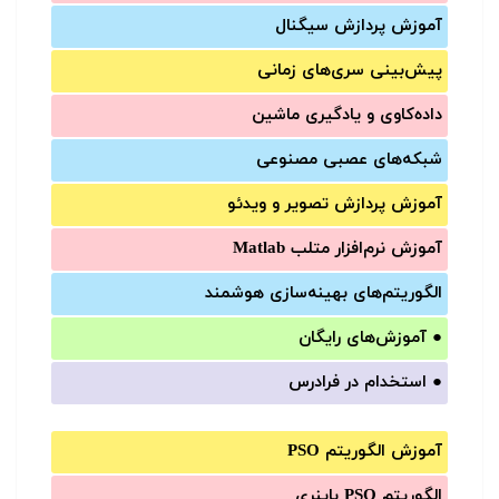
آموزش‌ پردازش سیگنال
پیش‌‌بینی سری‌‌های زمانی
داده‌کاوی و یادگیری ماشین
شبکه‌های عصبی مصنوعی
آموزش‌ پردازش تصویر و ویدئو
آموزش‌ نرم‌افزار متلب Matlab
الگوریتم‌های بهینه‌سازی هوشمند
●
آموزش‌های رایگان
●
استخدام در فرادرس
آموزش الگوریتم PSO
الگوریتم PSO باینری