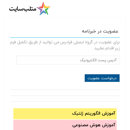
عضویت در خبرنامه
برای عضویت در گروه ایمیلی فرادرس می توانید از طریق تکمیل فرم
زیر اقدام نمایید.
آموزش الگوریتم ژنتیک
آموزش‌ هوش مصنوعی