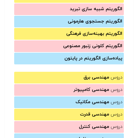
الگوریتم شبیه سازی تبرید
الگوریتم جستجوی هارمونی
الگوریتم بهینه‌سازی فرهنگی
الگوریتم کلونی زنبور مصنوعی
پیاده‌سازی الگوریتم در پایتون
دروس
مهندسی برق
دروس
مهندسی کامپیوتر
دروس
مهندسی مکانیک
دروس
مهندسی قدرت
دروس
مهندسی کنترل