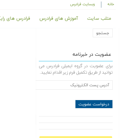
خانه
وبسایت فرادرس
متلب سایت
آموزش های فرادرس
فرادرس های رای
عضویت در خبرنامه
برای عضویت در گروه ایمیلی فرادرس می
توانید از طریق تکمیل فرم زیر اقدام نمایید.