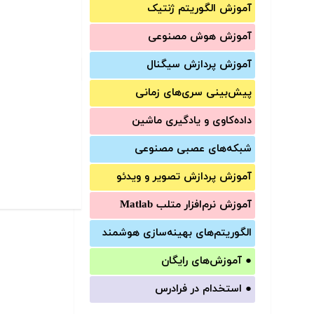
آموزش الگوریتم ژنتیک
آموزش‌ هوش مصنوعی
آموزش‌ پردازش سیگنال
پیش‌‌بینی سری‌‌های زمانی
داده‌کاوی و یادگیری ماشین
شبکه‌های عصبی مصنوعی
آموزش‌ پردازش تصویر و ویدئو
آموزش‌ نرم‌افزار متلب Matlab
الگوریتم‌های بهینه‌سازی هوشمند
●
آموزش‌های رایگان
●
استخدام در فرادرس