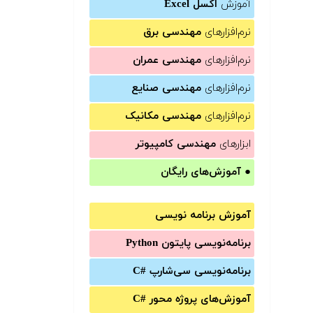
آموزش
اکسل Excel
نرم‌افزارهای
مهندسی برق
نرم‌افزارهای
مهندسی عمران
نرم‌افزارهای
مهندسی صنایع
نرم‌افزارهای
مهندسی مکانیک
ابزارهای
مهندسی کامپیوتر
●
آموزش‌های رایگان
آموزش برنامه نویسی
برنامه‌نویسی پایتون Python
برنامه‌‌نویسی سی‌شارپ C#‎
آموزش‌های پروژه محور #C