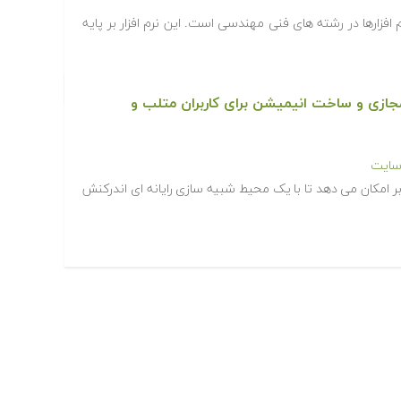
 افزارها در رشته های فنی مهندسی است. این نرم افزار بر پایه
ازی و ساخت انیمیشن برای کاربران متلب و
سایت
ر امکان می دهد تا با یک محیط شبیه سازی رایانه ای اندرکنش