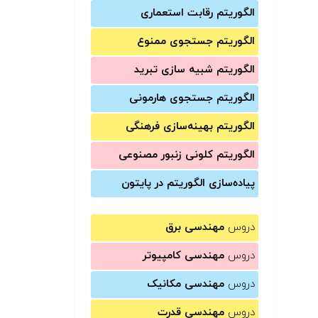
الگوریتم رقابت استعماری
الگوریتم جستجوی ممنوع
الگوریتم شبیه سازی تبرید
الگوریتم جستجوی هارمونی
الگوریتم بهینه‌سازی فرهنگی
الگوریتم کلونی زنبور مصنوعی
پیاده‌سازی الگوریتم در پایتون
دروس
مهندسی برق
دروس
مهندسی کامپیوتر
دروس
مهندسی مکانیک
دروس
مهندسی قدرت