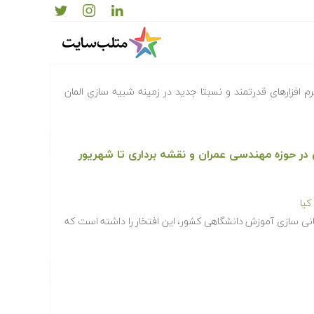
ANSYS Workben یکی از نرم افزارهای قدرتمند و نسبتا جدید در زمینه شبیه سازی المان
صی در حوزه مهندسی عمران و نقشه برداری تا شهریور
یا
انی سازی آموزش دانشگاهی کشور، این افتخار را داشته است که