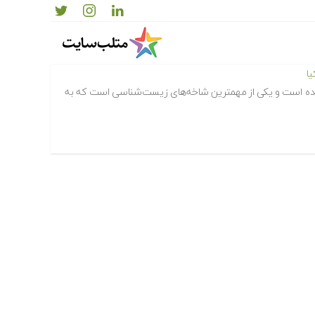
ا
نده است و یکی از مهمترین شاخه‌های زیست‌شناسی است که به