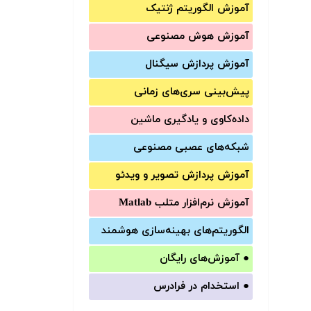
آموزش الگوریتم ژنتیک
آموزش‌ هوش مصنوعی
آموزش‌ پردازش سیگنال
پیش‌‌بینی سری‌‌های زمانی
داده‌کاوی و یادگیری ماشین
شبکه‌های عصبی مصنوعی
آموزش‌ پردازش تصویر و ویدئو
آموزش‌ نرم‌افزار متلب Matlab
الگوریتم‌های بهینه‌سازی هوشمند
●
آموزش‌های رایگان
●
استخدام در فرادرس