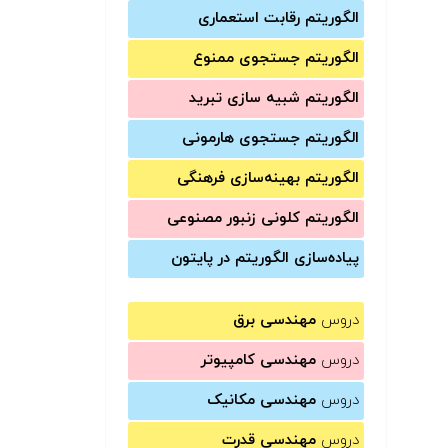
الگوریتم رقابت استعماری
الگوریتم جستجوی ممنوع
الگوریتم شبیه سازی تبرید
الگوریتم جستجوی هارمونی
الگوریتم بهینه‌سازی فرهنگی
الگوریتم کلونی زنبور مصنوعی
پیاده‌سازی الگوریتم در پایتون
دروس
مهندسی برق
دروس
مهندسی کامپیوتر
دروس
مهندسی مکانیک
دروس
مهندسی قدرت