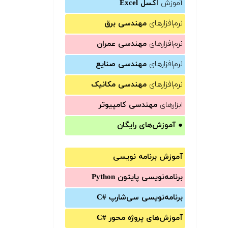
آموزش
اکسل Excel
نرم‌افزارهای
مهندسی برق
نرم‌افزارهای
مهندسی عمران
نرم‌افزارهای
مهندسی صنایع
نرم‌افزارهای
مهندسی مکانیک
ابزارهای
مهندسی کامپیوتر
●
آموزش‌های رایگان
آموزش برنامه نویسی
برنامه‌نویسی پایتون Python
برنامه‌‌نویسی سی‌شارپ C#‎
آموزش‌های پروژه محور #C