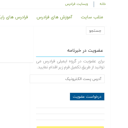
خانه
وبسایت فرادرس
متلب سایت
آموزش های فرادرس
فرادرس های رای
عضویت در خبرنامه
برای عضویت در گروه ایمیلی فرادرس می
توانید از طریق تکمیل فرم زیر اقدام نمایید.