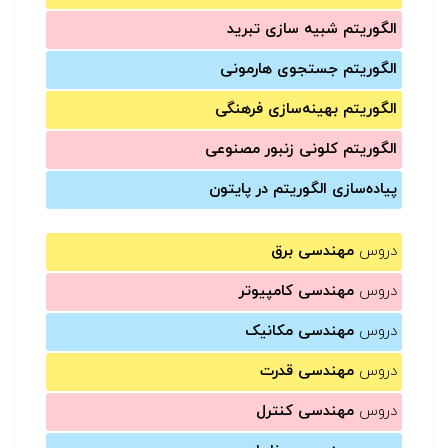
الگوریتم شبیه سازی تبرید
الگوریتم جستجوی هارمونی
الگوریتم بهینه‌سازی فرهنگی
الگوریتم کلونی زنبور مصنوعی
پیاده‌سازی الگوریتم در پایتون
دروس
مهندسی برق
دروس
مهندسی کامپیوتر
دروس
مهندسی مکانیک
دروس
مهندسی قدرت
دروس
مهندسی کنترل