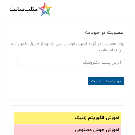
عضویت در خبرنامه
برای عضویت در گروه ایمیلی فرادرس می توانید از طریق تکمیل فرم
زیر اقدام نمایید.
آموزش الگوریتم ژنتیک
آموزش‌ هوش مصنوعی