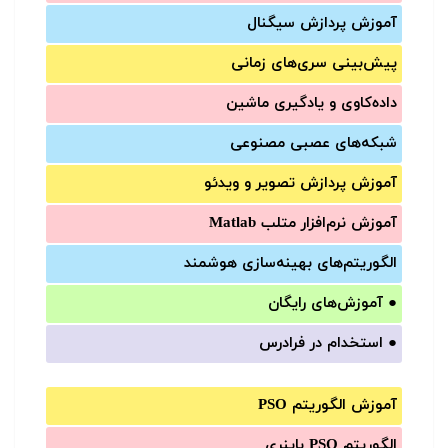
آموزش‌ پردازش سیگنال
پیش‌‌بینی سری‌‌های زمانی
داده‌کاوی و یادگیری ماشین
شبکه‌های عصبی مصنوعی
آموزش‌ پردازش تصویر و ویدئو
آموزش‌ نرم‌افزار متلب Matlab
الگوریتم‌های بهینه‌سازی هوشمند
●
آموزش‌های رایگان
●
استخدام در فرادرس
آموزش الگوریتم PSO
الگوریتم PSO باینری