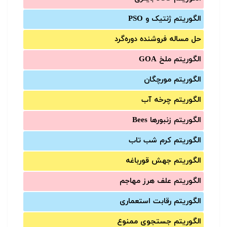
الگوریتم ژنتیک و PSO
حل مساله فروشنده دوره‌گرد
الگوریتم ملخ GOA
الگوریتم مورچگان
الگوریتم چرخه آب
الگوریتم زنبورها Bees
الگوریتم کرم شب تاب
الگوریتم جهش قورباغه
الگوریتم علف هرز مهاجم
الگوریتم رقابت استعماری
الگوریتم جستجوی ممنوع