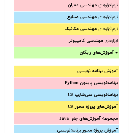
نرم‌افزارهای
مهندسی عمران
نرم‌افزارهای
مهندسی صنایع
نرم‌افزارهای
مهندسی مکانیک
ابزارهای
مهندسی کامپیوتر
●
آموزش‌های رایگان
آموزش برنامه نویسی
برنامه‌نویسی پایتون Python
برنامه‌‌نویسی سی‌شارپ C#‎
آموزش‌های پروژه محور #C
مجموعه آموزش‌های جاوا Java
آموزش‌ پروژه محور برنامه‌نویسی