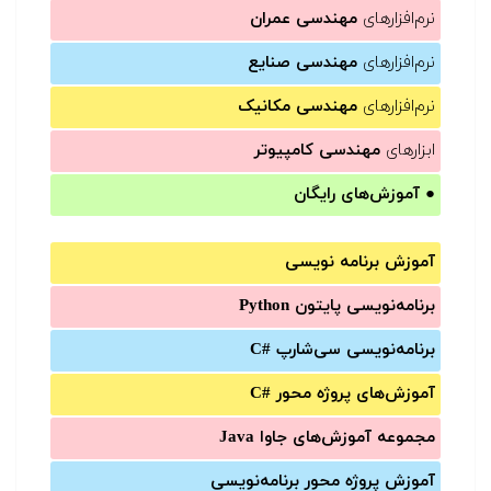
نرم‌افزارهای
مهندسی عمران
نرم‌افزارهای
مهندسی صنایع
نرم‌افزارهای
مهندسی مکانیک
ابزارهای
مهندسی کامپیوتر
●
آموزش‌های رایگان
آموزش برنامه نویسی
برنامه‌نویسی پایتون Python
برنامه‌‌نویسی سی‌شارپ C#‎
آموزش‌های پروژه محور #C
مجموعه آموزش‌های جاوا Java
آموزش‌ پروژه محور برنامه‌نویسی