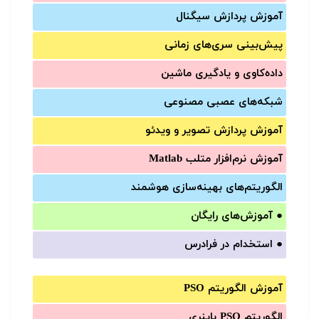
آموزش‌ پردازش سیگنال
پیش‌‌بینی سری‌‌های زمانی
داده‌کاوی و یادگیری ماشین
شبکه‌های عصبی مصنوعی
آموزش‌ پردازش تصویر و ویدئو
آموزش‌ نرم‌افزار متلب Matlab
الگوریتم‌های بهینه‌سازی هوشمند
●
آموزش‌های رایگان
●
استخدام در فرادرس
آموزش الگوریتم PSO
الگوریتم PSO باینری