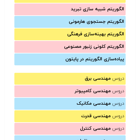
الگوریتم شبیه سازی تبرید
الگوریتم جستجوی هارمونی
الگوریتم بهینه‌سازی فرهنگی
الگوریتم کلونی زنبور مصنوعی
پیاده‌سازی الگوریتم در پایتون
دروس
مهندسی برق
دروس
مهندسی کامپیوتر
دروس
مهندسی مکانیک
دروس
مهندسی قدرت
دروس
مهندسی کنترل