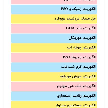
الگوریتم ژنتیک و PSO
حل مساله فروشنده دوره‌گرد
الگوریتم ملخ GOA
الگوریتم مورچگان
الگوریتم چرخه آب
الگوریتم زنبورها Bees
الگوریتم کرم شب تاب
الگوریتم جهش قورباغه
الگوریتم علف هرز مهاجم
الگوریتم رقابت استعماری
الگوریتم جستجوی ممنوع