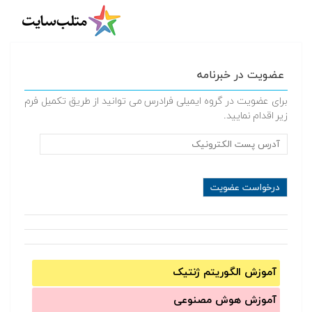
عضویت در خبرنامه
برای عضویت در گروه ایمیلی فرادرس می توانید از طریق تکمیل فرم
زیر اقدام نمایید.
آموزش الگوریتم ژنتیک
آموزش‌ هوش مصنوعی