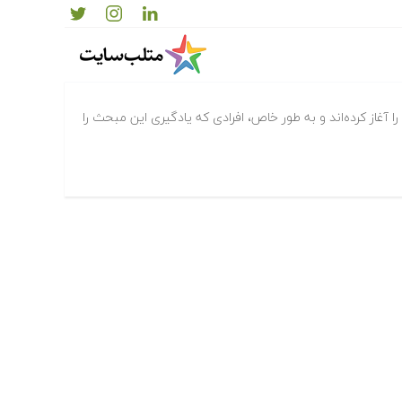
 را آغاز کرده‌اند و به طور خاص، افرادی که یادگیری این مبحث را