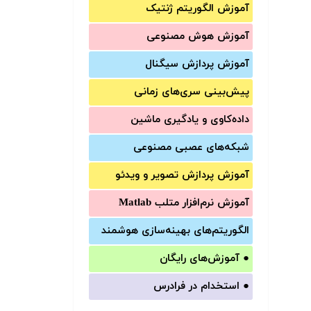
آموزش الگوریتم ژنتیک
آموزش‌ هوش مصنوعی
آموزش‌ پردازش سیگنال
پیش‌‌بینی سری‌‌های زمانی
داده‌کاوی و یادگیری ماشین
شبکه‌های عصبی مصنوعی
آموزش‌ پردازش تصویر و ویدئو
آموزش‌ نرم‌افزار متلب Matlab
الگوریتم‌های بهینه‌سازی هوشمند
●
آموزش‌های رایگان
●
استخدام در فرادرس