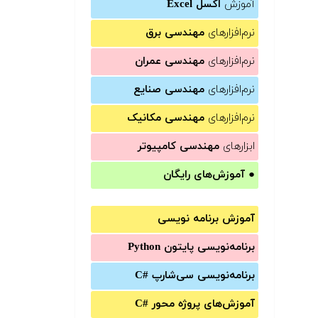
آموزش
اکسل Excel
نرم‌افزارهای
مهندسی برق
نرم‌افزارهای
مهندسی عمران
نرم‌افزارهای
مهندسی صنایع
نرم‌افزارهای
مهندسی مکانیک
ابزارهای
مهندسی کامپیوتر
●
آموزش‌های رایگان
آموزش برنامه نویسی
برنامه‌نویسی پایتون Python
برنامه‌‌نویسی سی‌شارپ C#‎
آموزش‌های پروژه محور #C