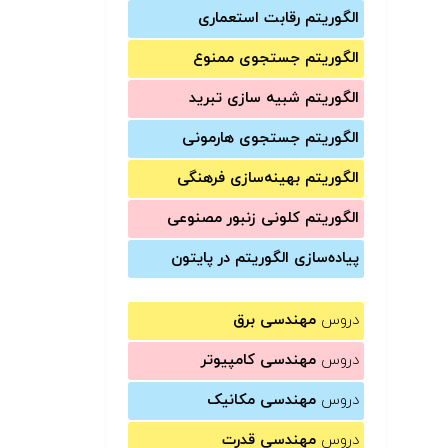
الگوریتم رقابت استعماری
الگوریتم جستجوی ممنوع
الگوریتم شبیه سازی تبرید
الگوریتم جستجوی هارمونی
الگوریتم بهینه‌سازی فرهنگی
الگوریتم کلونی زنبور مصنوعی
پیاده‌سازی الگوریتم در پایتون
دروس
مهندسی برق
دروس
مهندسی کامپیوتر
دروس
مهندسی مکانیک
دروس
مهندسی قدرت