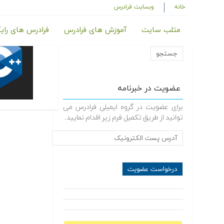
خانه
وبسایت فرادرس
متلب سایت
آموزش های فرادرس
فرادرس های رای
عضویت در خبرنامه
برای عضویت در گروه ایمیلی فرادرس می
توانید از طریق تکمیل فرم زیر اقدام نمایید.