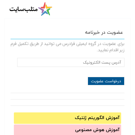
عضویت در خبرنامه
برای عضویت در گروه ایمیلی فرادرس می توانید از طریق تکمیل فرم
زیر اقدام نمایید.
آموزش الگوریتم ژنتیک
آموزش‌ هوش مصنوعی