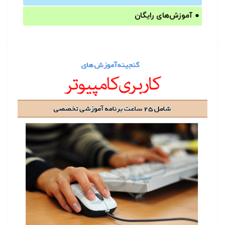
●
آموزش‌های رایگان