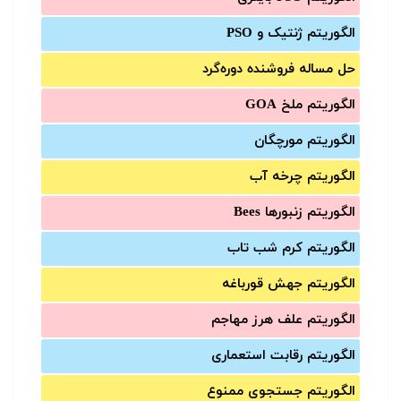
الگوریتم ژنتیک و PSO
حل مساله فروشنده دوره‌گرد
الگوریتم ملخ GOA
الگوریتم مورچگان
الگوریتم چرخه آب
الگوریتم زنبورها Bees
الگوریتم کرم شب تاب
الگوریتم جهش قورباغه
الگوریتم علف هرز مهاجم
الگوریتم رقابت استعماری
الگوریتم جستجوی ممنوع