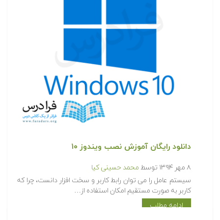
دانلود رایگان آموزش نصب ویندوز ۱۰
۸ مهر ۱۳۹۴
توسط
محمد حسینی کیا
سیستم عامل را می توان رابط کاربر و سخت افزار دانست، چرا که
کاربر به صورت مستقیم امکان استفاده از…
ادامه مطلب