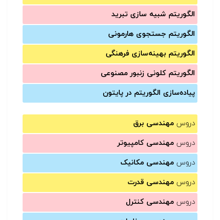
الگوریتم شبیه سازی تبرید
الگوریتم جستجوی هارمونی
الگوریتم بهینه‌سازی فرهنگی
الگوریتم کلونی زنبور مصنوعی
پیاده‌سازی الگوریتم در پایتون
دروس
مهندسی برق
دروس
مهندسی کامپیوتر
دروس
مهندسی مکانیک
دروس
مهندسی قدرت
دروس
مهندسی کنترل