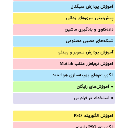
آموزش‌ پردازش سیگنال
پیش‌‌بینی سری‌‌های زمانی
داده‌کاوی و یادگیری ماشین
شبکه‌های عصبی مصنوعی
آموزش‌ پردازش تصویر و ویدئو
آموزش‌ نرم‌افزار متلب Matlab
الگوریتم‌های بهینه‌سازی هوشمند
●
آموزش‌های رایگان
●
استخدام در فرادرس
آموزش الگوریتم PSO
الگوریتم PSO باینری