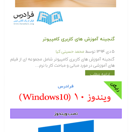
گنجینه آموزش های کاربری کامپیوتر
۵ دی ۱۳۹۴
توسط
محمد حسینی کیا
گنجینه آموزش های کاربری کامپیوتر شامل مجموعه ای از فیلم
های آموزشی در مورد مبانی و مباحث کار با نرم…
ادامه مطلب