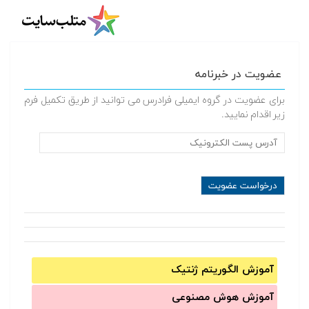
عضویت در خبرنامه
برای عضویت در گروه ایمیلی فرادرس می توانید از طریق تکمیل فرم
زیر اقدام نمایید.
آموزش الگوریتم ژنتیک
آموزش‌ هوش مصنوعی