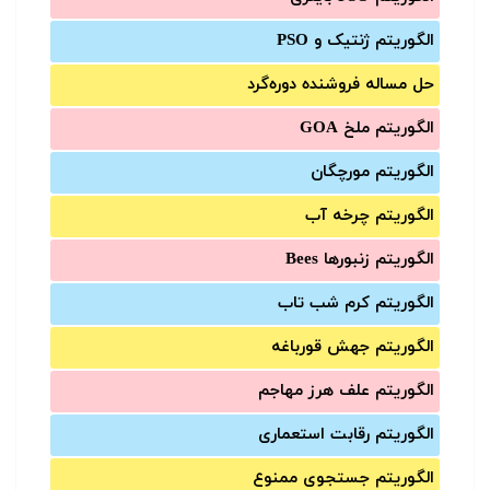
الگوریتم ژنتیک و PSO
حل مساله فروشنده دوره‌گرد
الگوریتم ملخ GOA
الگوریتم مورچگان
الگوریتم چرخه آب
الگوریتم زنبورها Bees
الگوریتم کرم شب تاب
الگوریتم جهش قورباغه
الگوریتم علف هرز مهاجم
الگوریتم رقابت استعماری
الگوریتم جستجوی ممنوع