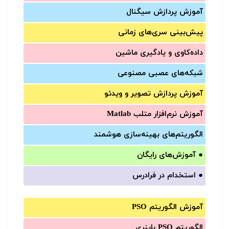
آموزش‌ پردازش سیگنال
پیش‌‌بینی سری‌‌های زمانی
داده‌کاوی و یادگیری ماشین
شبکه‌های عصبی مصنوعی
آموزش‌ پردازش تصویر و ویدئو
آموزش‌ نرم‌افزار متلب Matlab
الگوریتم‌های بهینه‌سازی هوشمند
●
آموزش‌های رایگان
●
استخدام در فرادرس
آموزش الگوریتم PSO
الگوریتم PSO باینری