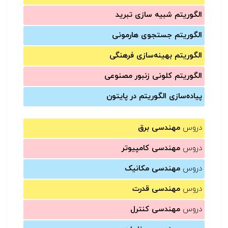
الگوریتم شبیه سازی تبرید
الگوریتم جستجوی هارمونی
الگوریتم بهینه‌سازی فرهنگی
الگوریتم کلونی زنبور مصنوعی
پیاده‌سازی الگوریتم در پایتون
دروس
مهندسی برق
دروس
مهندسی کامپیوتر
دروس
مهندسی مکانیک
دروس
مهندسی قدرت
دروس
مهندسی کنترل