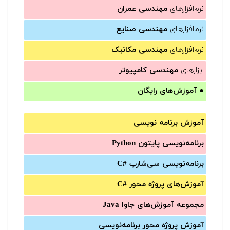
نرم‌افزارهای
مهندسی عمران
نرم‌افزارهای
مهندسی صنایع
نرم‌افزارهای
مهندسی مکانیک
ابزارهای
مهندسی کامپیوتر
●
آموزش‌های رایگان
آموزش برنامه نویسی
برنامه‌نویسی پایتون Python
برنامه‌‌نویسی سی‌شارپ C#‎
آموزش‌های پروژه محور #C
مجموعه آموزش‌های جاوا Java
آموزش‌ پروژه محور برنامه‌نویسی