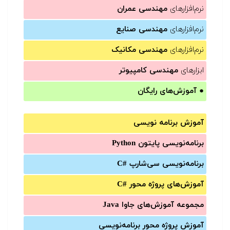
نرم‌افزارهای
مهندسی عمران
نرم‌افزارهای
مهندسی صنایع
نرم‌افزارهای
مهندسی مکانیک
ابزارهای
مهندسی کامپیوتر
●
آموزش‌های رایگان
آموزش برنامه نویسی
برنامه‌نویسی پایتون Python
برنامه‌‌نویسی سی‌شارپ C#‎
آموزش‌های پروژه محور #C
مجموعه آموزش‌های جاوا Java
آموزش‌ پروژه محور برنامه‌نویسی