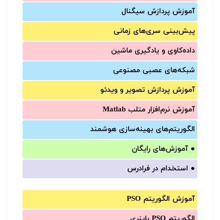
آموزش‌ پردازش سیگنال
پیش‌‌بینی سری‌‌های زمانی
داده‌کاوی و یادگیری ماشین
شبکه‌های عصبی مصنوعی
آموزش‌ پردازش تصویر و ویدئو
آموزش‌ نرم‌افزار متلب Matlab
الگوریتم‌های بهینه‌سازی هوشمند
●
آموزش‌های رایگان
●
استخدام در فرادرس
آموزش الگوریتم PSO
الگوریتم PSO باینری