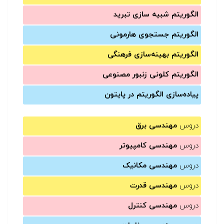
الگوریتم شبیه سازی تبرید
الگوریتم جستجوی هارمونی
الگوریتم بهینه‌سازی فرهنگی
الگوریتم کلونی زنبور مصنوعی
پیاده‌سازی الگوریتم در پایتون
دروس
مهندسی برق
دروس
مهندسی کامپیوتر
دروس
مهندسی مکانیک
دروس
مهندسی قدرت
دروس
مهندسی کنترل