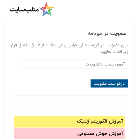
عضویت در خبرنامه
برای عضویت در گروه ایمیلی فرادرس می توانید از طریق تکمیل فرم
زیر اقدام نمایید.
آموزش الگوریتم ژنتیک
آموزش‌ هوش مصنوعی