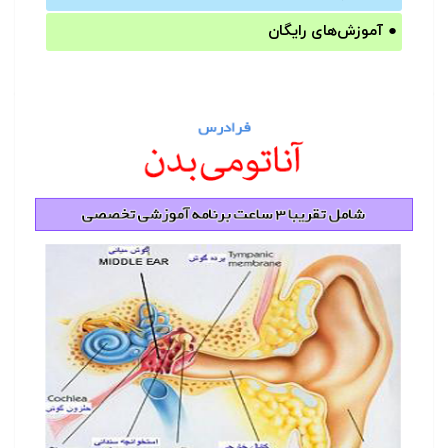
●
آموزش‌های رایگان