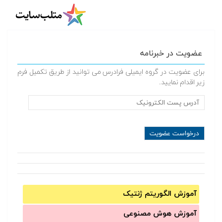
عضویت در خبرنامه
برای عضویت در گروه ایمیلی فرادرس می توانید از طریق تکمیل فرم
زیر اقدام نمایید.
آموزش الگوریتم ژنتیک
آموزش‌ هوش مصنوعی