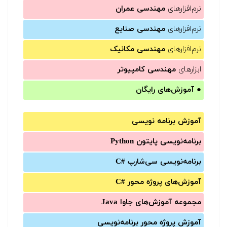
نرم‌افزارهای
مهندسی عمران
نرم‌افزارهای
مهندسی صنایع
نرم‌افزارهای
مهندسی مکانیک
ابزارهای
مهندسی کامپیوتر
●
آموزش‌های رایگان
آموزش برنامه نویسی
برنامه‌نویسی پایتون Python
برنامه‌‌نویسی سی‌شارپ C#‎
آموزش‌های پروژه محور #C
مجموعه آموزش‌های جاوا Java
آموزش‌ پروژه محور برنامه‌نویسی