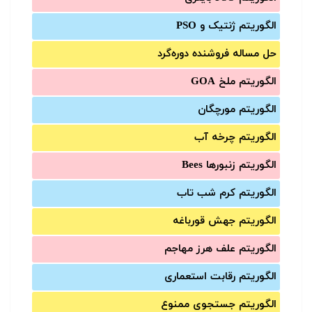
الگوریتم ژنتیک و PSO
حل مساله فروشنده دوره‌گرد
الگوریتم ملخ GOA
الگوریتم مورچگان
الگوریتم چرخه آب
الگوریتم زنبورها Bees
الگوریتم کرم شب تاب
الگوریتم جهش قورباغه
الگوریتم علف هرز مهاجم
الگوریتم رقابت استعماری
الگوریتم جستجوی ممنوع