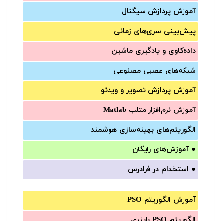
آموزش‌ پردازش سیگنال
پیش‌‌بینی سری‌‌های زمانی
داده‌کاوی و یادگیری ماشین
شبکه‌های عصبی مصنوعی
آموزش‌ پردازش تصویر و ویدئو
آموزش‌ نرم‌افزار متلب Matlab
الگوریتم‌های بهینه‌سازی هوشمند
●
آموزش‌های رایگان
●
استخدام در فرادرس
آموزش الگوریتم PSO
الگوریتم PSO باینری