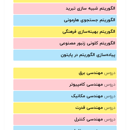
الگوریتم شبیه سازی تبرید
الگوریتم جستجوی هارمونی
الگوریتم بهینه‌سازی فرهنگی
الگوریتم کلونی زنبور مصنوعی
پیاده‌سازی الگوریتم در پایتون
دروس
مهندسی برق
دروس
مهندسی کامپیوتر
دروس
مهندسی مکانیک
دروس
مهندسی قدرت
دروس
مهندسی کنترل