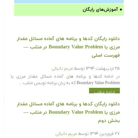
●
آموزش‌های رایگان
دانلود رایگان کدها و برنامه های آماده مسائل مقدار
مرزی یا Boundary Value Problem در متلب‬‬ —
فهرست اصلی
۲۵ اردیبهشت ۱۳۹۴
توسط
مریم دانیالی
‫در ادامه کدها و برنامه های آماده مسائل مقدار مرزی یا
Boundary Value Problem که به زبان برنامه نویسی متلب…
ادامه مطلب
دانلود رایگان کدها و برنامه های آماده مسائل مقدار
مرزی یا Boundary Value Problem در متلب‬‬ —
بخش دوم
۲۷ فروردین ۱۳۹۴
توسط
مریم دانیالی