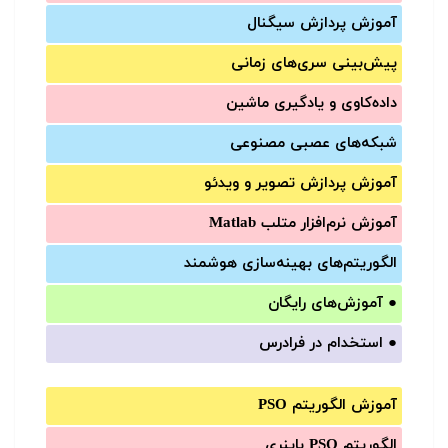
آموزش‌ پردازش سیگنال
پیش‌‌بینی سری‌‌های زمانی
داده‌کاوی و یادگیری ماشین
شبکه‌های عصبی مصنوعی
آموزش‌ پردازش تصویر و ویدئو
آموزش‌ نرم‌افزار متلب Matlab
الگوریتم‌های بهینه‌سازی هوشمند
●
آموزش‌های رایگان
●
استخدام در فرادرس
آموزش الگوریتم PSO
الگوریتم PSO باینری