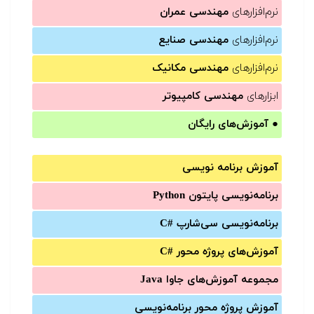
نرم‌افزارهای
مهندسی عمران
نرم‌افزارهای
مهندسی صنایع
نرم‌افزارهای
مهندسی مکانیک
ابزارهای
مهندسی کامپیوتر
●
آموزش‌های رایگان
آموزش برنامه نویسی
برنامه‌نویسی پایتون Python
برنامه‌‌نویسی سی‌شارپ C#‎
آموزش‌های پروژه محور #C
مجموعه آموزش‌های جاوا Java
آموزش‌ پروژه محور برنامه‌نویسی