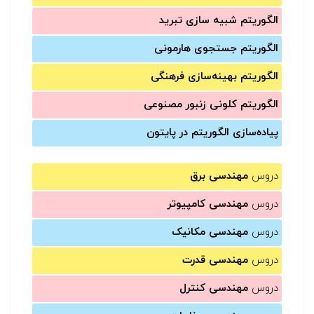
الگوریتم شبیه سازی تبرید
الگوریتم جستجوی هارمونی
الگوریتم بهینه‌سازی فرهنگی
الگوریتم کلونی زنبور مصنوعی
پیاده‌سازی الگوریتم در پایتون
دروس
مهندسی برق
دروس
مهندسی کامپیوتر
دروس
مهندسی مکانیک
دروس
مهندسی قدرت
دروس
مهندسی کنترل