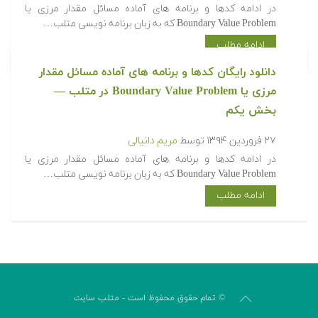
‫در ادامه کدها و برنامه های آماده مسائل مقدار مرزی یا
Boundary Value Problem که به زبان برنامه نویسی متلب…
ادامه مطلب
دانلود رایگان کدها و برنامه های آماده مسائل مقدار
مرزی یا Boundary Value Problem در متلب‬‬ —
بخش یکم
۲۷ فروردین ۱۳۹۴
توسط
مریم دانیالی
‫در ادامه کدها و برنامه های آماده مسائل مقدار مرزی یا
Boundary Value Problem که به زبان برنامه نویسی متلب…
ادامه مطلب
© تمام حقوق محفوظ است - متلب سایت