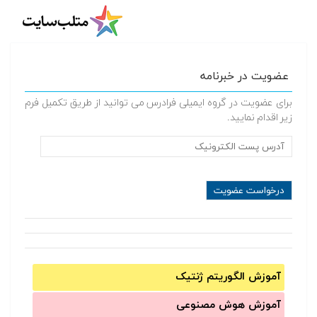
عضویت در خبرنامه
برای عضویت در گروه ایمیلی فرادرس می توانید از طریق تکمیل فرم
زیر اقدام نمایید.
آموزش الگوریتم ژنتیک
آموزش‌ هوش مصنوعی