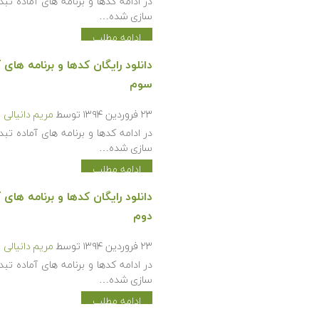
سازی شده…
ادامه مطلب
سوم
۲۳ فروردین ۱۳۹۴
توسط
مریم دانیالی
سازی شده…
ادامه مطلب
دوم
۲۳ فروردین ۱۳۹۴
توسط
مریم دانیالی
سازی شده…
ادامه مطلب