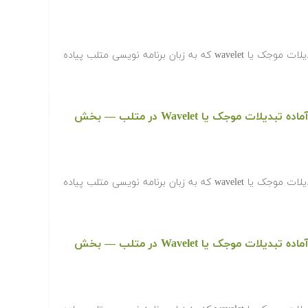
‫در ادامه کدها و برنامه های آماده تبدیلات موجک یا wavelet که به زبان برنامه نویسی متلب پیاده
دانلود رایگان کدها و برنامه های آماده تبدیلات موجک یا Wavelet در متلب‬‬ — بخش
‫در ادامه کدها و برنامه های آماده تبدیلات موجک یا wavelet که به زبان برنامه نویسی متلب پیاده
دانلود رایگان کدها و برنامه های آماده تبدیلات موجک یا Wavelet در متلب‬‬ — بخش