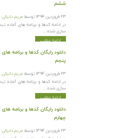
ششم
۲۳ فروردین ۱۳۹۴
توسط
مریم دانیالی
سازی شده…
ادامه مطلب
پنجم
۲۳ فروردین ۱۳۹۴
توسط
مریم دانیالی
سازی شده…
ادامه مطلب
چهارم
۲۳ فروردین ۱۳۹۴
توسط
مریم دانیالی