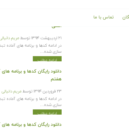
گان
تماس با ما
اصلی
۲۱ اردیبهشت ۱۳۹۴
توسط
مریم دانیالی
سازی شده…
ادامه مطلب
هفتم
۲۳ فروردین ۱۳۹۴
توسط
مریم دانیالی
سازی شده…
ادامه مطلب