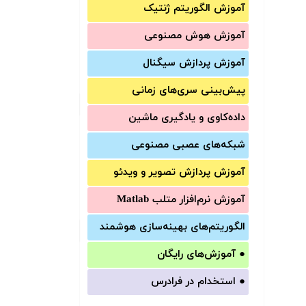
آموزش الگوریتم ژنتیک
آموزش‌ هوش مصنوعی
آموزش‌ پردازش سیگنال
پیش‌‌بینی سری‌‌های زمانی
داده‌کاوی و یادگیری ماشین
شبکه‌های عصبی مصنوعی
آموزش‌ پردازش تصویر و ویدئو
آموزش‌ نرم‌افزار متلب Matlab
الگوریتم‌های بهینه‌سازی هوشمند
●
آموزش‌های رایگان
●
استخدام در فرادرس