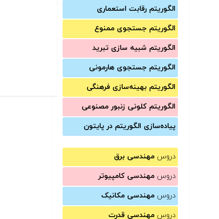
الگوریتم رقابت استعماری
الگوریتم جستجوی ممنوع
الگوریتم شبیه سازی تبرید
الگوریتم جستجوی هارمونی
الگوریتم بهینه‌سازی فرهنگی
الگوریتم کلونی زنبور مصنوعی
پیاده‌سازی الگوریتم در پایتون
دروس
مهندسی برق
دروس
مهندسی کامپیوتر
دروس
مهندسی مکانیک
دروس
مهندسی قدرت