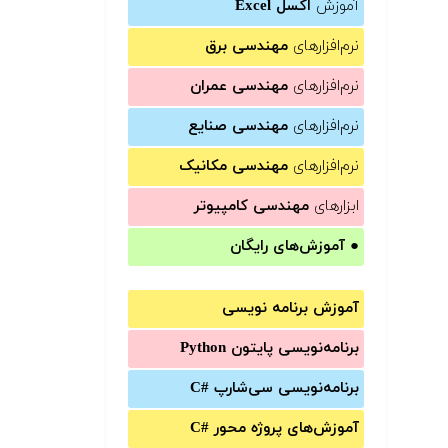
آموزش
اکسل Excel
نرم‌افزارهای
مهندسی برق
نرم‌افزارهای
مهندسی عمران
نرم‌افزارهای
مهندسی صنایع
نرم‌افزارهای
مهندسی مکانیک
ابزارهای
مهندسی کامپیوتر
●
آموزش‌های رایگان
آموزش برنامه نویسی
برنامه‌نویسی پایتون Python
برنامه‌‌نویسی سی‌شارپ C#‎
آموزش‌های پروژه محور #C