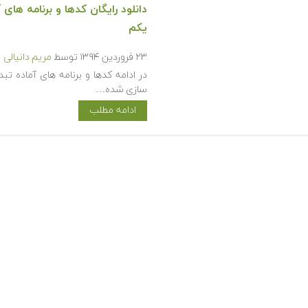
یکم
۲۳ فروردین ۱۳۹۴
توسط
مریم دانیالی
سازی شده…
ادامه مطلب