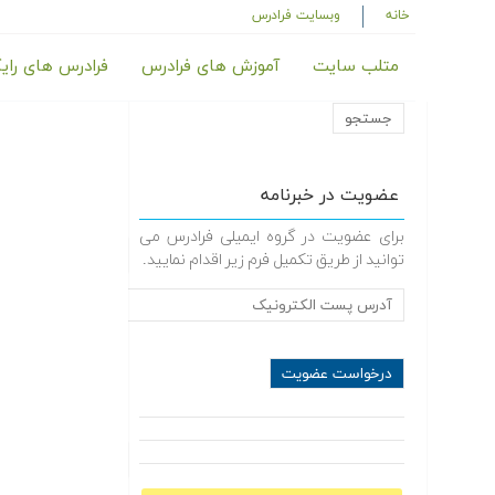
خانه
وبسایت فرادرس
متلب سایت
آموزش های فرادرس
فرادرس های رای
عضویت در خبرنامه
برای عضویت در گروه ایمیلی فرادرس می
توانید از طریق تکمیل فرم زیر اقدام نمایید.