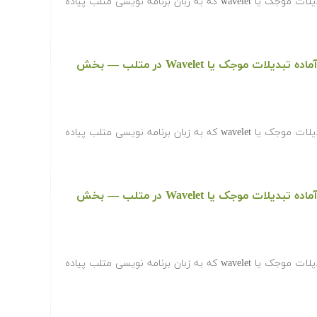
‫در ادامه کدها و برنامه های آماده تبدیلات موجک یا wavelet که به زبان برنامه نویسی متلب پیاده
دانلود رایگان کدها و برنامه های آماده تبدیلات موجک یا Wavelet در متلب‬‬ — بخش
‫در ادامه کدها و برنامه های آماده تبدیلات موجک یا wavelet که به زبان برنامه نویسی متلب پیاده
دانلود رایگان کدها و برنامه های آماده تبدیلات موجک یا Wavelet در متلب‬‬ — بخش
‫در ادامه کدها و برنامه های آماده تبدیلات موجک یا wavelet که به زبان برنامه نویسی متلب پیاده