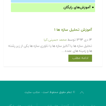
●
آموزش‌های رایگان
آموزش تحلیل سازه ها ۱
۱۴ دی ۱۳۹۴
توسط
محمد حسینی کیا
تحلیل سازه ها یا آنالیز سازه ها یا تئوری سازه ها یکی از زیر رشته
ها و زمینه های عمده…
ادامه مطلب
© تمام حقوق محفوظ است - متلب سایت