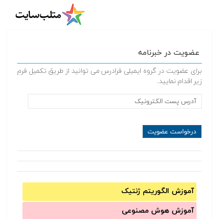
عضویت در خبرنامه
برای عضویت در گروه ایمیلی فرادرس می توانید از طریق تکمیل فرم
زیر اقدام نمایید.
آموزش الگوریتم ژنتیک
آموزش‌ هوش مصنوعی