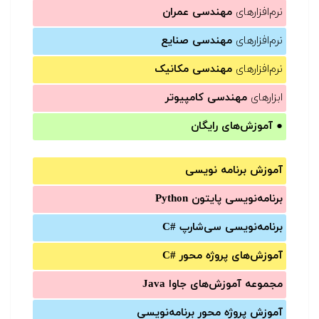
نرم‌افزارهای
مهندسی عمران
نرم‌افزارهای
مهندسی صنایع
نرم‌افزارهای
مهندسی مکانیک
ابزارهای
مهندسی کامپیوتر
●
آموزش‌های رایگان
آموزش برنامه نویسی
برنامه‌نویسی پایتون Python
برنامه‌‌نویسی سی‌شارپ C#‎
آموزش‌های پروژه محور #C
مجموعه آموزش‌های جاوا Java
آموزش‌ پروژه محور برنامه‌نویسی