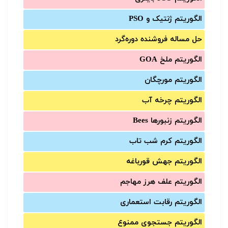
الگوریتم ژنتیک و PSO
حل مساله فروشنده دوره‌گرد
الگوریتم ملخ GOA
الگوریتم مورچگان
الگوریتم چرخه آب
الگوریتم زنبورها Bees
الگوریتم کرم شب تاب
الگوریتم جهش قورباغه
الگوریتم علف هرز مهاجم
الگوریتم رقابت استعماری
الگوریتم جستجوی ممنوع