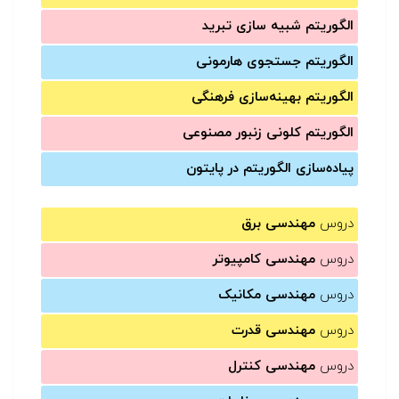
الگوریتم شبیه سازی تبرید
الگوریتم جستجوی هارمونی
الگوریتم بهینه‌سازی فرهنگی
الگوریتم کلونی زنبور مصنوعی
پیاده‌سازی الگوریتم در پایتون
دروس
مهندسی برق
دروس
مهندسی کامپیوتر
دروس
مهندسی مکانیک
دروس
مهندسی قدرت
دروس
مهندسی کنترل