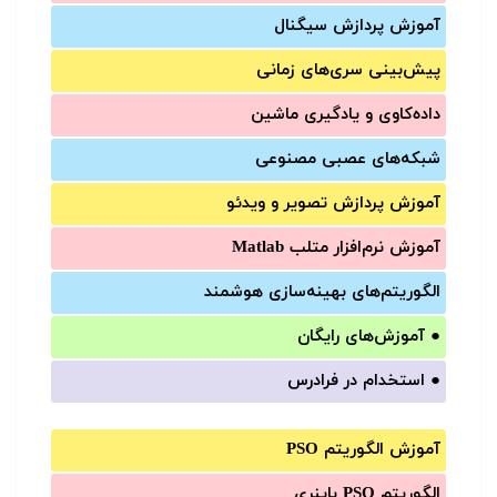
آموزش‌ پردازش سیگنال
پیش‌‌بینی سری‌‌های زمانی
داده‌کاوی و یادگیری ماشین
شبکه‌های عصبی مصنوعی
آموزش‌ پردازش تصویر و ویدئو
آموزش‌ نرم‌افزار متلب Matlab
الگوریتم‌های بهینه‌سازی هوشمند
●
آموزش‌های رایگان
●
استخدام در فرادرس
آموزش الگوریتم PSO
الگوریتم PSO باینری