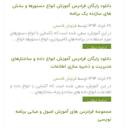
دانلود رایگان فرادرس آموزش انواع دستورها و بخش
های سازنده یک برنامه
۲۶ خرداد ۱۳۹۴
توسط
فرنوش قاسمی
در این آموزش، سعی شده است که بآشنایی با انواع دستورهای
مورد استفاده در برنامه های کامپیوتری، انواع دستورها، انواع…
ادامه مطلب
دانلود رایگان فرادرس آموزش انواع داده و ساختارهای
مدیریت و ذخیره سازی اطلاعات
۲۶ خرداد ۱۳۹۴
توسط
فرنوش قاسمی
در این آموزش، سعی شده است که آشنایی با انواع داده و
اطلاعات، انواع داده های ساده و پایه، ساختارهای…
ادامه مطلب
مجموعه فرادرس های آموزش اصول و مبانی برنامه
نویسی