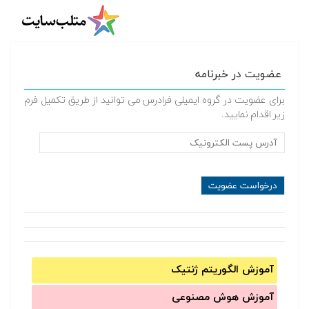
عضویت در خبرنامه
برای عضویت در گروه ایمیلی فرادرس می توانید از طریق تکمیل فرم
زیر اقدام نمایید.
آموزش الگوریتم ژنتیک
آموزش‌ هوش مصنوعی