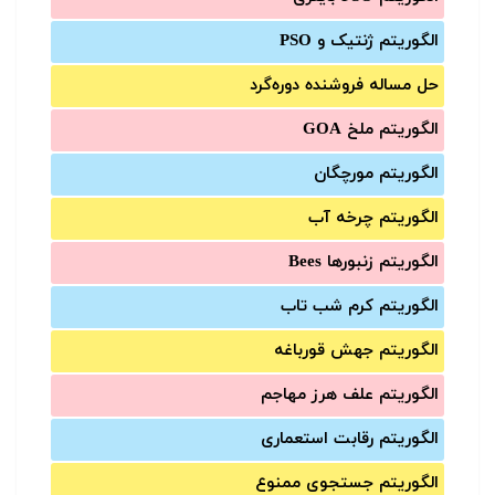
الگوریتم ژنتیک و PSO
حل مساله فروشنده دوره‌گرد
الگوریتم ملخ GOA
الگوریتم مورچگان
الگوریتم چرخه آب
الگوریتم زنبورها Bees
الگوریتم کرم شب تاب
الگوریتم جهش قورباغه
الگوریتم علف هرز مهاجم
الگوریتم رقابت استعماری
الگوریتم جستجوی ممنوع