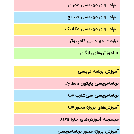
نرم‌افزارهای
مهندسی عمران
نرم‌افزارهای
مهندسی صنایع
نرم‌افزارهای
مهندسی مکانیک
ابزارهای
مهندسی کامپیوتر
●
آموزش‌های رایگان
آموزش برنامه نویسی
برنامه‌نویسی پایتون Python
برنامه‌‌نویسی سی‌شارپ C#‎
آموزش‌های پروژه محور #C
مجموعه آموزش‌های جاوا Java
آموزش‌ پروژه محور برنامه‌نویسی