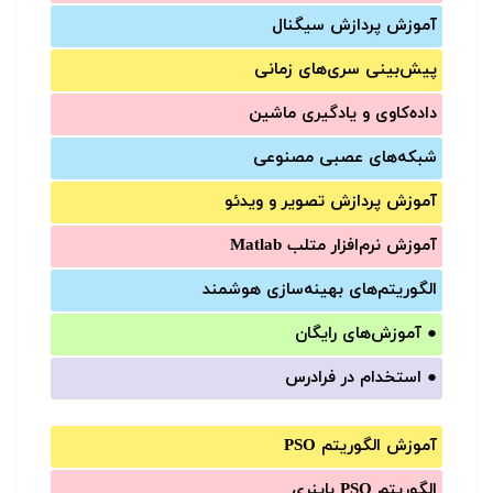
آموزش‌ پردازش سیگنال
پیش‌‌بینی سری‌‌های زمانی
داده‌کاوی و یادگیری ماشین
شبکه‌های عصبی مصنوعی
آموزش‌ پردازش تصویر و ویدئو
آموزش‌ نرم‌افزار متلب Matlab
الگوریتم‌های بهینه‌سازی هوشمند
●
آموزش‌های رایگان
●
استخدام در فرادرس
آموزش الگوریتم PSO
الگوریتم PSO باینری