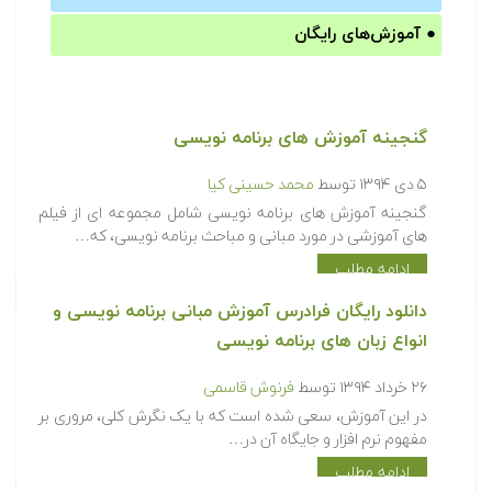
●
آموزش‌های رایگان
گنجینه آموزش های برنامه نویسی
۵ دی ۱۳۹۴
توسط
محمد حسینی کیا
گنجینه آموزش های برنامه نویسی شامل مجموعه ای از فیلم
های آموزشی در مورد مبانی و مباحث برنامه نویسی، که…
ادامه مطلب
دانلود رایگان فرادرس آموزش مبانی برنامه نویسی و
انواع زبان های برنامه نویسی
۲۶ خرداد ۱۳۹۴
توسط
فرنوش قاسمی
در این آموزش، سعی شده است که با یک نگرش کلی، مروری بر
مفهوم نرم افزار و جایگاه آن در…
ادامه مطلب