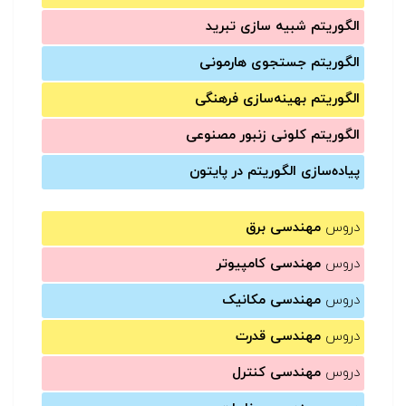
الگوریتم شبیه سازی تبرید
الگوریتم جستجوی هارمونی
الگوریتم بهینه‌سازی فرهنگی
الگوریتم کلونی زنبور مصنوعی
پیاده‌سازی الگوریتم در پایتون
دروس
مهندسی برق
دروس
مهندسی کامپیوتر
دروس
مهندسی مکانیک
دروس
مهندسی قدرت
دروس
مهندسی کنترل