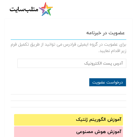
عضویت در خبرنامه
برای عضویت در گروه ایمیلی فرادرس می توانید از طریق تکمیل فرم
زیر اقدام نمایید.
آموزش الگوریتم ژنتیک
آموزش‌ هوش مصنوعی