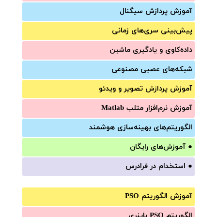
آموزش‌ پردازش سیگنال
پیش‌‌بینی سری‌‌های زمانی
داده‌کاوی و یادگیری ماشین
شبکه‌های عصبی مصنوعی
آموزش‌ پردازش تصویر و ویدئو
آموزش‌ نرم‌افزار متلب Matlab
الگوریتم‌های بهینه‌سازی هوشمند
●
آموزش‌های رایگان
●
استخدام در فرادرس
آموزش الگوریتم PSO
الگوریتم PSO باینری