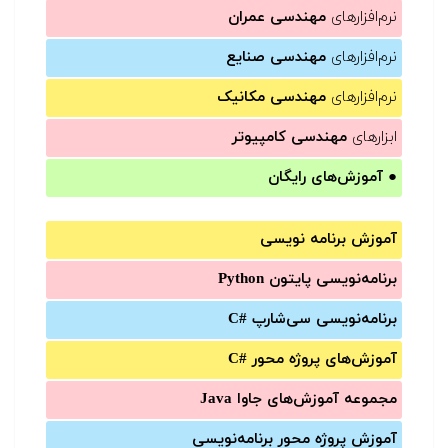
نرم‌افزارهای
مهندسی عمران
نرم‌افزارهای
مهندسی صنایع
نرم‌افزارهای
مهندسی مکانیک
ابزارهای
مهندسی کامپیوتر
●
آموزش‌های رایگان
آموزش برنامه نویسی
برنامه‌نویسی پایتون Python
برنامه‌‌نویسی سی‌شارپ C#‎
آموزش‌های پروژه محور #C
مجموعه آموزش‌های جاوا Java
آموزش‌ پروژه محور برنامه‌نویسی