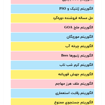
الگوریتم ژنتیک و PSO
حل مساله فروشنده دوره‌گرد
الگوریتم ملخ GOA
الگوریتم مورچگان
الگوریتم چرخه آب
الگوریتم زنبورها Bees
الگوریتم کرم شب تاب
الگوریتم جهش قورباغه
الگوریتم علف هرز مهاجم
الگوریتم رقابت استعماری
الگوریتم جستجوی ممنوع