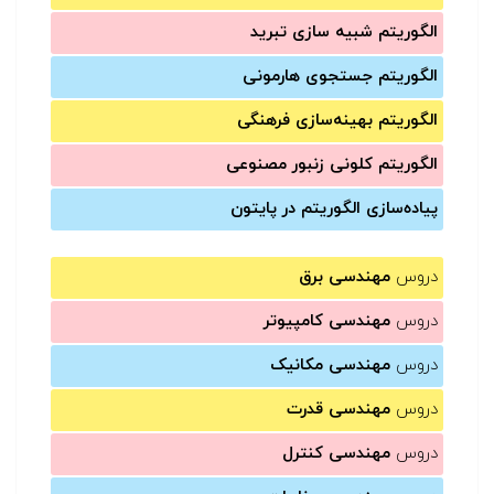
الگوریتم شبیه سازی تبرید
الگوریتم جستجوی هارمونی
الگوریتم بهینه‌سازی فرهنگی
الگوریتم کلونی زنبور مصنوعی
پیاده‌سازی الگوریتم در پایتون
دروس
مهندسی برق
دروس
مهندسی کامپیوتر
دروس
مهندسی مکانیک
دروس
مهندسی قدرت
دروس
مهندسی کنترل