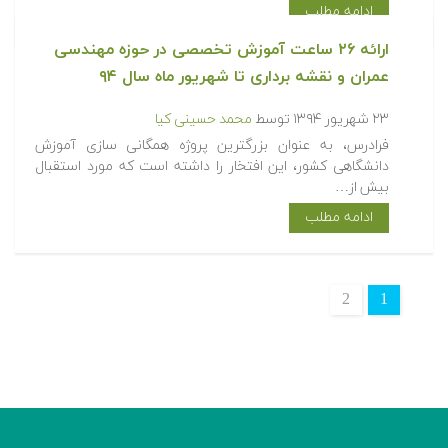
ادامه مطلب
ارائه ۲۶ ساعت آموزش تخصصی در حوزه مهندسی
عمران و نقشه برداری تا شهریور ماه سال ۹۴
۲۳ شهریور ۱۳۹۴
توسط
محمد حسینی کیا
فرادرس، به عنوان بزرگترین پروژه همگانی سازی آموزش
دانشگاهی کشور، این افتخار را داشته است که مورد استقبال
بیش از…
ادامه مطلب
2
1