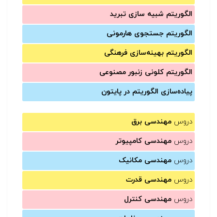
الگوریتم شبیه سازی تبرید
الگوریتم جستجوی هارمونی
الگوریتم بهینه‌سازی فرهنگی
الگوریتم کلونی زنبور مصنوعی
پیاده‌سازی الگوریتم در پایتون
دروس
مهندسی برق
دروس
مهندسی کامپیوتر
دروس
مهندسی مکانیک
دروس
مهندسی قدرت
دروس
مهندسی کنترل