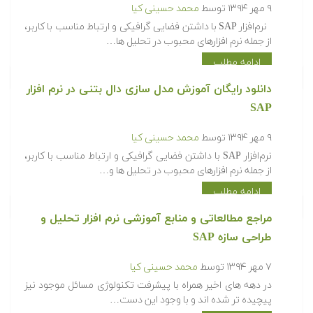
۹ مهر ۱۳۹۴
توسط
محمد حسینی کیا
نرم‌افزار SAP با داشتن فضایی گرافیکی و ارتباط مناسب با کاربر،
از جمله نرم افزارهای محبوب در تحلیل ها…
ادامه مطلب
دانلود رایگان آموزش مدل سازی دال بتنی در نرم افزار
SAP
۹ مهر ۱۳۹۴
توسط
محمد حسینی کیا
نرم‌افزار SAP با داشتن فضایی گرافیکی و ارتباط مناسب با کاربر،
از جمله نرم افزارهای محبوب در تحلیل ها و…
ادامه مطلب
مراجع مطالعاتی و منابع آموزشی نرم افزار تحلیل و
طراحی سازه SAP
۷ مهر ۱۳۹۴
توسط
محمد حسینی کیا
در دهه های اخیر همراه با پیشرفت تکنولوژی مسائل موجود نیز
پیچیده تر شده اند و با وجود این دست…