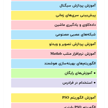
آموزش‌ پردازش سیگنال
پیش‌‌بینی سری‌‌های زمانی
داده‌کاوی و یادگیری ماشین
شبکه‌های عصبی مصنوعی
آموزش‌ پردازش تصویر و ویدئو
آموزش‌ نرم‌افزار متلب Matlab
الگوریتم‌های بهینه‌سازی هوشمند
●
آموزش‌های رایگان
●
استخدام در فرادرس
آموزش الگوریتم PSO
الگوریتم PSO باینری