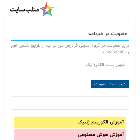
عضویت در خبرنامه
برای عضویت در گروه ایمیلی فرادرس می توانید از طریق تکمیل فرم
زیر اقدام نمایید.
آموزش الگوریتم ژنتیک
آموزش‌ هوش مصنوعی