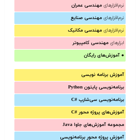
نرم‌افزارهای
مهندسی عمران
نرم‌افزارهای
مهندسی صنایع
نرم‌افزارهای
مهندسی مکانیک
ابزارهای
مهندسی کامپیوتر
●
آموزش‌های رایگان
آموزش برنامه نویسی
برنامه‌نویسی پایتون Python
برنامه‌‌نویسی سی‌شارپ C#‎
آموزش‌های پروژه محور #C
مجموعه آموزش‌های جاوا Java
آموزش‌ پروژه محور برنامه‌نویسی