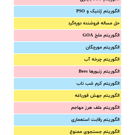
الگوریتم ژنتیک و PSO
حل مساله فروشنده دوره‌گرد
الگوریتم ملخ GOA
الگوریتم مورچگان
الگوریتم چرخه آب
الگوریتم زنبورها Bees
الگوریتم کرم شب تاب
الگوریتم جهش قورباغه
الگوریتم علف هرز مهاجم
الگوریتم رقابت استعماری
الگوریتم جستجوی ممنوع