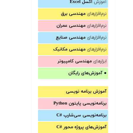
آموزش
اکسل Excel
نرم‌افزارهای
مهندسی برق
نرم‌افزارهای
مهندسی عمران
نرم‌افزارهای
مهندسی صنایع
نرم‌افزارهای
مهندسی مکانیک
ابزارهای
مهندسی کامپیوتر
●
آموزش‌های رایگان
آموزش برنامه نویسی
برنامه‌نویسی پایتون Python
برنامه‌‌نویسی سی‌شارپ C#‎
آموزش‌های پروژه محور #C