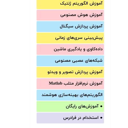
آموزش الگوریتم ژنتیک
آموزش‌ هوش مصنوعی
آموزش‌ پردازش سیگنال
پیش‌‌بینی سری‌‌های زمانی
داده‌کاوی و یادگیری ماشین
شبکه‌های عصبی مصنوعی
آموزش‌ پردازش تصویر و ویدئو
آموزش‌ نرم‌افزار متلب Matlab
الگوریتم‌های بهینه‌سازی هوشمند
●
آموزش‌های رایگان
●
استخدام در فرادرس