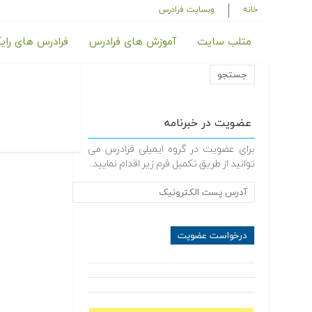
خانه
وبسایت فرادرس
متلب سایت
آموزش های فرادرس
فرادرس های رای
عضویت در خبرنامه
برای عضویت در گروه ایمیلی فرادرس می
توانید از طریق تکمیل فرم زیر اقدام نمایید.