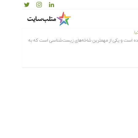
ا
نده است و یکی از مهمترین شاخه‌های زیست‌شناسی است که به