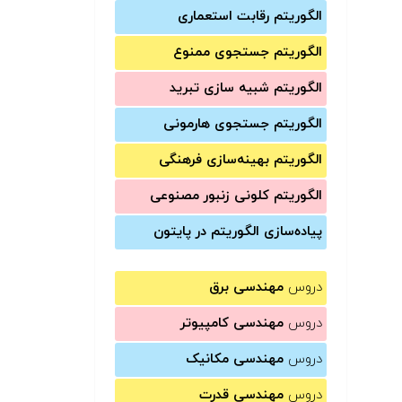
الگوریتم رقابت استعماری
الگوریتم جستجوی ممنوع
الگوریتم شبیه سازی تبرید
الگوریتم جستجوی هارمونی
الگوریتم بهینه‌سازی فرهنگی
الگوریتم کلونی زنبور مصنوعی
پیاده‌سازی الگوریتم در پایتون
دروس
مهندسی برق
دروس
مهندسی کامپیوتر
دروس
مهندسی مکانیک
دروس
مهندسی قدرت