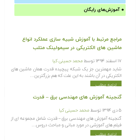
●
آموزش‌های رایگان
مراجع مرتبط با آموزش شبیه سازی عملکرد انواع
ماشین های الکتریکی در سیمولینک متلب‎
۱۷ اسفند ۱۳۹۴
توسط
محمد حسینی کیا
شاید مهمترین جز یک شبکه پیچیده قدرت همان ماشین های
الکتریکی در آن باشند به این علت که هم بزرگترین…
ادامه مطلب
گنجینه آموزش های مهندسی برق – قدرت
۵ دی ۱۳۹۴
توسط
محمد حسینی کیا
گنجینه آموزش های مهندسی برق – قدرت شامل مجموعه ای از
فیلم های آموزشی در مورد مبانی و مباحث دروس…
ادامه مطلب