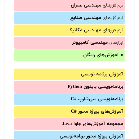
نرم‌افزارهای
مهندسی عمران
نرم‌افزارهای
مهندسی صنایع
نرم‌افزارهای
مهندسی مکانیک
ابزارهای
مهندسی کامپیوتر
●
آموزش‌های رایگان
آموزش برنامه نویسی
برنامه‌نویسی پایتون Python
برنامه‌‌نویسی سی‌شارپ C#‎
آموزش‌های پروژه محور #C
مجموعه آموزش‌های جاوا Java
آموزش‌ پروژه محور برنامه‌نویسی