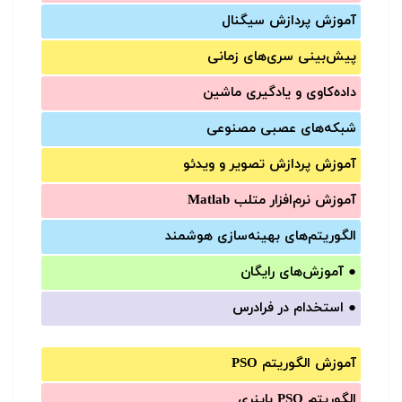
آموزش‌ پردازش سیگنال
پیش‌‌بینی سری‌‌های زمانی
داده‌کاوی و یادگیری ماشین
شبکه‌های عصبی مصنوعی
آموزش‌ پردازش تصویر و ویدئو
آموزش‌ نرم‌افزار متلب Matlab
الگوریتم‌های بهینه‌سازی هوشمند
●
آموزش‌های رایگان
●
استخدام در فرادرس
آموزش الگوریتم PSO
الگوریتم PSO باینری