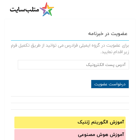
عضویت در خبرنامه
برای عضویت در گروه ایمیلی فرادرس می توانید از طریق تکمیل فرم
زیر اقدام نمایید.
آموزش الگوریتم ژنتیک
آموزش‌ هوش مصنوعی