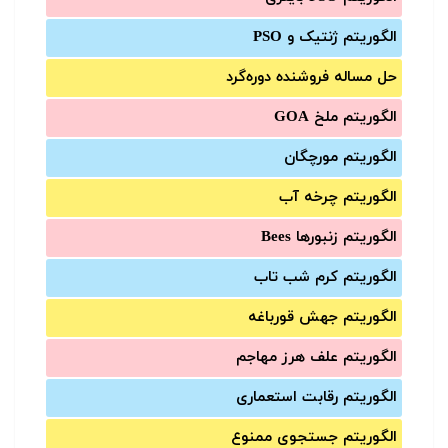
الگوریتم ژنتیک و PSO
حل مساله فروشنده دوره‌گرد
الگوریتم ملخ GOA
الگوریتم مورچگان
الگوریتم چرخه آب
الگوریتم زنبورها Bees
الگوریتم کرم شب تاب
الگوریتم جهش قورباغه
الگوریتم علف هرز مهاجم
الگوریتم رقابت استعماری
الگوریتم جستجوی ممنوع