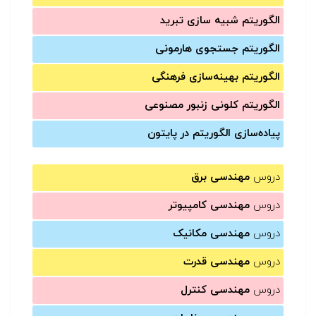
الگوریتم شبیه سازی تبرید
الگوریتم جستجوی هارمونی
الگوریتم بهینه‌سازی فرهنگی
الگوریتم کلونی زنبور مصنوعی
پیاده‌سازی الگوریتم در پایتون
دروس
مهندسی برق
دروس
مهندسی کامپیوتر
دروس
مهندسی مکانیک
دروس
مهندسی قدرت
دروس
مهندسی کنترل