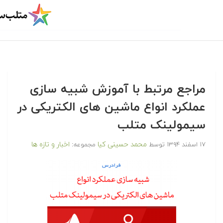
مراجع مرتبط با آموزش شبیه سازی
عملکرد انواع ماشین های الکتریکی در
سیمولینک متلب‎
محمد حسینی کیا
اخبار و تازه ها
۱۷ اسفند ۱۳۹۴
توسط
مجموعه: