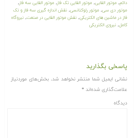
,
,
,
,
دائم
موتور القایی
موتور القایی تک فاز
موتور القایی سه فاز
,
,
موتور دی سی
موتور رلوکتانسی
نقش اندازه گیری سه فاز و تک
,
,
فاز در ماشین های الکتریکی
نقش موتور القایی در صنعت
نیروگاه
,
کامل
نیروی الکتریکی
پاسخی بگذارید
شانی ایمیل شما منتشر نخواهد شد.
بخش‌های موردنیاز
علامت‌گذاری شده‌اند
*
دیدگاه