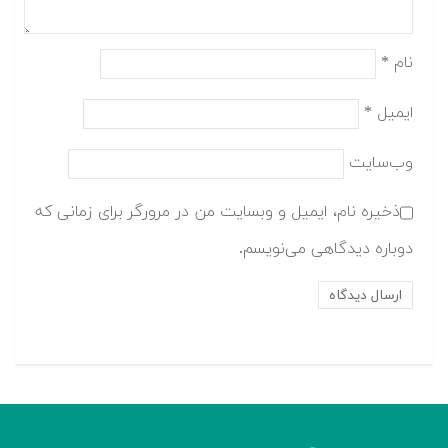
نام
*
ایمیل
*
وب‌سایت
ذخیره نام، ایمیل و وبسایت من در مرورگر برای زمانی که
دوباره دیدگاهی می‌نویسم.