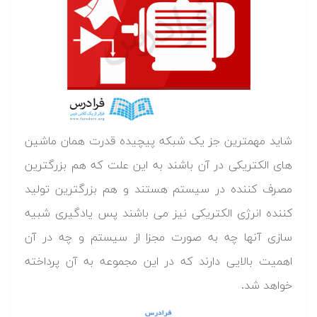
شاید مهمترین جز یک شبکه پیچیده قدرت همان ماشین
های الکتریکی در آن باشند به این علت که هم بزرگترین
مصرف کننده در سیستم هستند و هم بزرگترین تولید
کننده انرژی الکتریکی نیز می باشند پس یادگیری شبیه
سازی آنها چه به صورت مجزا از سیستم و چه در آن
اهمیت بالایی دارند که در این مجموعه به آن پرداخته
خواهد شد.