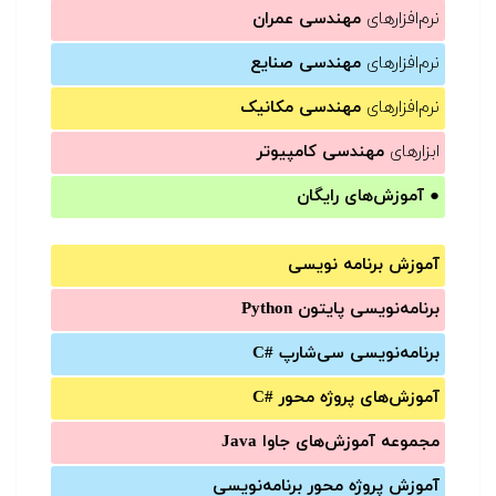
نرم‌افزارهای
مهندسی عمران
نرم‌افزارهای
مهندسی صنایع
نرم‌افزارهای
مهندسی مکانیک
ابزارهای
مهندسی کامپیوتر
●
آموزش‌های رایگان
آموزش برنامه نویسی
برنامه‌نویسی پایتون Python
برنامه‌‌نویسی سی‌شارپ C#‎
آموزش‌های پروژه محور #C
مجموعه آموزش‌های جاوا Java
آموزش‌ پروژه محور برنامه‌نویسی