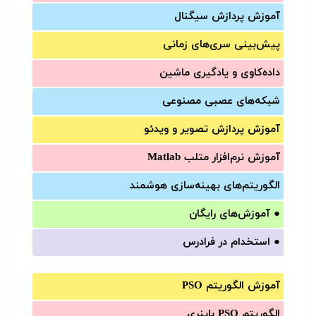
آموزش‌ پردازش سیگنال
پیش‌‌بینی سری‌‌های زمانی
داده‌کاوی و یادگیری ماشین
شبکه‌های عصبی مصنوعی
آموزش‌ پردازش تصویر و ویدئو
آموزش‌ نرم‌افزار متلب Matlab
الگوریتم‌های بهینه‌سازی هوشمند
●
آموزش‌های رایگان
●
استخدام در فرادرس
آموزش الگوریتم PSO
الگوریتم PSO باینری