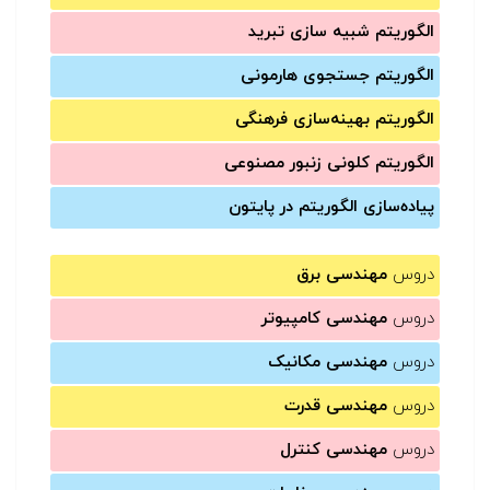
الگوریتم شبیه سازی تبرید
الگوریتم جستجوی هارمونی
الگوریتم بهینه‌سازی فرهنگی
الگوریتم کلونی زنبور مصنوعی
پیاده‌سازی الگوریتم در پایتون
دروس
مهندسی برق
دروس
مهندسی کامپیوتر
دروس
مهندسی مکانیک
دروس
مهندسی قدرت
دروس
مهندسی کنترل