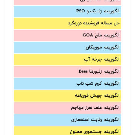
الگوریتم ژنتیک و PSO
حل مساله فروشنده دوره‌گرد
الگوریتم ملخ GOA
الگوریتم مورچگان
الگوریتم چرخه آب
الگوریتم زنبورها Bees
الگوریتم کرم شب تاب
الگوریتم جهش قورباغه
الگوریتم علف هرز مهاجم
الگوریتم رقابت استعماری
الگوریتم جستجوی ممنوع