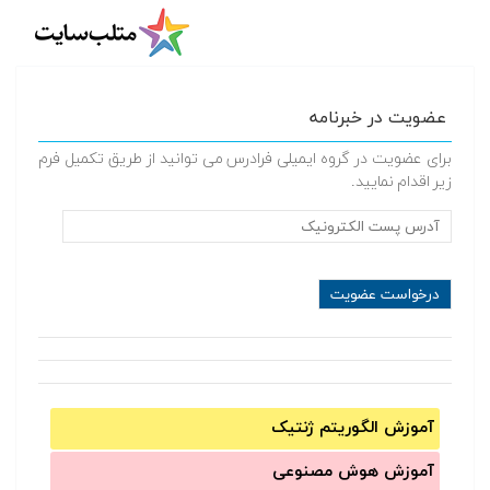
عضویت در خبرنامه
برای عضویت در گروه ایمیلی فرادرس می توانید از طریق تکمیل فرم
زیر اقدام نمایید.
آموزش الگوریتم ژنتیک
آموزش‌ هوش مصنوعی