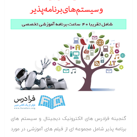
گنجینه فرادرس های الکترونیک دیجیتال و سیستم های
برنامه پذیر شامل مجموعه ای از فیلم های آموزشی در مورد