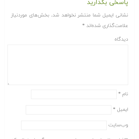
پاسخی بگذارید
نشانی ایمیل شما منتشر نخواهد شد.
بخش‌های موردنیاز
علامت‌گذاری شده‌اند
*
دیدگاه
نام
*
ایمیل
*
وب‌سایت