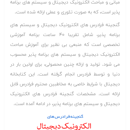
مبانی و مباحث الکترونیک دیجیتال و سیستم های برنامه
پذیر است، که به صورت تئوری و عملی ارائه شده است.
گنجینه فرادرس های الکترونیک دیجیتال و سیستم های
برنامه پذیر، شامل تقریبا ۴۰ ساعت برنامه آموزشی
تخصصی است که منبعی بی نظیر برای آموزش مباحث
الکترونیک دیجیتال و سیستم های برنامه پذیر محسوب
می شود. تولید و ارائه چنین محصولی، برای اولین بار در
دنیا و توسط فرادرس انجام گرفته است. این کتابخانه
دیجیتال با شرایط خاصی به مخاطبین محترم فرادرس قابل
ارائه است. مشخصات گنجینه فرادرس های الکترونیک
دیجیتال و سیستم های برنامه پذیر، در ادامه آمده است.