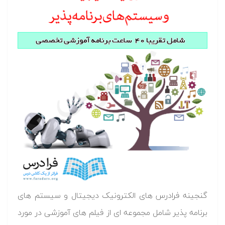
گنجینه فرادرس های الکترونیک دیجیتال و سیستم های
برنامه پذیر شامل مجموعه ای از فیلم های آموزشی در مورد