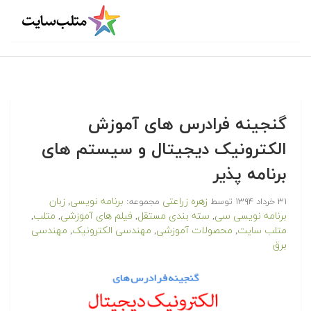
گنجینه فرادرس های آموزش
الکترونیک دیجیتال و سیستم های
برنامه پذیر
زهره زراعتی
برنامه نویسی
زبان
۳۱ خرداد ۱۳۹۴
توسط
مجموعه:
,
برنامه نویسی سی
سته بندی مستقل
فیلم های آموزشی
متلب
,
,
,
,
متلب سایت
محصولات آموزشی
مهندسی الکترونیک
مهندسی
,
,
,
برق