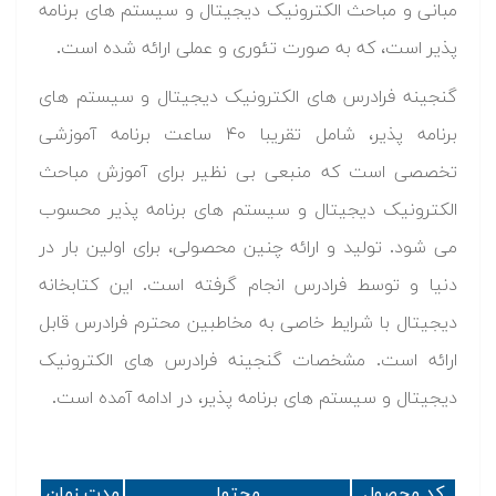
مبانی و مباحث الکترونیک دیجیتال و سیستم های برنامه
پذیر است، که به صورت تئوری و عملی ارائه شده است.
گنجینه فرادرس های الکترونیک دیجیتال و سیستم های
برنامه پذیر، شامل تقریبا ۴۰ ساعت برنامه آموزشی
تخصصی است که منبعی بی نظیر برای آموزش مباحث
الکترونیک دیجیتال و سیستم های برنامه پذیر محسوب
می شود. تولید و ارائه چنین محصولی، برای اولین بار در
دنیا و توسط فرادرس انجام گرفته است. این کتابخانه
دیجیتال با شرایط خاصی به مخاطبین محترم فرادرس قابل
ارائه است. مشخصات گنجینه فرادرس های الکترونیک
دیجیتال و سیستم های برنامه پذیر، در ادامه آمده است.
کد محصول
محتوا
مدت زمان