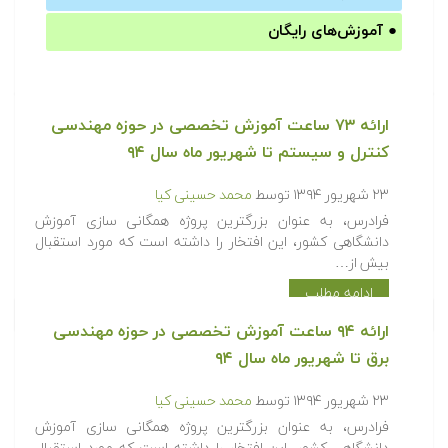
●
آموزش‌های رایگان
ارائه ۷۳ ساعت آموزش تخصصی در حوزه مهندسی
کنترل و سیستم تا شهریور ماه سال ۹۴
۲۳ شهریور ۱۳۹۴
توسط
محمد حسینی کیا
فرادرس، به عنوان بزرگترین پروژه همگانی سازی آموزش
دانشگاهی کشور، این افتخار را داشته است که مورد استقبال
بیش از…
ادامه مطلب
ارائه ۹۴ ساعت آموزش تخصصی در حوزه مهندسی
برق تا شهریور ماه سال ۹۴
۲۳ شهریور ۱۳۹۴
توسط
محمد حسینی کیا
فرادرس، به عنوان بزرگترین پروژه همگانی سازی آموزش