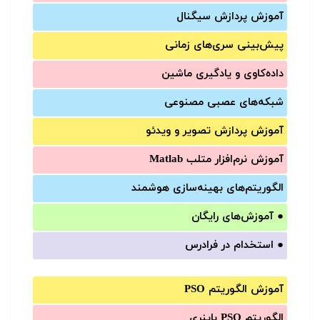
آموزش‌ پردازش سیگنال
پیش‌‌بینی سری‌‌های زمانی
داده‌کاوی و یادگیری ماشین
شبکه‌های عصبی مصنوعی
آموزش‌ پردازش تصویر و ویدئو
آموزش‌ نرم‌افزار متلب Matlab
الگوریتم‌های بهینه‌سازی هوشمند
●
آموزش‌های رایگان
●
استخدام در فرادرس
آموزش الگوریتم PSO
الگوریتم PSO باینری