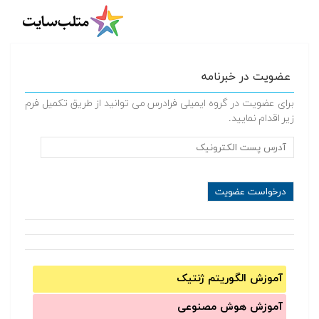
عضویت در خبرنامه
برای عضویت در گروه ایمیلی فرادرس می توانید از طریق تکمیل فرم
زیر اقدام نمایید.
آموزش الگوریتم ژنتیک
آموزش‌ هوش مصنوعی