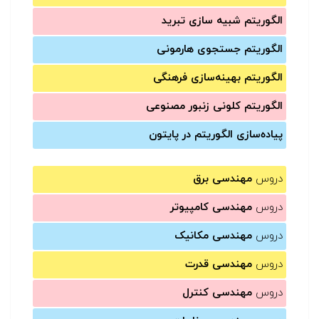
الگوریتم شبیه سازی تبرید
الگوریتم جستجوی هارمونی
الگوریتم بهینه‌سازی فرهنگی
الگوریتم کلونی زنبور مصنوعی
پیاده‌سازی الگوریتم در پایتون
دروس
مهندسی برق
دروس
مهندسی کامپیوتر
دروس
مهندسی مکانیک
دروس
مهندسی قدرت
دروس
مهندسی کنترل