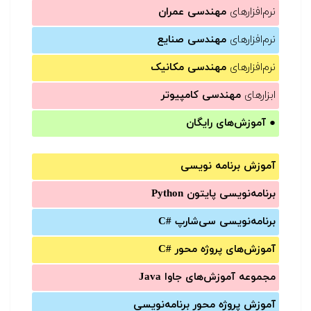
نرم‌افزارهای
مهندسی عمران
نرم‌افزارهای
مهندسی صنایع
نرم‌افزارهای
مهندسی مکانیک
ابزارهای
مهندسی کامپیوتر
●
آموزش‌های رایگان
آموزش برنامه نویسی
برنامه‌نویسی پایتون Python
برنامه‌‌نویسی سی‌شارپ C#‎
آموزش‌های پروژه محور #C
مجموعه آموزش‌های جاوا Java
آموزش‌ پروژه محور برنامه‌نویسی