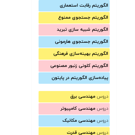
الگوریتم رقابت استعماری
الگوریتم جستجوی ممنوع
الگوریتم شبیه سازی تبرید
الگوریتم جستجوی هارمونی
الگوریتم بهینه‌سازی فرهنگی
الگوریتم کلونی زنبور مصنوعی
پیاده‌سازی الگوریتم در پایتون
دروس
مهندسی برق
دروس
مهندسی کامپیوتر
دروس
مهندسی مکانیک
دروس
مهندسی قدرت