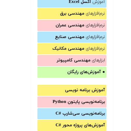
آموزش
اکسل Excel
نرم‌افزارهای
مهندسی برق
نرم‌افزارهای
مهندسی عمران
نرم‌افزارهای
مهندسی صنایع
نرم‌افزارهای
مهندسی مکانیک
ابزارهای
مهندسی کامپیوتر
●
آموزش‌های رایگان
آموزش برنامه نویسی
برنامه‌نویسی پایتون Python
برنامه‌‌نویسی سی‌شارپ C#‎
آموزش‌های پروژه محور #C