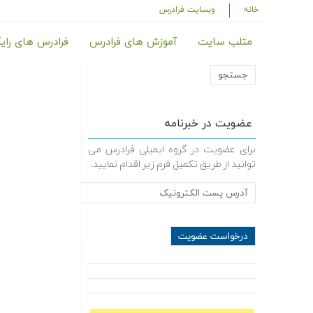
خانه
وبسایت فرادرس
متلب سایت
آموزش های فرادرس
فرادرس های رای
عضویت در خبرنامه
برای عضویت در گروه ایمیلی فرادرس می
توانید از طریق تکمیل فرم زیر اقدام نمایید.