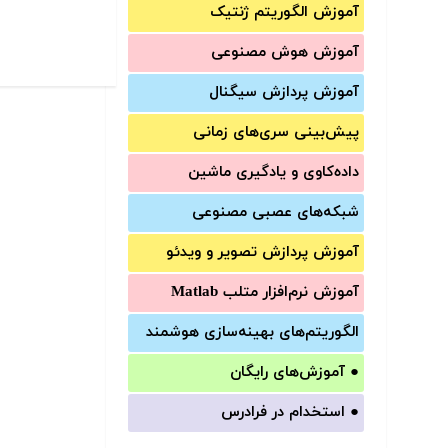
آموزش الگوریتم ژنتیک
آموزش‌ هوش مصنوعی
آموزش‌ پردازش سیگنال
پیش‌‌بینی سری‌‌های زمانی
داده‌کاوی و یادگیری ماشین
شبکه‌های عصبی مصنوعی
آموزش‌ پردازش تصویر و ویدئو
آموزش‌ نرم‌افزار متلب Matlab
الگوریتم‌های بهینه‌سازی هوشمند
●
آموزش‌های رایگان
●
استخدام در فرادرس