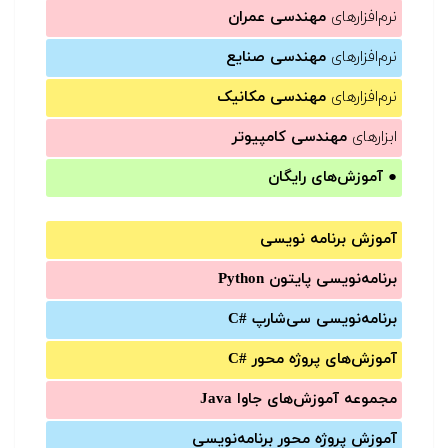
نرم‌افزارهای
مهندسی عمران
نرم‌افزارهای
مهندسی صنایع
نرم‌افزارهای
مهندسی مکانیک
ابزارهای
مهندسی کامپیوتر
●
آموزش‌های رایگان
آموزش برنامه نویسی
برنامه‌نویسی پایتون Python
برنامه‌‌نویسی سی‌شارپ C#‎
آموزش‌های پروژه محور #C
مجموعه آموزش‌های جاوا Java
آموزش‌ پروژه محور برنامه‌نویسی