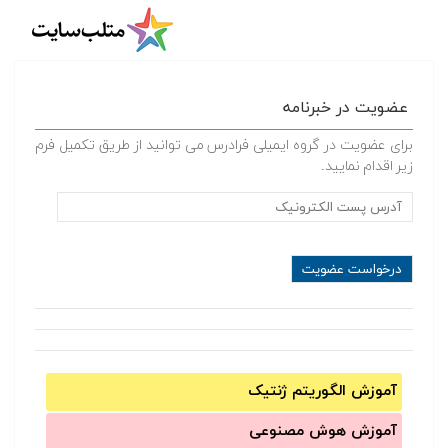
عضویت در خبرنامه
برای عضویت در گروه ایمیلی فرادرس می توانید از طریق تکمیل فرم
زیر اقدام نمایید.
آموزش الگوریتم ژنتیک
آموزش‌ هوش مصنوعی