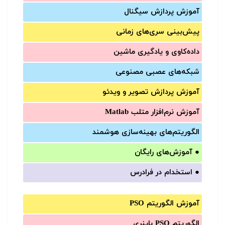
آموزش‌ پردازش سیگنال
پیش‌‌بینی سری‌‌های زمانی
داده‌کاوی و یادگیری ماشین
شبکه‌های عصبی مصنوعی
آموزش‌ پردازش تصویر و ویدئو
آموزش‌ نرم‌افزار متلب Matlab
الگوریتم‌های بهینه‌سازی هوشمند
●
آموزش‌های رایگان
●
استخدام در فرادرس
آموزش الگوریتم PSO
الگوریتم PSO باینری