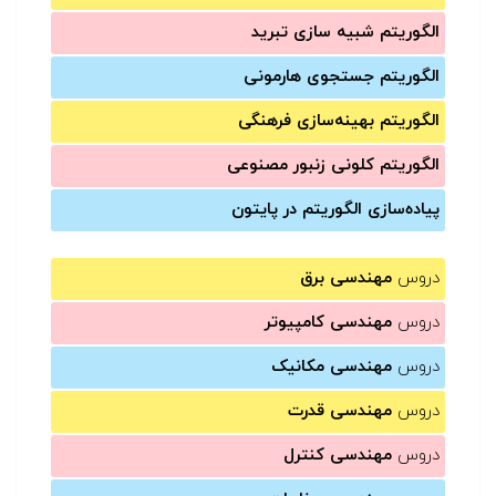
الگوریتم شبیه سازی تبرید
الگوریتم جستجوی هارمونی
الگوریتم بهینه‌سازی فرهنگی
الگوریتم کلونی زنبور مصنوعی
پیاده‌سازی الگوریتم در پایتون
دروس
مهندسی برق
دروس
مهندسی کامپیوتر
دروس
مهندسی مکانیک
دروس
مهندسی قدرت
دروس
مهندسی کنترل