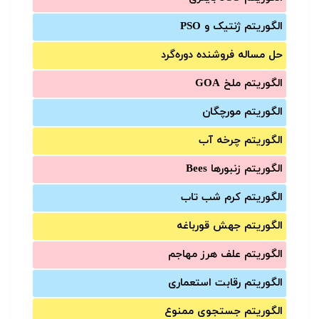
الگوریتم ژنتیک و PSO
حل مساله فروشنده دوره‌گرد
الگوریتم ملخ GOA
الگوریتم مورچگان
الگوریتم چرخه آب
الگوریتم زنبورها Bees
الگوریتم کرم شب تاب
الگوریتم جهش قورباغه
الگوریتم علف هرز مهاجم
الگوریتم رقابت استعماری
الگوریتم جستجوی ممنوع