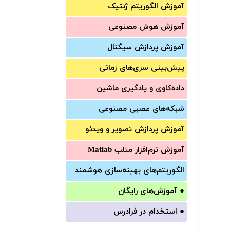
آموزش الگوریتم ژنتیک
آموزش‌ هوش مصنوعی
آموزش‌ پردازش سیگنال
پیش‌‌بینی سری‌‌های زمانی
داده‌کاوی و یادگیری ماشین
شبکه‌های عصبی مصنوعی
آموزش‌ پردازش تصویر و ویدئو
آموزش‌ نرم‌افزار متلب Matlab
الگوریتم‌های بهینه‌سازی هوشمند
●
آموزش‌های رایگان
●
استخدام در فرادرس