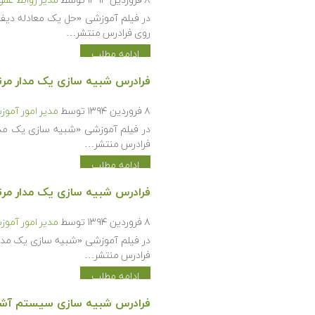
۸ فروردین ۱۳۹۴
توسط
مدیر روابط عم
روی فرادرس منتشر…
ادامه مطلب
فرادرس شبیه سازی یک مدار مرتبه اول RC در 
۸ فروردین ۱۳۹۴
توسط
مدیر امور آمو
فرادرس منتشر…
ادامه مطلب
فرادرس شبیه سازی یک مدار مرتبه دوم RLC در
۸ فروردین ۱۳۹۴
توسط
مدیر امور آمو
فرادرس منتشر…
ادامه مطلب
فرادرس شبیه سازی سیستم آشوبی جاذب لورنز (ractor