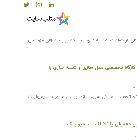
طی، از جمله مباحث پایه ای است که در رشته های مهندسی
ارگاه تخصصی مدل سازی و شبیه سازی با
وزش
اه تخصصی آموزش شبیه سازی و مدل سازی با سیمیولینک
 ODE با سیمیولینک