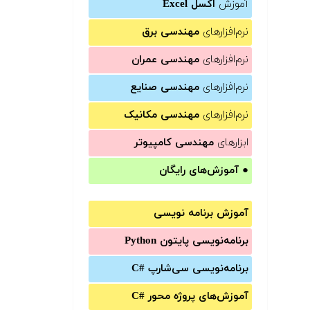
آموزش
اکسل Excel
نرم‌افزارهای
مهندسی برق
نرم‌افزارهای
مهندسی عمران
نرم‌افزارهای
مهندسی صنایع
نرم‌افزارهای
مهندسی مکانیک
ابزارهای
مهندسی کامپیوتر
●
آموزش‌های رایگان
آموزش برنامه نویسی
برنامه‌نویسی پایتون Python
برنامه‌‌نویسی سی‌شارپ C#‎
آموزش‌های پروژه محور #C