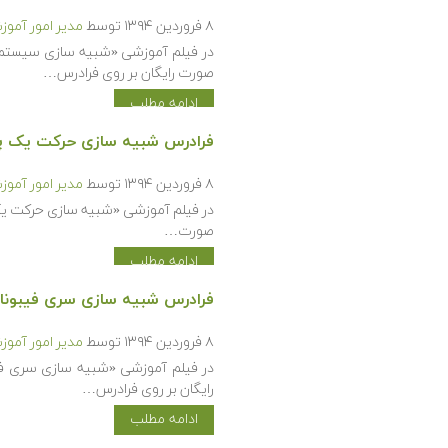
۸ فروردین ۱۳۹۴
توسط
مدیر امور آمو
صورت رایگان بر روی فرادرس…
ادامه مطلب
فرادرس شبیه سازی حرکت یک پرتا
۸ فروردین ۱۳۹۴
توسط
مدیر امور آمو
در فیلم آموزشی «شبیه سازی حرکت یک پ
صورت…
ادامه مطلب
فرادرس شبیه سازی سری فیبونا
۸ فروردین ۱۳۹۴
توسط
مدیر امور آمو
در فیلم آموزشی «شبیه سازی سری فی
رایگان بر روی فرادرس…
ادامه مطلب