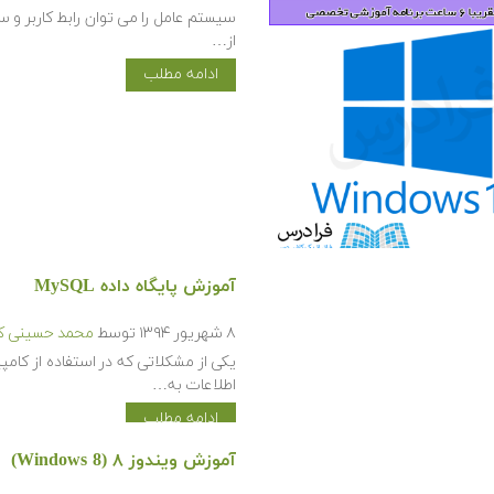
سیستم عامل را می توان رابط کاربر و 
از…
ادامه مطلب
آموزش پایگاه داده MySQL
۸ شهریور ۱۳۹۴
توسط
محمد حسینی کی
یکی از مشکلاتی که در استفاده از کام
اطلاعات به…
ادامه مطلب
آموزش ویندوز ۸ (Windows 8)