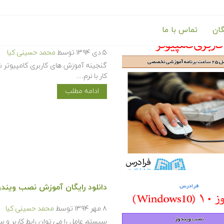
گان
تماس با ما
گنجینه آموزش های کاربری کامپی
۵ دی ۱۳۹۴
توسط
محمد حسینی کیا
گنجینه آموزش های کاربری کامپیوتر ش
کار با نرم…
ادامه مطلب
دانلود رایگان آموزش نصب ویندوز 
۸ مهر ۱۳۹۴
توسط
محمد حسینی کیا
سیستم عامل را می توان رابط کاربر و 