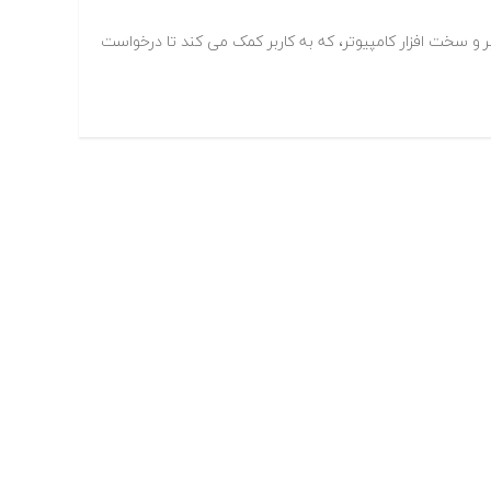
 و سخت افزار کامپیوتر، که به کاربر کمک می کند تا درخواست