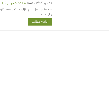
۲۰ تیر ۱۳۹۴
توسط
محمد حسینی کیا
سیستم عامل نرم افزاریست واسط کاربر
های خود…
ادامه مطلب