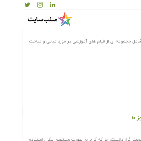
وتر
امل مجموعه ای از فیلم های آموزشی در مورد مبانی و مباحث
۱۰
سخت افزار دانست، چرا که کاربر به صورت مستقیم امکان استفاده