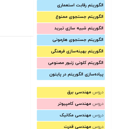
الگوریتم رقابت استعماری
الگوریتم جستجوی ممنوع
الگوریتم شبیه سازی تبرید
الگوریتم جستجوی هارمونی
الگوریتم بهینه‌سازی فرهنگی
الگوریتم کلونی زنبور مصنوعی
پیاده‌سازی الگوریتم در پایتون
دروس
مهندسی برق
دروس
مهندسی کامپیوتر
دروس
مهندسی مکانیک
دروس
مهندسی قدرت