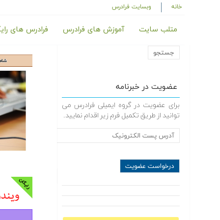
خانه
وبسایت فرادرس
متلب سایت
آموزش های فرادرس
فرادرس های رای
عضویت در خبرنامه
برای عضویت در گروه ایمیلی فرادرس می
توانید از طریق تکمیل فرم زیر اقدام نمایید.