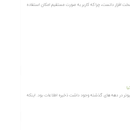
سخت افزار دانست، چرا که کاربر به صورت مستقیم امکان استفاده
ا
پیوتر در دهه های گذشته وجود داشت ذخیره اطلاعات بود. اینکه