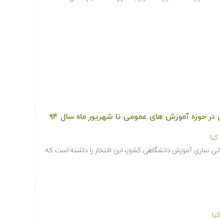
یا
انی سازی آموزش دانشگاهی کشور، این افتخار را داشته است که
یا