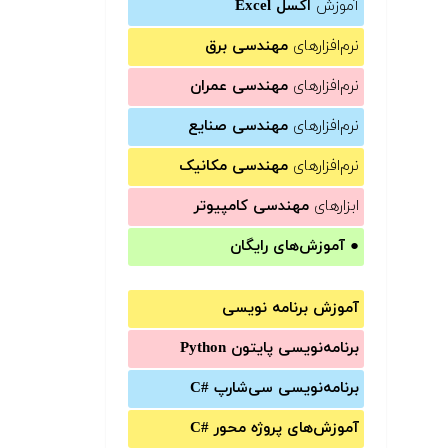
آموزش
اکسل Excel
نرم‌افزارهای
مهندسی برق
نرم‌افزارهای
مهندسی عمران
نرم‌افزارهای
مهندسی صنایع
نرم‌افزارهای
مهندسی مکانیک
ابزارهای
مهندسی کامپیوتر
●
آموزش‌های رایگان
آموزش برنامه نویسی
برنامه‌نویسی پایتون Python
برنامه‌‌نویسی سی‌شارپ C#‎
آموزش‌های پروژه محور #C