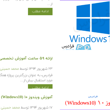
از…
ادامه مطلب
ارائه ۵۹ ساعت آموزش تخصصی در حوزه آموزش های عمومی تا شهریور ماه سال ۹۴
۲۳ شهریور ۱۳۹۴
توسط
محمد حسینی ک
فرادرس، به عنوان بزرگترین پروژه همگ
مورد استقبال بیش از…
ادامه مطلب
آموزش ویندوز ۱۰ (Windows10)
۱۷ شهریور ۱۳۹۴
توسط
محمد حسینی ک