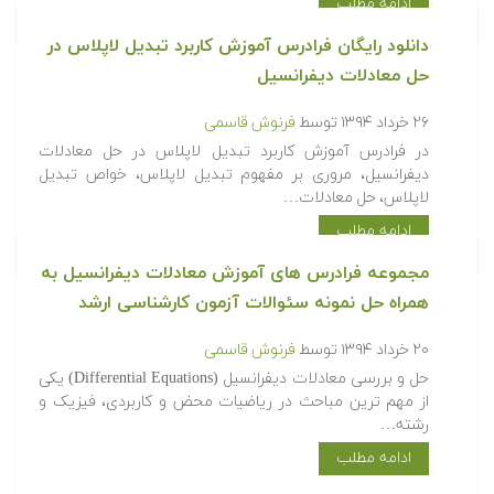
ادامه مطلب
دانلود رایگان فرادرس آموزش کاربرد تبدیل لاپلاس در
حل معادلات دیفرانسیل
۲۶ خرداد ۱۳۹۴
توسط
فرنوش قاسمی
در فرادرس آموزش کاربرد تبدیل لاپلاس در حل معادلات
دیفرانسیل، مروری بر مفهوم تبدیل لاپلاس، خواص تبدیل
لاپلاس، حل معادلات…
ادامه مطلب
مجموعه فرادرس های آموزش معادلات دیفرانسیل به
همراه حل نمونه سئوالات آزمون کارشناسی ارشد
۲۰ خرداد ۱۳۹۴
توسط
فرنوش قاسمی
حل و بررسی معادلات دیفرانسیل (Differential Equations) یکی
از مهم ترین مباحث در ریاضیات محض و کاربردی، فیزیک و
رشته…
ادامه مطلب