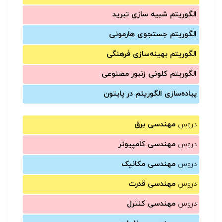
الگوریتم شبیه سازی تبرید
الگوریتم جستجوی هارمونی
الگوریتم بهینه‌سازی فرهنگی
الگوریتم کلونی زنبور مصنوعی
پیاده‌سازی الگوریتم در پایتون
دروس
مهندسی برق
دروس
مهندسی کامپیوتر
دروس
مهندسی مکانیک
دروس
مهندسی قدرت
دروس
مهندسی کنترل