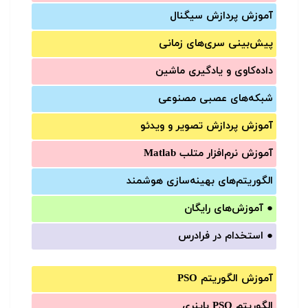
آموزش‌ پردازش سیگنال
پیش‌‌بینی سری‌‌های زمانی
داده‌کاوی و یادگیری ماشین
شبکه‌های عصبی مصنوعی
آموزش‌ پردازش تصویر و ویدئو
آموزش‌ نرم‌افزار متلب Matlab
الگوریتم‌های بهینه‌سازی هوشمند
●
آموزش‌های رایگان
●
استخدام در فرادرس
آموزش الگوریتم PSO
الگوریتم PSO باینری