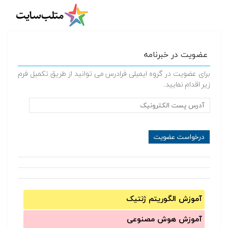
عضویت در خبرنامه
برای عضویت در گروه ایمیلی فرادرس می توانید از طریق تکمیل فرم
زیر اقدام نمایید.
آموزش الگوریتم ژنتیک
آموزش‌ هوش مصنوعی