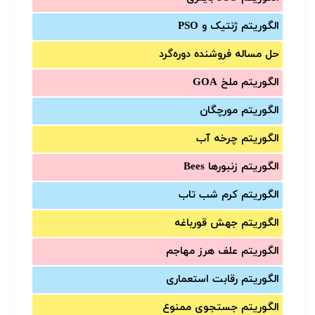
الگوریتم ژنتیک و PSO
حل مساله فروشنده دوره‌گرد
الگوریتم ملخ GOA
الگوریتم مورچگان
الگوریتم چرخه آب
الگوریتم زنبورها Bees
الگوریتم کرم شب تاب
الگوریتم جهش قورباغه
الگوریتم علف هرز مهاجم
الگوریتم رقابت استعماری
الگوریتم جستجوی ممنوع