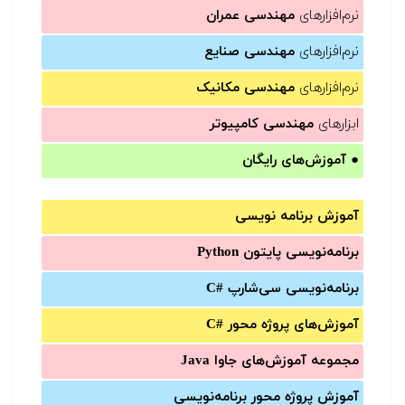
نرم‌افزارهای
مهندسی عمران
نرم‌افزارهای
مهندسی صنایع
نرم‌افزارهای
مهندسی مکانیک
ابزارهای
مهندسی کامپیوتر
●
آموزش‌های رایگان
آموزش برنامه نویسی
برنامه‌نویسی پایتون Python
برنامه‌‌نویسی سی‌شارپ C#‎
آموزش‌های پروژه محور #C
مجموعه آموزش‌های جاوا Java
آموزش‌ پروژه محور برنامه‌نویسی