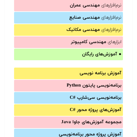
نرم‌افزارهای
مهندسی عمران
نرم‌افزارهای
مهندسی صنایع
نرم‌افزارهای
مهندسی مکانیک
ابزارهای
مهندسی کامپیوتر
●
آموزش‌های رایگان
آموزش برنامه نویسی
برنامه‌نویسی پایتون Python
برنامه‌‌نویسی سی‌شارپ C#‎
آموزش‌های پروژه محور #C
مجموعه آموزش‌های جاوا Java
آموزش‌ پروژه محور برنامه‌نویسی