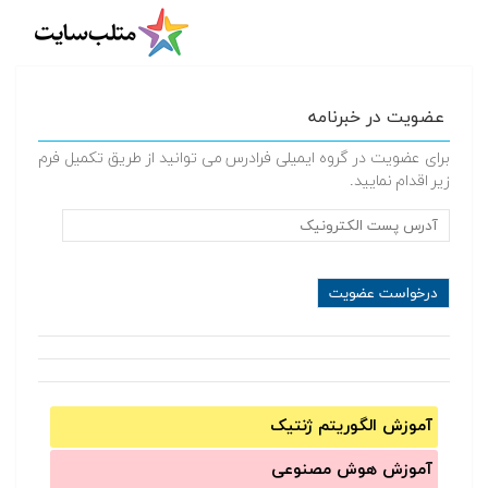
عضویت در خبرنامه
برای عضویت در گروه ایمیلی فرادرس می توانید از طریق تکمیل فرم
زیر اقدام نمایید.
آموزش الگوریتم ژنتیک
آموزش‌ هوش مصنوعی