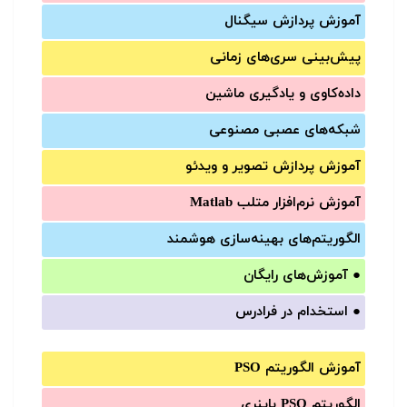
آموزش‌ پردازش سیگنال
پیش‌‌بینی سری‌‌های زمانی
داده‌کاوی و یادگیری ماشین
شبکه‌های عصبی مصنوعی
آموزش‌ پردازش تصویر و ویدئو
آموزش‌ نرم‌افزار متلب Matlab
الگوریتم‌های بهینه‌سازی هوشمند
●
آموزش‌های رایگان
●
استخدام در فرادرس
آموزش الگوریتم PSO
الگوریتم PSO باینری