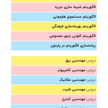
الگوریتم شبیه سازی تبرید
الگوریتم جستجوی هارمونی
الگوریتم بهینه‌سازی فرهنگی
الگوریتم کلونی زنبور مصنوعی
پیاده‌سازی الگوریتم در پایتون
دروس
مهندسی برق
دروس
مهندسی کامپیوتر
دروس
مهندسی مکانیک
دروس
مهندسی قدرت
دروس
مهندسی کنترل