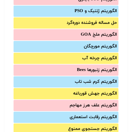
الگوریتم ژنتیک و PSO
حل مساله فروشنده دوره‌گرد
الگوریتم ملخ GOA
الگوریتم مورچگان
الگوریتم چرخه آب
الگوریتم زنبورها Bees
الگوریتم کرم شب تاب
الگوریتم جهش قورباغه
الگوریتم علف هرز مهاجم
الگوریتم رقابت استعماری
الگوریتم جستجوی ممنوع