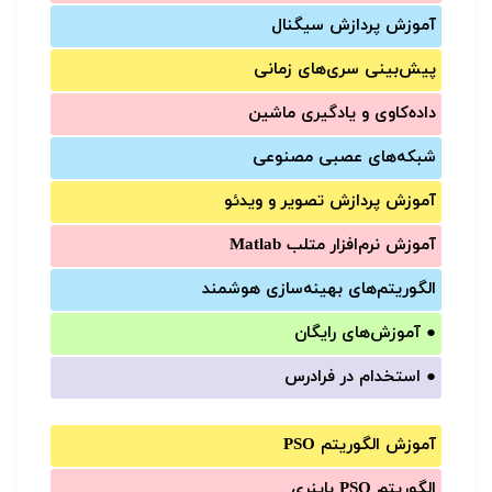
آموزش‌ پردازش سیگنال
پیش‌‌بینی سری‌‌های زمانی
داده‌کاوی و یادگیری ماشین
شبکه‌های عصبی مصنوعی
آموزش‌ پردازش تصویر و ویدئو
آموزش‌ نرم‌افزار متلب Matlab
الگوریتم‌های بهینه‌سازی هوشمند
●
آموزش‌های رایگان
●
استخدام در فرادرس
آموزش الگوریتم PSO
الگوریتم PSO باینری