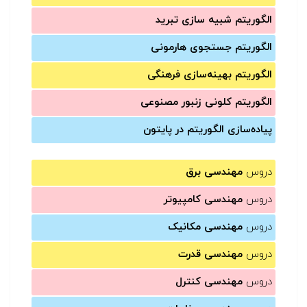
الگوریتم شبیه سازی تبرید
الگوریتم جستجوی هارمونی
الگوریتم بهینه‌سازی فرهنگی
الگوریتم کلونی زنبور مصنوعی
پیاده‌سازی الگوریتم در پایتون
دروس
مهندسی برق
دروس
مهندسی کامپیوتر
دروس
مهندسی مکانیک
دروس
مهندسی قدرت
دروس
مهندسی کنترل