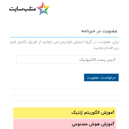
عضویت در خبرنامه
برای عضویت در گروه ایمیلی فرادرس می توانید از طریق تکمیل فرم
زیر اقدام نمایید.
آموزش الگوریتم ژنتیک
آموزش‌ هوش مصنوعی