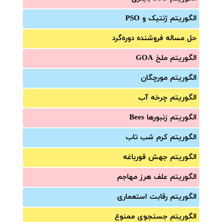
الگوریتم ژنتیک و PSO
حل مساله فروشنده دوره‌گرد
الگوریتم ملخ GOA
الگوریتم مورچگان
الگوریتم چرخه آب
الگوریتم زنبورها Bees
الگوریتم کرم شب تاب
الگوریتم جهش قورباغه
الگوریتم علف هرز مهاجم
الگوریتم رقابت استعماری
الگوریتم جستجوی ممنوع