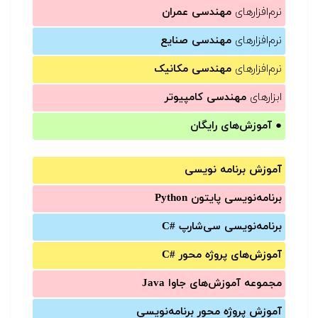
نرم‌افزارهای
مهندسی عمران
نرم‌افزارهای
مهندسی صنایع
نرم‌افزارهای
مهندسی مکانیک
ابزارهای
مهندسی کامپیوتر
●
آموزش‌های رایگان
آموزش برنامه نویسی
برنامه‌نویسی پایتون Python
برنامه‌‌نویسی سی‌شارپ C#‎
آموزش‌های پروژه محور #C
مجموعه آموزش‌های جاوا Java
آموزش‌ پروژه محور برنامه‌نویسی