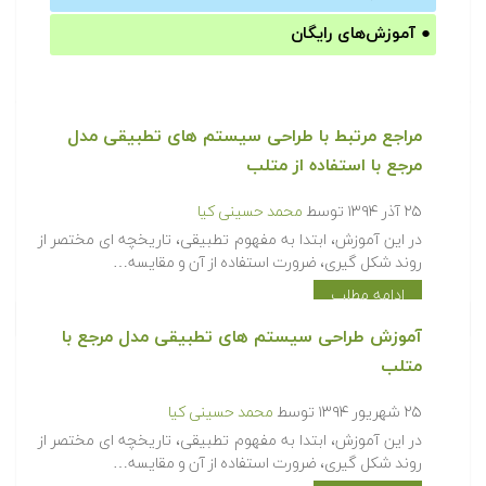
●
آموزش‌های رایگان
مراجع مرتبط با طراحی سیستم های تطبیقی مدل
مرجع با استفاده از متلب‎
۲۵ آذر ۱۳۹۴
توسط
محمد حسینی کیا
در این آموزش، ابتدا به مفهوم تطبیقی، تاریخچه ای مختصر از
روند شکل گیری، ضرورت استفاده از آن و مقایسه…
ادامه مطلب
آموزش طراحی سیستم های تطبیقی مدل مرجع با
متلب
۲۵ شهریور ۱۳۹۴
توسط
محمد حسینی کیا
در این آموزش، ابتدا به مفهوم تطبیقی، تاریخچه ای مختصر از
روند شکل گیری، ضرورت استفاده از آن و مقایسه…