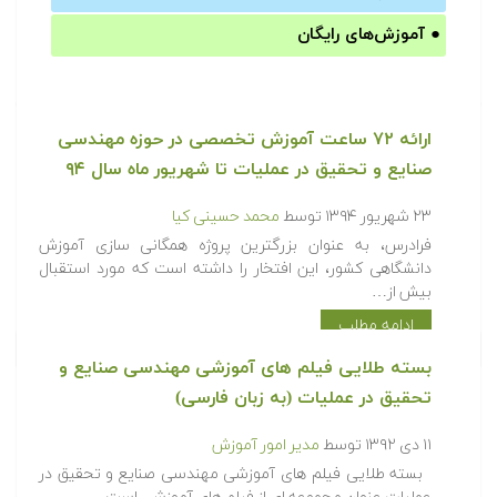
●
آموزش‌های رایگان
ارائه ۷۲ ساعت آموزش تخصصی در حوزه مهندسی
صنایع و تحقیق در عملیات تا شهریور ماه سال ۹۴
۲۳ شهریور ۱۳۹۴
توسط
محمد حسینی کیا
فرادرس، به عنوان بزرگترین پروژه همگانی سازی آموزش
دانشگاهی کشور، این افتخار را داشته است که مورد استقبال
بیش از…
ادامه مطلب
بسته طلایی فیلم های آموزشی مهندسی صنایع و
تحقیق در عملیات (به زبان فارسی)
۱۱ دی ۱۳۹۲
توسط
مدیر امور آموزش
بسته طلایی فیلم های آموزشی مهندسی صنایع و تحقیق در