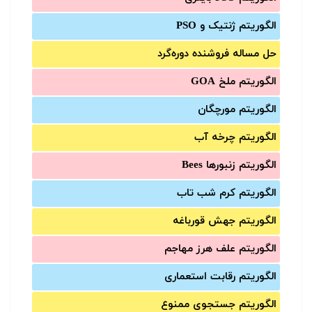
الگوریتم ژنتیک و PSO
حل مساله فروشنده دوره‌گرد
الگوریتم ملخ GOA
الگوریتم مورچگان
الگوریتم چرخه آب
الگوریتم زنبورها Bees
الگوریتم کرم شب تاب
الگوریتم جهش قورباغه
الگوریتم علف هرز مهاجم
الگوریتم رقابت استعماری
الگوریتم جستجوی ممنوع