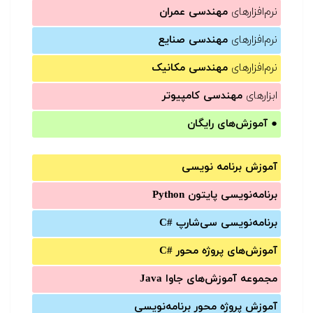
نرم‌افزارهای
مهندسی عمران
نرم‌افزارهای
مهندسی صنایع
نرم‌افزارهای
مهندسی مکانیک
ابزارهای
مهندسی کامپیوتر
●
آموزش‌های رایگان
آموزش برنامه نویسی
برنامه‌نویسی پایتون Python
برنامه‌‌نویسی سی‌شارپ C#‎
آموزش‌های پروژه محور #C
مجموعه آموزش‌های جاوا Java
آموزش‌ پروژه محور برنامه‌نویسی