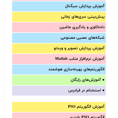
آموزش‌ پردازش سیگنال
پیش‌‌بینی سری‌‌های زمانی
داده‌کاوی و یادگیری ماشین
شبکه‌های عصبی مصنوعی
آموزش‌ پردازش تصویر و ویدئو
آموزش‌ نرم‌افزار متلب Matlab
الگوریتم‌های بهینه‌سازی هوشمند
●
آموزش‌های رایگان
●
استخدام در فرادرس
آموزش الگوریتم PSO
الگوریتم PSO باینری