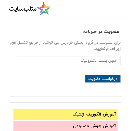
عضویت در خبرنامه
برای عضویت در گروه ایمیلی فرادرس می توانید از طریق تکمیل فرم
زیر اقدام نمایید.
آموزش الگوریتم ژنتیک
آموزش‌ هوش مصنوعی