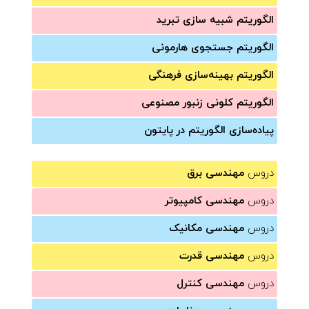
الگوریتم شبیه سازی تبرید
الگوریتم جستجوی هارمونی
الگوریتم بهینه‌سازی فرهنگی
الگوریتم کلونی زنبور مصنوعی
پیاده‌سازی الگوریتم در پایتون
دروس
مهندسی برق
دروس
مهندسی کامپیوتر
دروس
مهندسی مکانیک
دروس
مهندسی قدرت
دروس
مهندسی کنترل