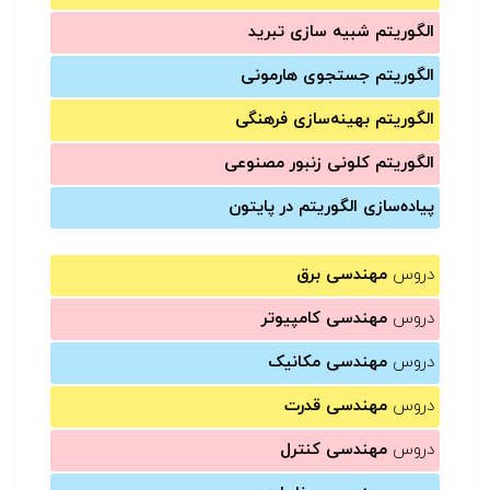
الگوریتم شبیه سازی تبرید
الگوریتم جستجوی هارمونی
الگوریتم بهینه‌سازی فرهنگی
الگوریتم کلونی زنبور مصنوعی
پیاده‌سازی الگوریتم در پایتون
دروس
مهندسی برق
دروس
مهندسی کامپیوتر
دروس
مهندسی مکانیک
دروس
مهندسی قدرت
دروس
مهندسی کنترل