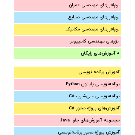
نرم‌افزارهای
مهندسی عمران
نرم‌افزارهای
مهندسی صنایع
نرم‌افزارهای
مهندسی مکانیک
ابزارهای
مهندسی کامپیوتر
●
آموزش‌های رایگان
آموزش برنامه نویسی
برنامه‌نویسی پایتون Python
برنامه‌‌نویسی سی‌شارپ C#‎
آموزش‌های پروژه محور #C
مجموعه آموزش‌های جاوا Java
آموزش‌ پروژه محور برنامه‌نویسی