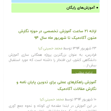
●
آموزش‌های رایگان
ارائه ۲۱ ساعت آموزش تخصصی در حوزه نگارش
متون آکادمیک تا شهریور ماه سال ۹۴
۲۳ شهریور ۱۳۹۴
توسط
محمد حسینی کیا
فرادرس، به عنوان بزرگترین پروژه همگانی سازی آموزش
دانشگاهی کشور، این افتخار را داشته است که مورد استقبال
بیش از…
ادامه مطلب
آموزش راهکارهای عملی برای تدوین پایان نامه و
نگارش مقالات آکادمیک
۱۰ شهریور ۱۳۹۴
توسط
محمد حسینی کیا
در این آموزش در ابتدا مقدمه ای کوتاه و نحوه جمع آوری