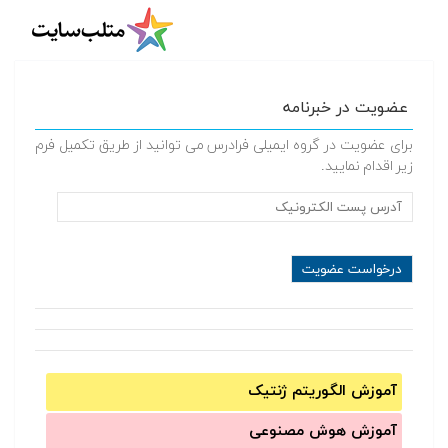
عضویت در خبرنامه
برای عضویت در گروه ایمیلی فرادرس می توانید از طریق تکمیل فرم
زیر اقدام نمایید.
آموزش الگوریتم ژنتیک
آموزش‌ هوش مصنوعی