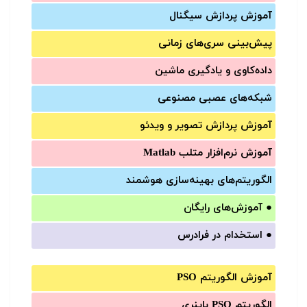
آموزش‌ پردازش سیگنال
پیش‌‌بینی سری‌‌های زمانی
داده‌کاوی و یادگیری ماشین
شبکه‌های عصبی مصنوعی
آموزش‌ پردازش تصویر و ویدئو
آموزش‌ نرم‌افزار متلب Matlab
الگوریتم‌های بهینه‌سازی هوشمند
●
آموزش‌های رایگان
●
استخدام در فرادرس
آموزش الگوریتم PSO
الگوریتم PSO باینری