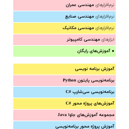
نرم‌افزارهای
مهندسی عمران
نرم‌افزارهای
مهندسی صنایع
نرم‌افزارهای
مهندسی مکانیک
ابزارهای
مهندسی کامپیوتر
●
آموزش‌های رایگان
آموزش برنامه نویسی
برنامه‌نویسی پایتون Python
برنامه‌‌نویسی سی‌شارپ C#‎
آموزش‌های پروژه محور #C
مجموعه آموزش‌های جاوا Java
آموزش‌ پروژه محور برنامه‌نویسی