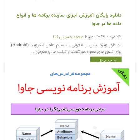
دانلود رایگان آموزش اجزای سازنده برنامه ها و انواع
داده ها در جاوا
۲۵ مرداد ۱۳۹۴
توسط
محمد حسینی کیا
به طور ویژه، پس از معرفی سیستم عامل اندروید (Android)
برای تلفن های همراه هوشمند و تبلت ها، و معرفی…
ادامه مطلب