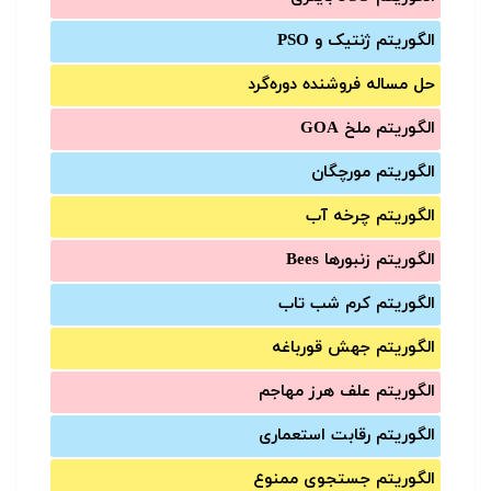
الگوریتم ژنتیک و PSO
حل مساله فروشنده دوره‌گرد
الگوریتم ملخ GOA
الگوریتم مورچگان
الگوریتم چرخه آب
الگوریتم زنبورها Bees
الگوریتم کرم شب تاب
الگوریتم جهش قورباغه
الگوریتم علف هرز مهاجم
الگوریتم رقابت استعماری
الگوریتم جستجوی ممنوع