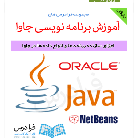
ادامه مطلب