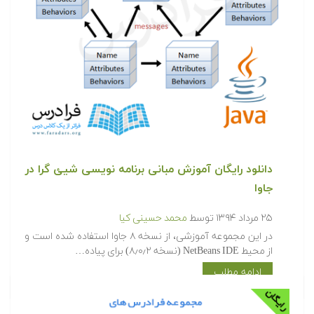
دانلود رایگان آموزش مبانی برنامه نویسی شیئ گرا در
جاوا
۲۵ مرداد ۱۳۹۴
توسط
محمد حسینی کیا
در این مجموعه آموزشی، از نسخه ۸ جاوا استفاده شده است و
از محیط NetBeans IDE (نسخه ۸٫۰٫۲) برای پیاده…
ادامه مطلب