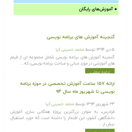
●
آموزش‌های رایگان
گنجینه آموزش های برنامه نویسی
۵ دی ۱۳۹۴
توسط
محمد حسینی کیا
گنجینه آموزش های برنامه نویسی شامل مجموعه ای از فیلم
های آموزشی در مورد مبانی و مباحث برنامه نویسی، که…
ادامه مطلب
ارائه ۱۵۷ ساعت آموزش تخصصی در حوزه برنامه
نویسی تا شهریور ماه سال ۹۴
۲۳ شهریور ۱۳۹۴
توسط
محمد حسینی کیا
فرادرس، به عنوان بزرگترین پروژه همگانی سازی آموزش
دانشگاهی کشور، این افتخار را داشته است که مورد استقبال
بیش از…