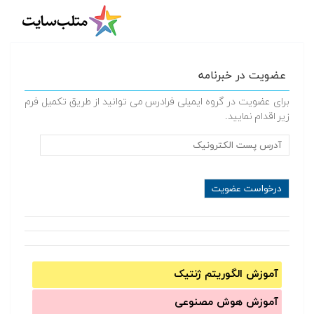
عضویت در خبرنامه
برای عضویت در گروه ایمیلی فرادرس می توانید از طریق تکمیل فرم
زیر اقدام نمایید.
آموزش الگوریتم ژنتیک
آموزش‌ هوش مصنوعی