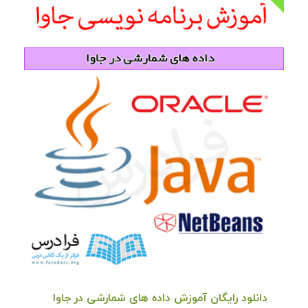
دانلود رایگان آموزش داده های شمارشی در جاوا