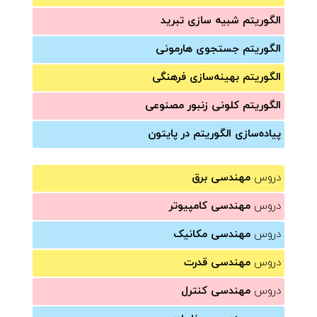
الگوریتم شبیه سازی تبرید
الگوریتم جستجوی هارمونی
الگوریتم بهینه‌سازی فرهنگی
الگوریتم کلونی زنبور مصنوعی
پیاده‌سازی الگوریتم در پایتون
دروس
مهندسی برق
دروس
مهندسی کامپیوتر
دروس
مهندسی مکانیک
دروس
مهندسی قدرت
دروس
مهندسی کنترل