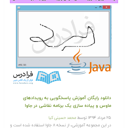
دانلود رایگان آموزش پاسخگویی به رویدادهای
ماوس و پیاده سازی یک برنامه نقاشی در جاوا
۲۵ مرداد ۱۳۹۴
توسط
محمد حسینی کیا
در این مجموعه آموزشی، از نسخه ۸ جاوا استفاده شده است و