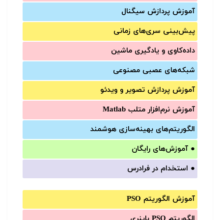
آموزش‌ پردازش سیگنال
پیش‌‌بینی سری‌‌های زمانی
داده‌کاوی و یادگیری ماشین
شبکه‌های عصبی مصنوعی
آموزش‌ پردازش تصویر و ویدئو
آموزش‌ نرم‌افزار متلب Matlab
الگوریتم‌های بهینه‌سازی هوشمند
●
آموزش‌های رایگان
●
استخدام در فرادرس
آموزش الگوریتم PSO
الگوریتم PSO باینری