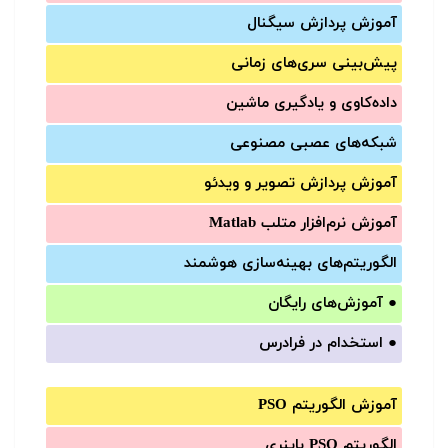
آموزش‌ پردازش سیگنال
پیش‌‌بینی سری‌‌های زمانی
داده‌کاوی و یادگیری ماشین
شبکه‌های عصبی مصنوعی
آموزش‌ پردازش تصویر و ویدئو
آموزش‌ نرم‌افزار متلب Matlab
الگوریتم‌های بهینه‌سازی هوشمند
●
آموزش‌های رایگان
●
استخدام در فرادرس
آموزش الگوریتم PSO
الگوریتم PSO باینری