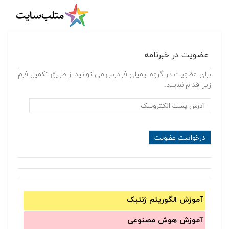
عضویت در خبرنامه
برای عضویت در گروه ایمیلی فرادرس می توانید از طریق تکمیل فرم
زیر اقدام نمایید.
آموزش الگوریتم ژنتیک
آموزش‌ هوش مصنوعی