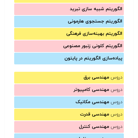
الگوریتم شبیه سازی تبرید
الگوریتم جستجوی هارمونی
الگوریتم بهینه‌سازی فرهنگی
الگوریتم کلونی زنبور مصنوعی
پیاده‌سازی الگوریتم در پایتون
دروس
مهندسی برق
دروس
مهندسی کامپیوتر
دروس
مهندسی مکانیک
دروس
مهندسی قدرت
دروس
مهندسی کنترل