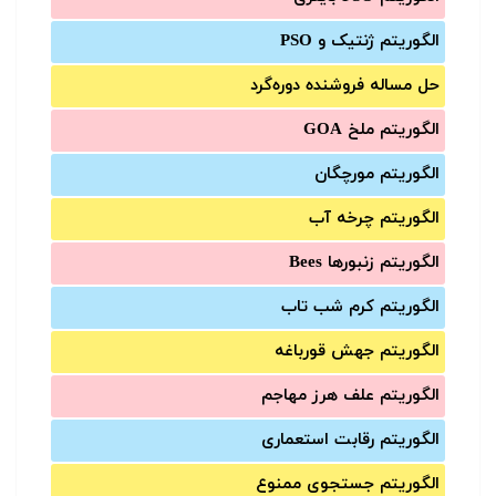
الگوریتم ژنتیک و PSO
حل مساله فروشنده دوره‌گرد
الگوریتم ملخ GOA
الگوریتم مورچگان
الگوریتم چرخه آب
الگوریتم زنبورها Bees
الگوریتم کرم شب تاب
الگوریتم جهش قورباغه
الگوریتم علف هرز مهاجم
الگوریتم رقابت استعماری
الگوریتم جستجوی ممنوع