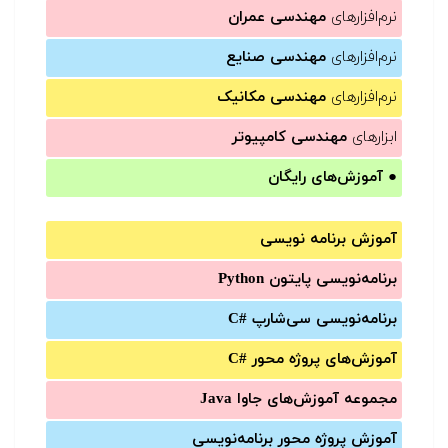
نرم‌افزارهای
مهندسی عمران
نرم‌افزارهای
مهندسی صنایع
نرم‌افزارهای
مهندسی مکانیک
ابزارهای
مهندسی کامپیوتر
●
آموزش‌های رایگان
آموزش برنامه نویسی
برنامه‌نویسی پایتون Python
برنامه‌‌نویسی سی‌شارپ C#‎
آموزش‌های پروژه محور #C
مجموعه آموزش‌های جاوا Java
آموزش‌ پروژه محور برنامه‌نویسی