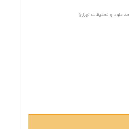
د علوم و تحقیقات تهران)