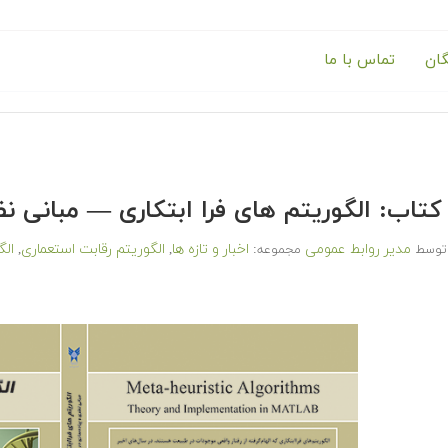
گان
تماس با ما
کتاب: الگوریتم های فرا ابتکاری — مبانی ن
مدیر روابط عمومی
اخبار و تازه ها
الگوریتم رقابت استعماری
الگ
توسط
مجموعه:
,
,