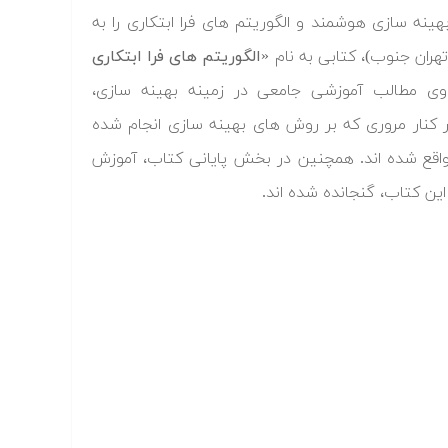
ینه سازی هوشمند و الگوریتم های فرا ابتکاری را به
تهران جنوب)، کتابی به نام
«الگوریتم های فرا ابتکاری
ی مطالب آموزشی جامعی در زمینه بهینه سازی،
کنار مروری که بر روش های بهینه سازی انجام شده
قع شده اند. همچنین در بخش پایانی کتاب، آموزش
ین کتاب، گنجانده شده اند.