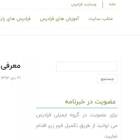
خانه
وبسایت فرادرس
متلب سایت
آموزش های فرادرس
فرادرس های رای
معرفی 
۲۱ دی ۱۳۹۲
عضویت در خبرنامه
برای عضویت در گروه ایمیلی فرادرس
می توانید از طریق تکمیل فرم زیر اقدام
نمایید.