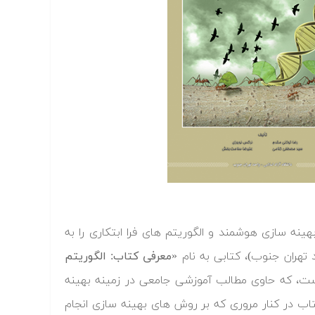
ینه سازی هوشمند و الگوریتم های فرا ابتکاری را به
د تهران جنوب)، کتابی به نام
«معرفی کتاب: الگوریتم
ست، که حاوی مطالب آموزشی جامعی در زمینه بهینه
ب در کنار مروری که بر روش های بهینه سازی انجام