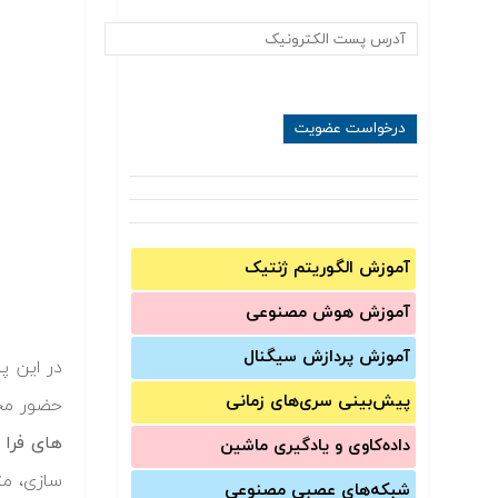
آموزش الگوریتم ژنتیک
آموزش‌ هوش مصنوعی
آموزش‌ پردازش سیگنال
در این پ
پیش‌‌بینی سری‌‌های زمانی
حضور مخا
های فرا 
داده‌کاوی و یادگیری ماشین
سازی، مت
شبکه‌های عصبی مصنوعی