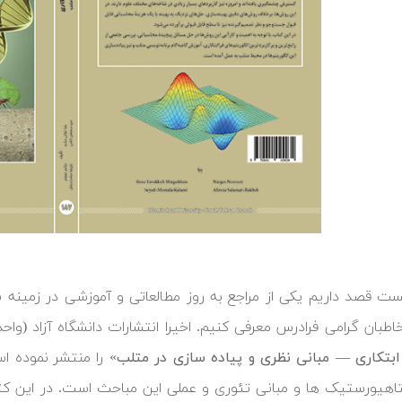
ست قصد داریم یکی از مراجع به روز مطالعاتی و آموزشی در زمینه به
طبان گرامی فرادرس معرفی کنیم. اخیرا انتشارات دانشگاه آزاد (واح
ابتکاری — مبانی نظری و پیاده سازی در متلب»
را منتشر نموده ا
اهیورستیک ها و مبانی تئوری و عملی این مباحث است. در این کتا