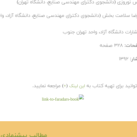
 نوروزی (دانشجوی دکترای مهندسی صنایع، دانشگاه تهران)
ضا سلامت بخش (دانشجوی دکترای مهندسی صنایع، دانشگاه آزاد، واح
شارات دانشگاه آزاد، واحد تهران جنوب
فحات:
۳۲۸ صفحه
ار:
۱۳۹۲
وانید برای تهیه کتاب به
(
) مراجعه نمایید.
این لینک
+
مطالب پیشنهادی‎