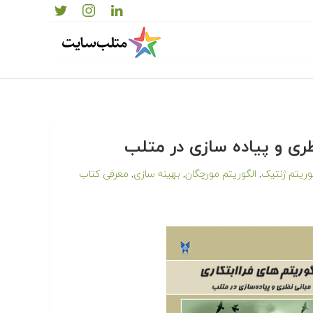
ظری و پیاده سازی در متلب
وریتم ژنتیک
الگوریتم مورچگان
بهینه سازی
معرفی کتاب
,
,
,