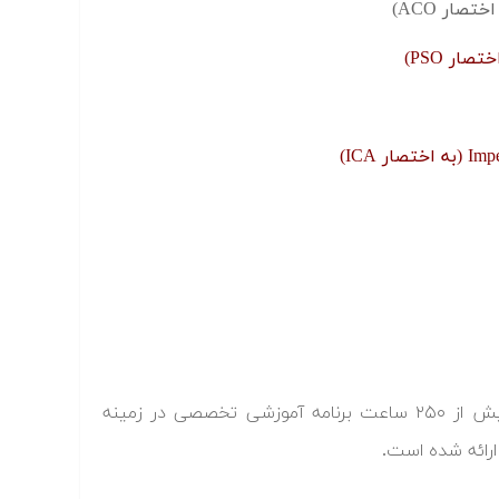
یکی از نویسندگان این کتاب، آقای سیدمصطفی کلامی هریس است که بیش از ۲۵۰ ساعت برنامه آموزشی تخصصی در زمینه
رائه شده است.