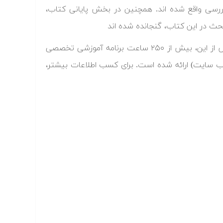
سی واقع شده اند. همچنین در بخش پایانی کتاب،
حث در این کتاب، گنجانده شده اند
یکی از نویسندگان این کتاب، آقای سیدمصطفی کلامی هریس است که پیش از این، بیش از ۲۵۰ ساعت برنامه آموزشی تخصصی
ب سایت) ارائه شده است. برای کسب اطلاعات بیشتر،