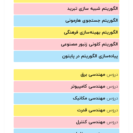
الگوریتم شبیه سازی تبرید
الگوریتم جستجوی هارمونی
الگوریتم بهینه‌سازی فرهنگی
الگوریتم کلونی زنبور مصنوعی
پیاده‌سازی الگوریتم در پایتون
دروس
مهندسی برق
دروس
مهندسی کامپیوتر
دروس
مهندسی مکانیک
دروس
مهندسی قدرت
دروس
مهندسی کنترل