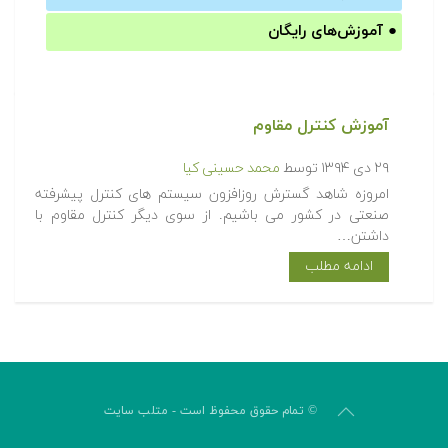
●
آموزش‌های رایگان
آموزش کنترل مقاوم
۲۹ دی ۱۳۹۴
توسط
محمد حسینی کیا
امروزه شاهد گسترش روزافزون سیستم های کنترل پیشرفته
صنعتی در کشور می باشیم. از سوی دیگر کنترل مقاوم با
داشتن…
ادامه مطلب
© تمام حقوق محفوظ است - متلب سایت