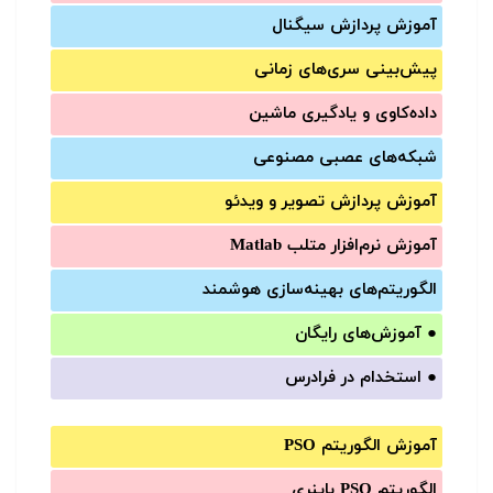
آموزش‌ پردازش سیگنال
پیش‌‌بینی سری‌‌های زمانی
داده‌کاوی و یادگیری ماشین
شبکه‌های عصبی مصنوعی
آموزش‌ پردازش تصویر و ویدئو
آموزش‌ نرم‌افزار متلب Matlab
الگوریتم‌های بهینه‌سازی هوشمند
●
آموزش‌های رایگان
●
استخدام در فرادرس
آموزش الگوریتم PSO
الگوریتم PSO باینری