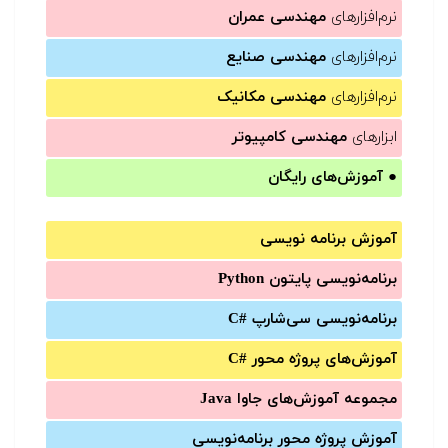
نرم‌افزارهای
مهندسی عمران
نرم‌افزارهای
مهندسی صنایع
نرم‌افزارهای
مهندسی مکانیک
ابزارهای
مهندسی کامپیوتر
●
آموزش‌های رایگان
آموزش برنامه نویسی
برنامه‌نویسی پایتون Python
برنامه‌‌نویسی سی‌شارپ C#‎
آموزش‌های پروژه محور #C
مجموعه آموزش‌های جاوا Java
آموزش‌ پروژه محور برنامه‌نویسی