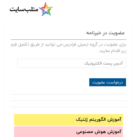
عضویت در خبرنامه
برای عضویت در گروه ایمیلی فرادرس می توانید از طریق تکمیل فرم
زیر اقدام نمایید.
آموزش الگوریتم ژنتیک
آموزش‌ هوش مصنوعی