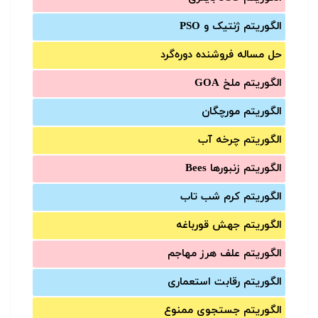
الگوریتم ژنتیک و PSO
حل مساله فروشنده دوره‌گرد
الگوریتم ملخ GOA
الگوریتم مورچگان
الگوریتم چرخه آب
الگوریتم زنبورها Bees
الگوریتم کرم شب تاب
الگوریتم جهش قورباغه
الگوریتم علف هرز مهاجم
الگوریتم رقابت استعماری
الگوریتم جستجوی ممنوع