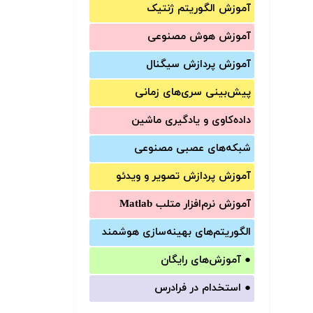
آموزش الگوریتم ژنتیک
آموزش‌ هوش مصنوعی
آموزش‌ پردازش سیگنال
پیش‌‌بینی سری‌‌های زمانی
داده‌کاوی و یادگیری ماشین
شبکه‌های عصبی مصنوعی
آموزش‌ پردازش تصویر و ویدئو
آموزش‌ نرم‌افزار متلب Matlab
الگوریتم‌های بهینه‌سازی هوشمند
●
آموزش‌های رایگان
●
استخدام در فرادرس