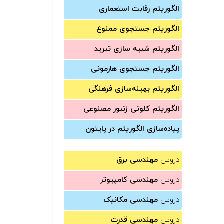
الگوریتم رقابت استعماری
الگوریتم جستجوی ممنوع
الگوریتم شبیه سازی تبرید
الگوریتم جستجوی هارمونی
الگوریتم بهینه‌سازی فرهنگی
الگوریتم کلونی زنبور مصنوعی
پیاده‌سازی الگوریتم در پایتون
دروس
مهندسی برق
دروس
مهندسی کامپیوتر
دروس
مهندسی مکانیک
دروس
مهندسی قدرت