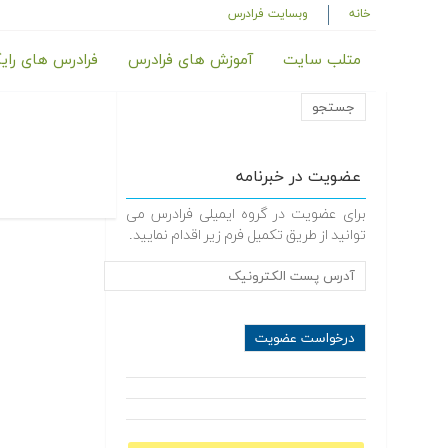
خانه
وبسایت فرادرس
متلب سایت
آموزش های فرادرس
فرادرس های رای
عضویت در خبرنامه
برای عضویت در گروه ایمیلی فرادرس می
توانید از طریق تکمیل فرم زیر اقدام نمایید.