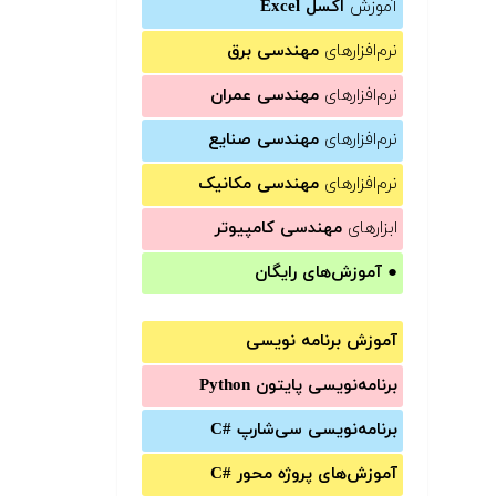
آموزش
اکسل Excel
نرم‌افزارهای
مهندسی برق
نرم‌افزارهای
مهندسی عمران
نرم‌افزارهای
مهندسی صنایع
نرم‌افزارهای
مهندسی مکانیک
ابزارهای
مهندسی کامپیوتر
●
آموزش‌های رایگان
آموزش برنامه نویسی
برنامه‌نویسی پایتون Python
برنامه‌‌نویسی سی‌شارپ C#‎
آموزش‌های پروژه محور #C