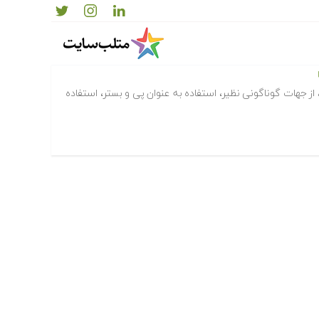
از جهات گوناگونی نظیر، استفاده به عنوان پی و بستر، استفاده