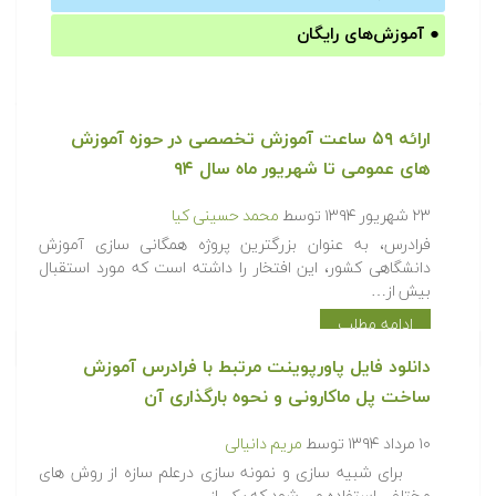
●
آموزش‌های رایگان
ارائه ۵۹ ساعت آموزش تخصصی در حوزه آموزش
های عمومی تا شهریور ماه سال ۹۴
۲۳ شهریور ۱۳۹۴
توسط
محمد حسینی کیا
فرادرس، به عنوان بزرگترین پروژه همگانی سازی آموزش
دانشگاهی کشور، این افتخار را داشته است که مورد استقبال
بیش از…
ادامه مطلب
دانلود فایل پاورپوینت مرتبط با فرادرس آموزش
ساخت پل ماکارونی و نحوه بارگذاری آن
۱۰ مرداد ۱۳۹۴
توسط
مریم دانیالی
برای شبیه سازی و نمونه سازی درعلم سازه از روش های