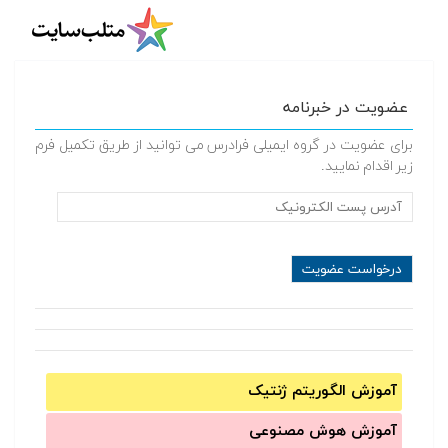
عضویت در خبرنامه
برای عضویت در گروه ایمیلی فرادرس می توانید از طریق تکمیل فرم
زیر اقدام نمایید.
آموزش الگوریتم ژنتیک
آموزش‌ هوش مصنوعی