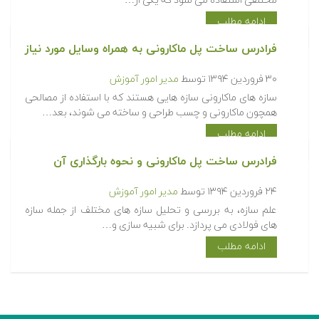
مختلفی استفاده می شود که یکی از…
ادامه مطلب
فرادرس ساخت پل ماکارونی به همراه وسایل مورد نیاز
۳۰ فروردین ۱۳۹۴
توسط
مدیر امور آموزش
سازه های ماکارونی سازه هایی هستند که با استفاده از مصالحی
همچون ماکارونی و چسب طراحی و ساخته می شوند، بعد…
ادامه مطلب
فرادرس ساخت پل ماکارونی و نحوه بارگذاری آن
۲۴ فروردین ۱۳۹۴
توسط
مدیر امور آموزش
علم سازه، به بررسی و تحلیل سازه های مختلف از جمله سازه
های فولادی می پردازد. برای شبیه سازی و…
ادامه مطلب