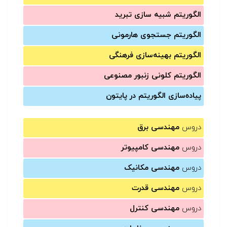
الگوریتم شبیه سازی تبرید
الگوریتم جستجوی هارمونی
الگوریتم بهینه‌سازی فرهنگی
الگوریتم کلونی زنبور مصنوعی
پیاده‌سازی الگوریتم در پایتون
دروس
مهندسی برق
دروس
مهندسی کامپیوتر
دروس
مهندسی مکانیک
دروس
مهندسی قدرت
دروس
مهندسی کنترل