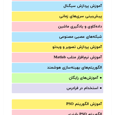
آموزش‌ پردازش سیگنال
پیش‌‌بینی سری‌‌های زمانی
داده‌کاوی و یادگیری ماشین
شبکه‌های عصبی مصنوعی
آموزش‌ پردازش تصویر و ویدئو
آموزش‌ نرم‌افزار متلب Matlab
الگوریتم‌های بهینه‌سازی هوشمند
●
آموزش‌های رایگان
●
استخدام در فرادرس
آموزش الگوریتم PSO
الگوریتم PSO باینری