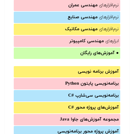
نرم‌افزارهای
مهندسی عمران
نرم‌افزارهای
مهندسی صنایع
نرم‌افزارهای
مهندسی مکانیک
ابزارهای
مهندسی کامپیوتر
●
آموزش‌های رایگان
آموزش برنامه نویسی
برنامه‌نویسی پایتون Python
برنامه‌‌نویسی سی‌شارپ C#‎
آموزش‌های پروژه محور #C
مجموعه آموزش‌های جاوا Java
آموزش‌ پروژه محور برنامه‌نویسی