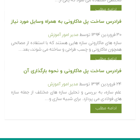
مختلفی استفاده می شود که یکی از…
ادامه مطلب
فرادرس ساخت پل ماکارونی به همراه وسایل مورد نیاز
۳۰ فروردین ۱۳۹۴
توسط
مدیر امور آموزش
سازه های ماکارونی سازه هایی هستند که با استفاده از مصالحی
همچون ماکارونی و چسب طراحی و ساخته می شوند، بعد…
ادامه مطلب
فرادرس ساخت پل ماکارونی و نحوه بارگذاری آن
۲۴ فروردین ۱۳۹۴
توسط
مدیر امور آموزش
علم سازه، به بررسی و تحلیل سازه های مختلف از جمله سازه
های فولادی می پردازد. برای شبیه سازی و…
ادامه مطلب