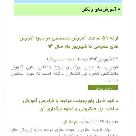
●
آموزش‌های رایگان
ارائه ۵۹ ساعت آموزش تخصصی در حوزه آموزش
های عمومی تا شهریور ماه سال ۹۴
۲۳ شهریور ۱۳۹۴
توسط
محمد حسینی کیا
فرادرس، به عنوان بزرگترین پروژه همگانی سازی آموزش
دانشگاهی کشور، این افتخار را داشته است که مورد استقبال
بیش از…
ادامه مطلب
دانلود فایل پاورپوینت مرتبط با فرادرس آموزش
ساخت پل ماکارونی و نحوه بارگذاری آن
۱۰ مرداد ۱۳۹۴
توسط
مریم دانیالی
برای شبیه سازی و نمونه سازی درعلم سازه از روش های