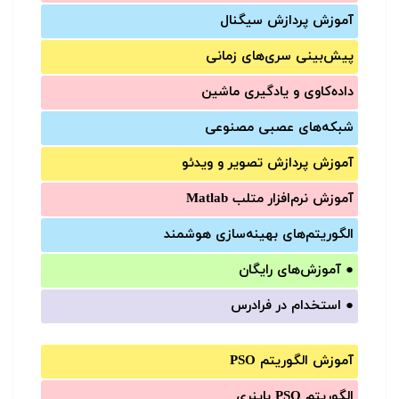
آموزش‌ پردازش سیگنال
پیش‌‌بینی سری‌‌های زمانی
داده‌کاوی و یادگیری ماشین
شبکه‌های عصبی مصنوعی
آموزش‌ پردازش تصویر و ویدئو
آموزش‌ نرم‌افزار متلب Matlab
الگوریتم‌های بهینه‌سازی هوشمند
●
آموزش‌های رایگان
●
استخدام در فرادرس
آموزش الگوریتم PSO
الگوریتم PSO باینری