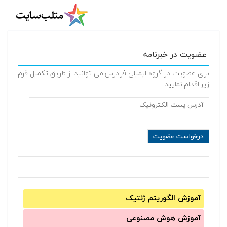
عضویت در خبرنامه
برای عضویت در گروه ایمیلی فرادرس می توانید از طریق تکمیل فرم
زیر اقدام نمایید.
آموزش الگوریتم ژنتیک
آموزش‌ هوش مصنوعی