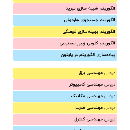
الگوریتم شبیه سازی تبرید
الگوریتم جستجوی هارمونی
الگوریتم بهینه‌سازی فرهنگی
الگوریتم کلونی زنبور مصنوعی
پیاده‌سازی الگوریتم در پایتون
دروس
مهندسی برق
دروس
مهندسی کامپیوتر
دروس
مهندسی مکانیک
دروس
مهندسی قدرت
دروس
مهندسی کنترل