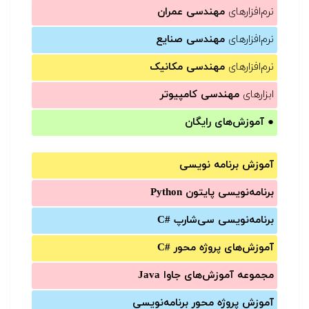
نرم‌افزارهای
مهندسی عمران
نرم‌افزارهای
مهندسی صنایع
نرم‌افزارهای
مهندسی مکانیک
ابزارهای
مهندسی کامپیوتر
●
آموزش‌های رایگان
آموزش برنامه نویسی
برنامه‌نویسی پایتون Python
برنامه‌‌نویسی سی‌شارپ C#‎
آموزش‌های پروژه محور #C
مجموعه آموزش‌های جاوا Java
آموزش‌ پروژه محور برنامه‌نویسی