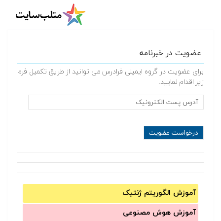
عضویت در خبرنامه
برای عضویت در گروه ایمیلی فرادرس می توانید از طریق تکمیل فرم
زیر اقدام نمایید.
آموزش الگوریتم ژنتیک
آموزش‌ هوش مصنوعی