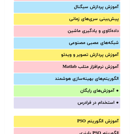
آموزش‌ پردازش سیگنال
پیش‌‌بینی سری‌‌های زمانی
داده‌کاوی و یادگیری ماشین
شبکه‌های عصبی مصنوعی
آموزش‌ پردازش تصویر و ویدئو
آموزش‌ نرم‌افزار متلب Matlab
الگوریتم‌های بهینه‌سازی هوشمند
●
آموزش‌های رایگان
●
استخدام در فرادرس
آموزش الگوریتم PSO
الگوریتم PSO باینری