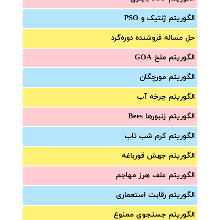
الگوریتم ژنتیک و PSO
حل مساله فروشنده دوره‌گرد
الگوریتم ملخ GOA
الگوریتم مورچگان
الگوریتم چرخه آب
الگوریتم زنبورها Bees
الگوریتم کرم شب تاب
الگوریتم جهش قورباغه
الگوریتم علف هرز مهاجم
الگوریتم رقابت استعماری
الگوریتم جستجوی ممنوع