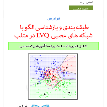
بیش از…
ادامه مطلب