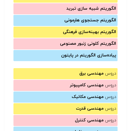
الگوریتم شبیه سازی تبرید
الگوریتم جستجوی هارمونی
الگوریتم بهینه‌سازی فرهنگی
الگوریتم کلونی زنبور مصنوعی
پیاده‌سازی الگوریتم در پایتون
دروس
مهندسی برق
دروس
مهندسی کامپیوتر
دروس
مهندسی مکانیک
دروس
مهندسی قدرت
دروس
مهندسی کنترل