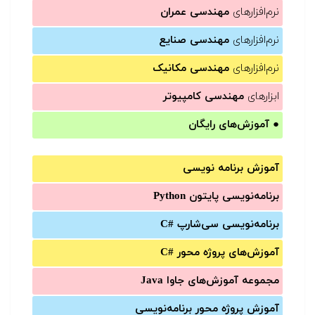
نرم‌افزارهای
مهندسی عمران
نرم‌افزارهای
مهندسی صنایع
نرم‌افزارهای
مهندسی مکانیک
ابزارهای
مهندسی کامپیوتر
●
آموزش‌های رایگان
آموزش برنامه نویسی
برنامه‌نویسی پایتون Python
برنامه‌‌نویسی سی‌شارپ C#‎
آموزش‌های پروژه محور #C
مجموعه آموزش‌های جاوا Java
آموزش‌ پروژه محور برنامه‌نویسی