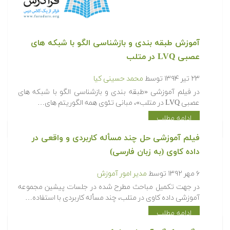
آموزش طبقه بندی و بازشناسی الگو با شبکه های
عصبی LVQ در متلب
۲۳ تیر ۱۳۹۴
توسط
محمد حسینی کیا
در فیلم آموزشی «طبقه بندی و بازشناسی الگو با شبکه های
عصبی LVQ در متلب»، مبانی تئوی همه الگوریتم های…
ادامه مطلب
فیلم آموزشی حل چند مسأله کاربردی و واقعی در
داده کاوی (به زبان فارسی)
۶ مهر ۱۳۹۲
توسط
مدیر امور آموزش
در جهت تکمیل مباحث مطرح شده در جلسات پیشین مجموعه
آموزشی داده کاوی در متلب، چند مسأله کاربردی با استفاده…
ادامه مطلب