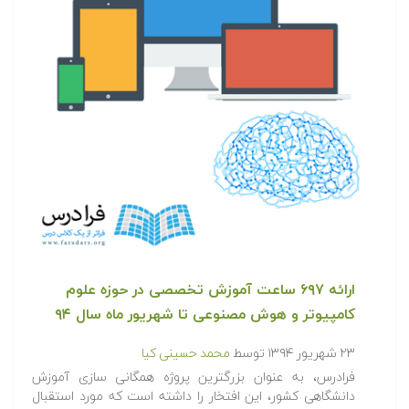
ارائه ۶۹۷ ساعت آموزش تخصصی در حوزه علوم
کامپیوتر و هوش مصنوعی تا شهریور ماه سال ۹۴
۲۳ شهریور ۱۳۹۴
توسط
محمد حسینی کیا
فرادرس، به عنوان بزرگترین پروژه همگانی سازی آموزش
دانشگاهی کشور، این افتخار را داشته است که مورد استقبال