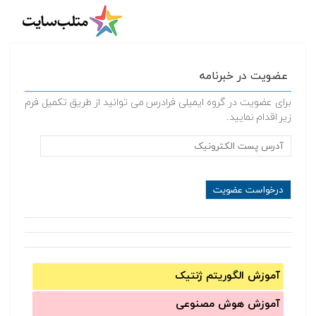
عضویت در خبرنامه
برای عضویت در گروه ایمیلی فرادرس می توانید از طریق تکمیل فرم
زیر اقدام نمایید.
آموزش الگوریتم ژنتیک
آموزش‌ هوش مصنوعی