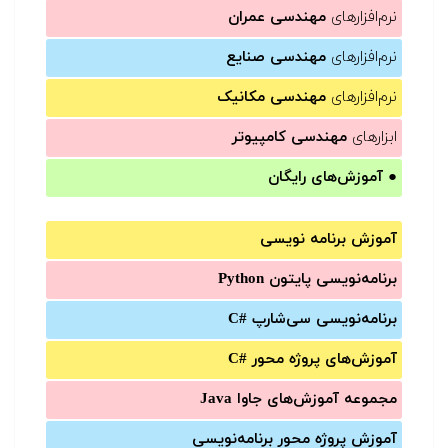
نرم‌افزارهای
مهندسی عمران
نرم‌افزارهای
مهندسی صنایع
نرم‌افزارهای
مهندسی مکانیک
ابزارهای
مهندسی کامپیوتر
●
آموزش‌های رایگان
آموزش برنامه نویسی
برنامه‌نویسی پایتون Python
برنامه‌‌نویسی سی‌شارپ C#‎
آموزش‌های پروژه محور #C
مجموعه آموزش‌های جاوا Java
آموزش‌ پروژه محور برنامه‌نویسی