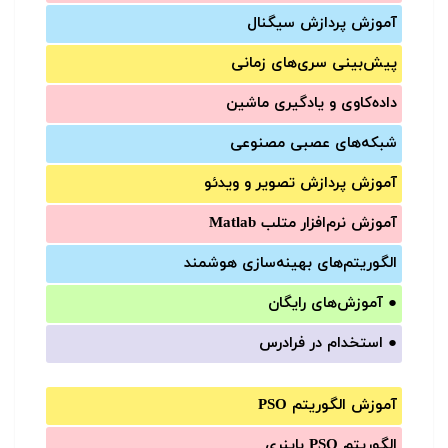
آموزش‌ پردازش سیگنال
پیش‌‌بینی سری‌‌های زمانی
داده‌کاوی و یادگیری ماشین
شبکه‌های عصبی مصنوعی
آموزش‌ پردازش تصویر و ویدئو
آموزش‌ نرم‌افزار متلب Matlab
الگوریتم‌های بهینه‌سازی هوشمند
●
آموزش‌های رایگان
●
استخدام در فرادرس
آموزش الگوریتم PSO
الگوریتم PSO باینری