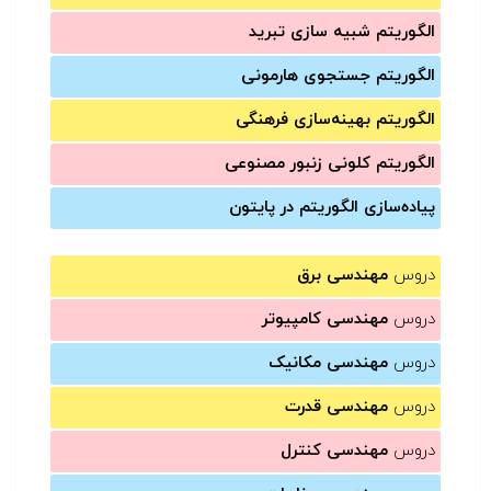
الگوریتم شبیه سازی تبرید
الگوریتم جستجوی هارمونی
الگوریتم بهینه‌سازی فرهنگی
الگوریتم کلونی زنبور مصنوعی
پیاده‌سازی الگوریتم در پایتون
دروس
مهندسی برق
دروس
مهندسی کامپیوتر
دروس
مهندسی مکانیک
دروس
مهندسی قدرت
دروس
مهندسی کنترل