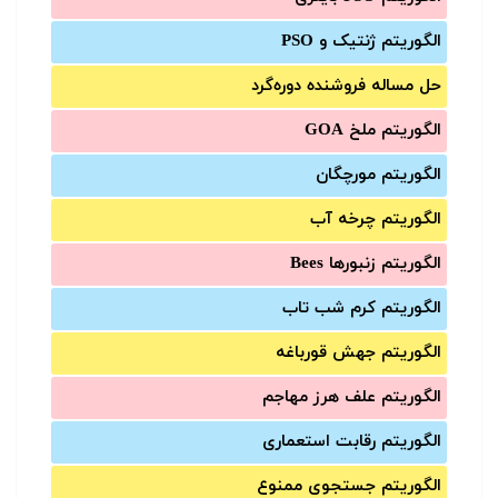
الگوریتم ژنتیک و PSO
حل مساله فروشنده دوره‌گرد
الگوریتم ملخ GOA
الگوریتم مورچگان
الگوریتم چرخه آب
الگوریتم زنبورها Bees
الگوریتم کرم شب تاب
الگوریتم جهش قورباغه
الگوریتم علف هرز مهاجم
الگوریتم رقابت استعماری
الگوریتم جستجوی ممنوع