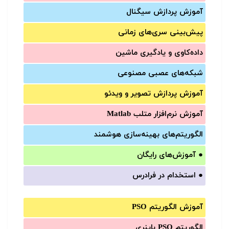
آموزش‌ پردازش سیگنال
پیش‌‌بینی سری‌‌های زمانی
داده‌کاوی و یادگیری ماشین
شبکه‌های عصبی مصنوعی
آموزش‌ پردازش تصویر و ویدئو
آموزش‌ نرم‌افزار متلب Matlab
الگوریتم‌های بهینه‌سازی هوشمند
●
آموزش‌های رایگان
●
استخدام در فرادرس
آموزش الگوریتم PSO
الگوریتم PSO باینری