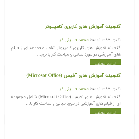
گنجینه آموزش های کاربری کامپیوتر
۵ دی ۱۳۹۴
توسط
محمد حسینی کیا
گنجینه آموزش های کاربری کامپیوتر شامل مجموعه ای از فیلم
های آموزشی در مورد مبانی و مباحث کار با نرم…
ادامه مطلب
گنجینه آموزش های آفیس (Microsot Office)
۵ دی ۱۳۹۴
توسط
محمد حسینی کیا
گنجینه آموزش های آفیس (Microsoft Office) شامل مجموعه
ای از فیلم های آموزشی در مورد مبانی و مباحث کار با…
ادامه مطلب