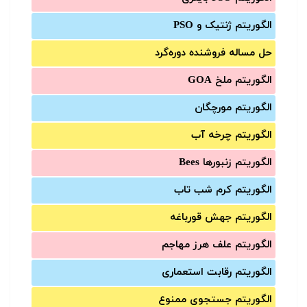
الگوریتم ژنتیک و PSO
حل مساله فروشنده دوره‌گرد
الگوریتم ملخ GOA
الگوریتم مورچگان
الگوریتم چرخه آب
الگوریتم زنبورها Bees
الگوریتم کرم شب تاب
الگوریتم جهش قورباغه
الگوریتم علف هرز مهاجم
الگوریتم رقابت استعماری
الگوریتم جستجوی ممنوع