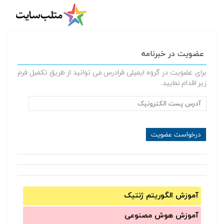
عضویت در خبرنامه
برای عضویت در گروه ایمیلی فرادرس می توانید از طریق تکمیل فرم
زیر اقدام نمایید.
آموزش الگوریتم ژنتیک
آموزش‌ هوش مصنوعی