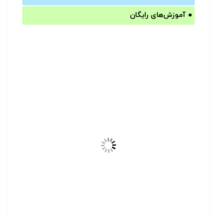
●
آموزش‌های رایگان