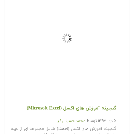
گنجینه آموزش های اکسل (Microsoft Excel)