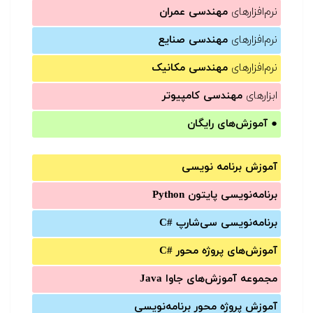
نرم‌افزارهای
مهندسی عمران
نرم‌افزارهای
مهندسی صنایع
نرم‌افزارهای
مهندسی مکانیک
ابزارهای
مهندسی کامپیوتر
●
آموزش‌های رایگان
آموزش برنامه نویسی
برنامه‌نویسی پایتون Python
برنامه‌‌نویسی سی‌شارپ C#‎
آموزش‌های پروژه محور #C
مجموعه آموزش‌های جاوا Java
آموزش‌ پروژه محور برنامه‌نویسی