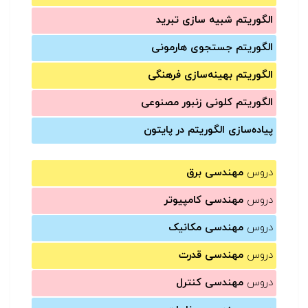
الگوریتم شبیه سازی تبرید
الگوریتم جستجوی هارمونی
الگوریتم بهینه‌سازی فرهنگی
الگوریتم کلونی زنبور مصنوعی
پیاده‌سازی الگوریتم در پایتون
دروس
مهندسی برق
دروس
مهندسی کامپیوتر
دروس
مهندسی مکانیک
دروس
مهندسی قدرت
دروس
مهندسی کنترل