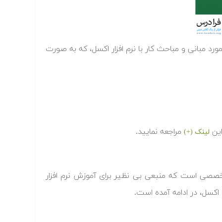
ای آموزشی در مورد مبانی و مباحث کار با نرم افزار اکسل، که به صورت
مراجعه نمایید.
لینک (+)
تقریبا ۱۲ ساعت برنامه آموزشی تخصصی است که منبعی بی نظیر برای آموزش نرم افزار