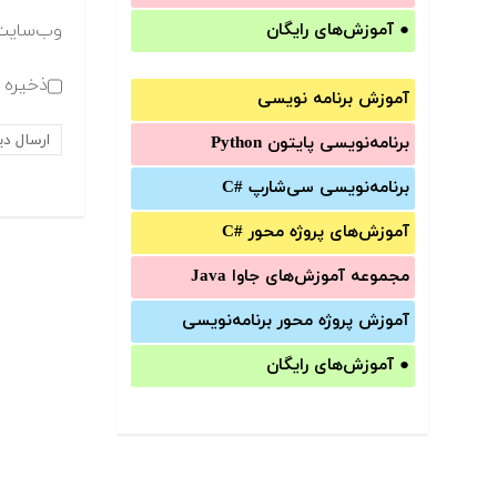
وب‌سایت
●
آموزش‌های رایگان
ذخیره ن
آموزش برنامه نویسی
برنامه‌نویسی پایتون Python
برنامه‌‌نویسی سی‌شارپ C#‎
آموزش‌های پروژه محور #C
مجموعه آموزش‌های جاوا Java
آموزش‌ پروژه محور برنامه‌نویسی
●
آموزش‌های رایگان