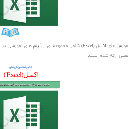
گنجینه آموزش های اکسل (Excel) شامل مجموعه ای از فیلم ه
عملی ارائه شده است.