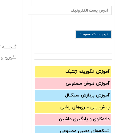
تئوری و 
آموزش الگوریتم ژنتیک
آموزش‌ هوش مصنوعی
آموزش‌ پردازش سیگنال
پیش‌‌بینی سری‌‌های زمانی
داده‌کاوی و یادگیری ماشین
شبکه‌های عصبی مصنوعی