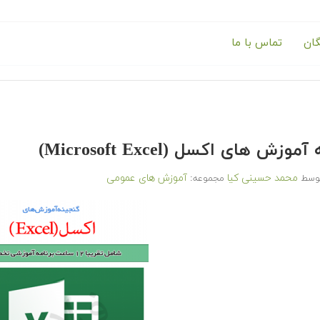
گان
تماس با ما
وزش های اکسل (Microsoft Excel)
محمد حسینی کیا
آموزش های عمومی
وسط
مجموعه: