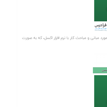
ای آموزشی در مورد مبانی و مباحث کار با نرم افزار اکسل، که به صورت