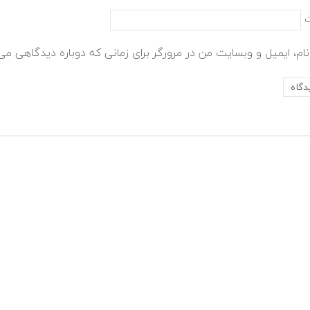
ام، ایمیل و وبسایت من در مرورگر برای زمانی که دوباره دیدگاهی می