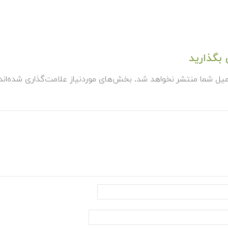
بگذارید
میل شما منتشر نخواهد شد.
بخش‌های موردنیاز علامت‌گذاری شده‌ان