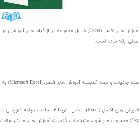
گنجینه آموزش های اکسل (Excel) شامل مجموعه ای از فیلم ه
عملی ارائه شده است.
 جزئیات و تهیه گنجینه آموزش های اکسل (Microsoft Excel) به این
گنجینه آموزش های اکسل (Excel)، شامل 