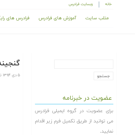
خانه
وبسایت فرادرس
متلب سایت
آموزش های فرادرس
فرادرس های رای
گنجینه آم
۵ دی ۱۳۹۴
ت
عضویت در خبرنامه
برای عضویت در گروه ایمیلی فرادرس
می توانید از طریق تکمیل فرم زیر اقدام
نمایید.