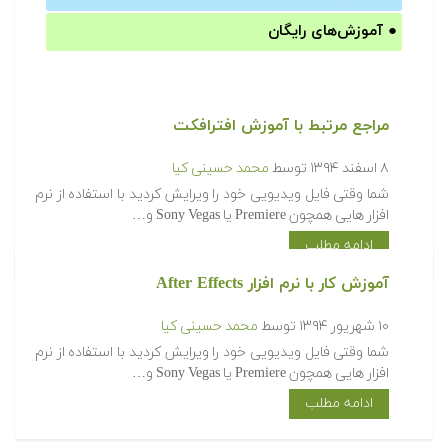
●
آموزش‌های رایگان
مراجع مرتبط با آموزش افترافکت
۸ اسفند ۱۳۹۴
توسط
محمد حسینی کیا
شما وقتی فایل ویدیویی خود را ویرایش کردید با استفاده از نرم
افزار هایی همچون Premiere یا Sony Vegas و…
ادامه مطلب
آموزش کار با نرم افزار After Effects
۱۰ شهریور ۱۳۹۴
توسط
محمد حسینی کیا
شما وقتی فایل ویدیویی خود را ویرایش کردید با استفاده از نرم
افزار هایی همچون Premiere یا Sony Vegas و…
ادامه مطلب