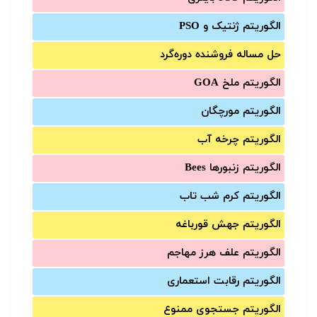
الگوریتم ژنتیک و PSO
حل مساله فروشنده دوره‌گرد
الگوریتم ملخ GOA
الگوریتم مورچگان
الگوریتم چرخه آب
الگوریتم زنبورها Bees
الگوریتم کرم شب تاب
الگوریتم جهش قورباغه
الگوریتم علف هرز مهاجم
الگوریتم رقابت استعماری
الگوریتم جستجوی ممنوع