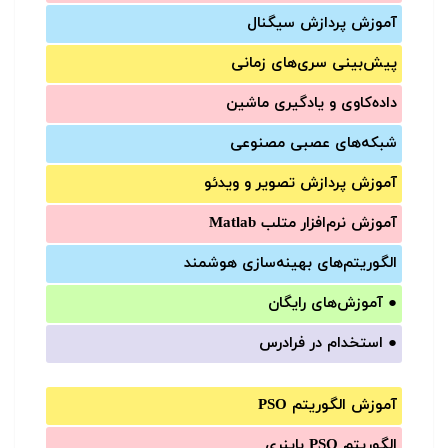
آموزش‌ پردازش سیگنال
پیش‌‌بینی سری‌‌های زمانی
داده‌کاوی و یادگیری ماشین
شبکه‌های عصبی مصنوعی
آموزش‌ پردازش تصویر و ویدئو
آموزش‌ نرم‌افزار متلب Matlab
الگوریتم‌های بهینه‌سازی هوشمند
●
آموزش‌های رایگان
●
استخدام در فرادرس
آموزش الگوریتم PSO
الگوریتم PSO باینری