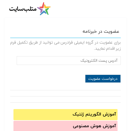
عضویت در خبرنامه
برای عضویت در گروه ایمیلی فرادرس می توانید از طریق تکمیل فرم
زیر اقدام نمایید.
آموزش الگوریتم ژنتیک
آموزش‌ هوش مصنوعی