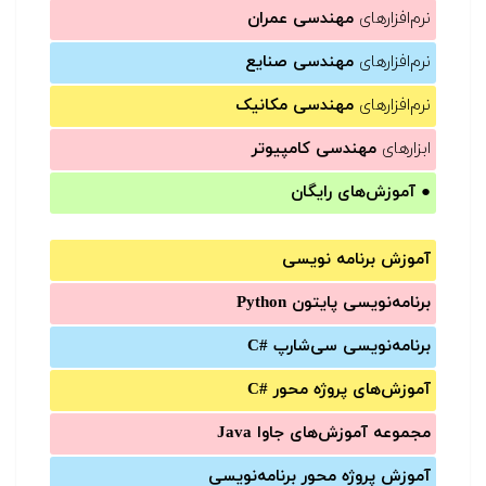
نرم‌افزارهای
مهندسی عمران
نرم‌افزارهای
مهندسی صنایع
نرم‌افزارهای
مهندسی مکانیک
ابزارهای
مهندسی کامپیوتر
●
آموزش‌های رایگان
آموزش برنامه نویسی
برنامه‌نویسی پایتون Python
برنامه‌‌نویسی سی‌شارپ C#‎
آموزش‌های پروژه محور #C
مجموعه آموزش‌های جاوا Java
آموزش‌ پروژه محور برنامه‌نویسی