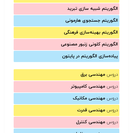
الگوریتم شبیه سازی تبرید
الگوریتم جستجوی هارمونی
الگوریتم بهینه‌سازی فرهنگی
الگوریتم کلونی زنبور مصنوعی
پیاده‌سازی الگوریتم در پایتون
دروس
مهندسی برق
دروس
مهندسی کامپیوتر
دروس
مهندسی مکانیک
دروس
مهندسی قدرت
دروس
مهندسی کنترل