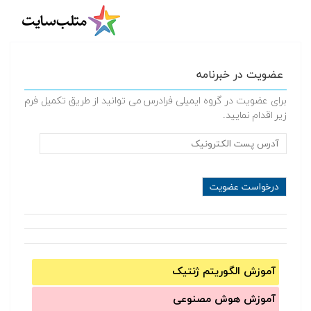
عضویت در خبرنامه
برای عضویت در گروه ایمیلی فرادرس می توانید از طریق تکمیل فرم
زیر اقدام نمایید.
آموزش الگوریتم ژنتیک
آموزش‌ هوش مصنوعی