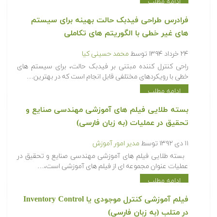
ادامه مطلب
فرادرس طراحی فیدبک حالت بهینه برای سیستم
های غیر خطی با الگوریتم های تکاملی
۲۴ خرداد ۱۳۹۴
توسط
محمد حسینی کیا
راحی کنترل کننده مبتنی بر فیدبک حالت، برای سیستم های
خطی با رویکردهای مختلفی قابل انجام است که در بهترین…
ادامه مطلب
بسته طلایی فیلم های آموزشی مهندسی صنایع و
تحقیق در عملیات (به زبان فارسی)
۱۱ دی ۱۳۹۲
توسط
مدیر امور آموزش
بسته طلایی فیلم های آموزشی مهندسی صنایع و تحقیق در
عملیات عنوان مجموعه ای از فیلم های آموزشی است،…
ادامه مطلب
فیلم آموزشی کنترل موجودی یا Inventory Control
در متلب (به زبان فارسی)