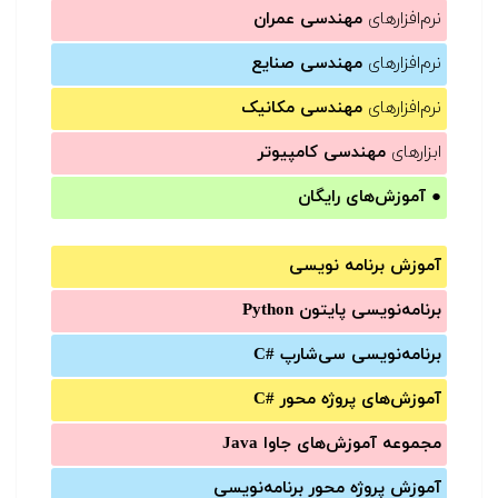
نرم‌افزارهای
مهندسی عمران
نرم‌افزارهای
مهندسی صنایع
نرم‌افزارهای
مهندسی مکانیک
ابزارهای
مهندسی کامپیوتر
●
آموزش‌های رایگان
آموزش برنامه نویسی
برنامه‌نویسی پایتون Python
برنامه‌‌نویسی سی‌شارپ C#‎
آموزش‌های پروژه محور #C
مجموعه آموزش‌های جاوا Java
آموزش‌ پروژه محور برنامه‌نویسی