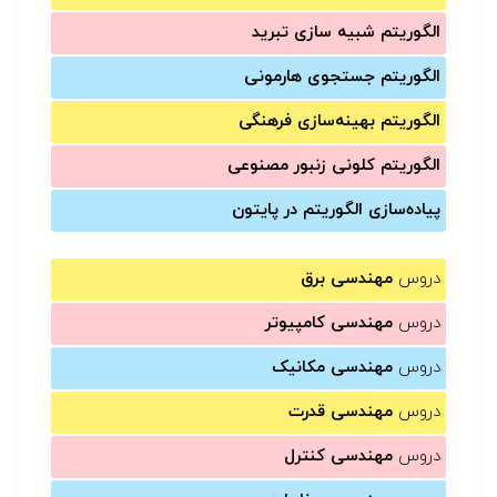
الگوریتم شبیه سازی تبرید
الگوریتم جستجوی هارمونی
الگوریتم بهینه‌سازی فرهنگی
الگوریتم کلونی زنبور مصنوعی
پیاده‌سازی الگوریتم در پایتون
دروس
مهندسی برق
دروس
مهندسی کامپیوتر
دروس
مهندسی مکانیک
دروس
مهندسی قدرت
دروس
مهندسی کنترل