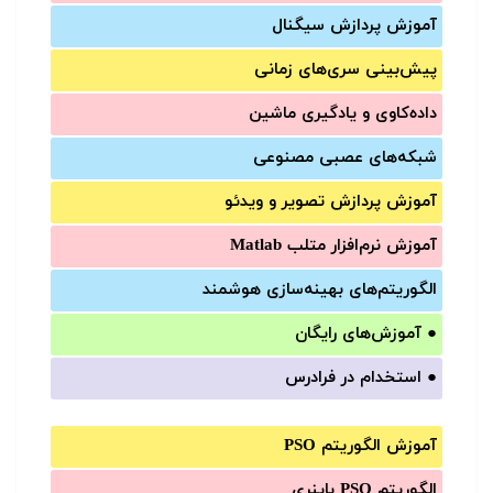
آموزش‌ پردازش سیگنال
پیش‌‌بینی سری‌‌های زمانی
داده‌کاوی و یادگیری ماشین
شبکه‌های عصبی مصنوعی
آموزش‌ پردازش تصویر و ویدئو
آموزش‌ نرم‌افزار متلب Matlab
الگوریتم‌های بهینه‌سازی هوشمند
●
آموزش‌های رایگان
●
استخدام در فرادرس
آموزش الگوریتم PSO
الگوریتم PSO باینری