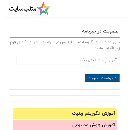
عضویت در خبرنامه
برای عضویت در گروه ایمیلی فرادرس می توانید از طریق تکمیل فرم
زیر اقدام نمایید.
آموزش الگوریتم ژنتیک
آموزش‌ هوش مصنوعی