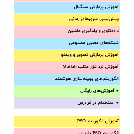
آموزش‌ پردازش سیگنال
پیش‌‌بینی سری‌‌های زمانی
داده‌کاوی و یادگیری ماشین
شبکه‌های عصبی مصنوعی
آموزش‌ پردازش تصویر و ویدئو
آموزش‌ نرم‌افزار متلب Matlab
الگوریتم‌های بهینه‌سازی هوشمند
●
آموزش‌های رایگان
●
استخدام در فرادرس
آموزش الگوریتم PSO
الگوریتم PSO باینری