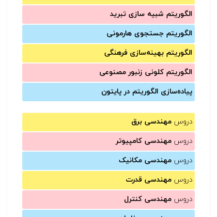
الگوریتم شبیه سازی تبرید
الگوریتم جستجوی هارمونی
الگوریتم بهینه‌سازی فرهنگی
الگوریتم کلونی زنبور مصنوعی
پیاده‌سازی الگوریتم در پایتون
دروس
مهندسی برق
دروس
مهندسی کامپیوتر
دروس
مهندسی مکانیک
دروس
مهندسی قدرت
دروس
مهندسی کنترل