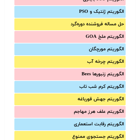
الگوریتم ژنتیک و PSO
حل مساله فروشنده دوره‌گرد
الگوریتم ملخ GOA
الگوریتم مورچگان
الگوریتم چرخه آب
الگوریتم زنبورها Bees
الگوریتم کرم شب تاب
الگوریتم جهش قورباغه
الگوریتم علف هرز مهاجم
الگوریتم رقابت استعماری
الگوریتم جستجوی ممنوع