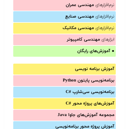
نرم‌افزارهای
مهندسی عمران
نرم‌افزارهای
مهندسی صنایع
نرم‌افزارهای
مهندسی مکانیک
ابزارهای
مهندسی کامپیوتر
●
آموزش‌های رایگان
آموزش برنامه نویسی
برنامه‌نویسی پایتون Python
برنامه‌‌نویسی سی‌شارپ C#‎
آموزش‌های پروژه محور #C
مجموعه آموزش‌های جاوا Java
آموزش‌ پروژه محور برنامه‌نویسی