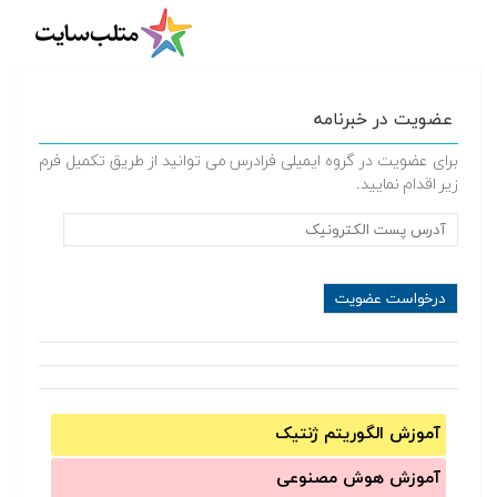
عضویت در خبرنامه
برای عضویت در گروه ایمیلی فرادرس می توانید از طریق تکمیل فرم
زیر اقدام نمایید.
آموزش الگوریتم ژنتیک
آموزش‌ هوش مصنوعی