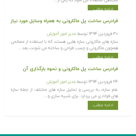
مختلفی استفاده می شود که یکی از…
ادامه مطلب
فرادرس ساخت پل ماکارونی به همراه وسایل مورد نیاز
۳۰ فروردین ۱۳۹۴
توسط
مدیر امور آموزش
سازه های ماکارونی سازه هایی هستند که با استفاده از مصالحی
همچون ماکارونی و چسب طراحی و ساخته می شوند، بعد…
ادامه مطلب
فرادرس ساخت پل ماکارونی و نحوه بارگذاری آن
۲۴ فروردین ۱۳۹۴
توسط
مدیر امور آموزش
علم سازه، به بررسی و تحلیل سازه های مختلف از جمله سازه
های فولادی می پردازد. برای شبیه سازی و…
ادامه مطلب