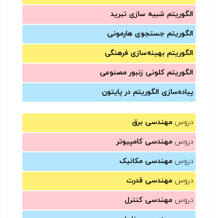
الگوریتم شبیه سازی تبرید
الگوریتم جستجوی هارمونی
الگوریتم بهینه‌سازی فرهنگی
الگوریتم کلونی زنبور مصنوعی
پیاده‌سازی الگوریتم در پایتون
دروس
مهندسی برق
دروس
مهندسی کامپیوتر
دروس
مهندسی مکانیک
دروس
مهندسی قدرت
دروس
مهندسی کنترل