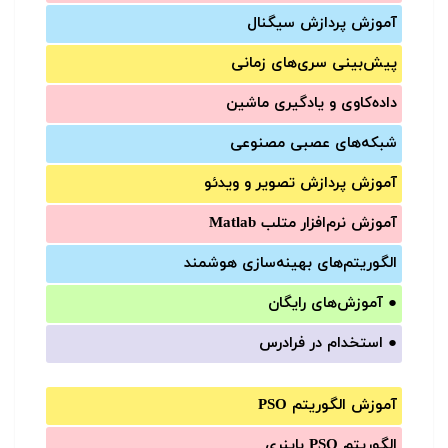
آموزش‌ پردازش سیگنال
پیش‌‌بینی سری‌‌های زمانی
داده‌کاوی و یادگیری ماشین
شبکه‌های عصبی مصنوعی
آموزش‌ پردازش تصویر و ویدئو
آموزش‌ نرم‌افزار متلب Matlab
الگوریتم‌های بهینه‌سازی هوشمند
●
آموزش‌های رایگان
●
استخدام در فرادرس
آموزش الگوریتم PSO
الگوریتم PSO باینری