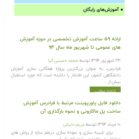
●
آموزش‌های رایگان
ارائه ۵۹ ساعت آموزش تخصصی در حوزه آموزش
های عمومی تا شهریور ماه سال ۹۴
۲۳ شهریور ۱۳۹۴
توسط
محمد حسینی کیا
فرادرس، به عنوان بزرگترین پروژه همگانی سازی آموزش
دانشگاهی کشور، این افتخار را داشته است که مورد استقبال
بیش از…
ادامه مطلب
دانلود فایل پاورپوینت مرتبط با فرادرس آموزش
ساخت پل ماکارونی و نحوه بارگذاری آن
۱۰ مرداد ۱۳۹۴
توسط
مریم دانیالی
برای شبیه سازی و نمونه سازی درعلم سازه از روش های