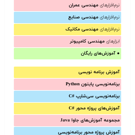
نرم‌افزارهای
مهندسی عمران
نرم‌افزارهای
مهندسی صنایع
نرم‌افزارهای
مهندسی مکانیک
ابزارهای
مهندسی کامپیوتر
●
آموزش‌های رایگان
آموزش برنامه نویسی
برنامه‌نویسی پایتون Python
برنامه‌‌نویسی سی‌شارپ C#‎
آموزش‌های پروژه محور #C
مجموعه آموزش‌های جاوا Java
آموزش‌ پروژه محور برنامه‌نویسی