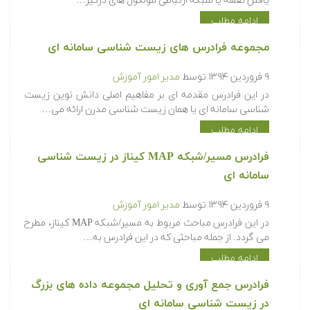
یافتن نقشه یا شبکه ارتباطی مولکول های درگیر…
ادامه مطلب
مجموعه فرادرس های زیست شناسی سامانه ای
۹ فروردین ۱۳۹۴
توسط
مدیر امور آموزش
در این فرادرس مقدمه ای بر مفاهیم اصلی دانش نوین زیست
شناسی سامانه ای یا همان زیست شناسی مدرن ارائه می…
ادامه مطلب
فرادرس مسیر/شبکه MAP کیناز در زیست شناسی
سامانه ای
۹ فروردین ۱۳۹۴
توسط
مدیر امور آموزش
در این فرادرس مباحث مربوط به مسیر/شبکه MAP کیناز، مطرح
می گردد. از جمله مباحثی که در این فرادرس به…
ادامه مطلب
فرادرس جمع آوری و تحلیل مجموعه داده های بزرگ
در زیست شناسی سامانه ای