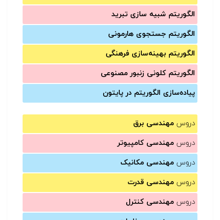
الگوریتم شبیه سازی تبرید
الگوریتم جستجوی هارمونی
الگوریتم بهینه‌سازی فرهنگی
الگوریتم کلونی زنبور مصنوعی
پیاده‌سازی الگوریتم در پایتون
دروس
مهندسی برق
دروس
مهندسی کامپیوتر
دروس
مهندسی مکانیک
دروس
مهندسی قدرت
دروس
مهندسی کنترل