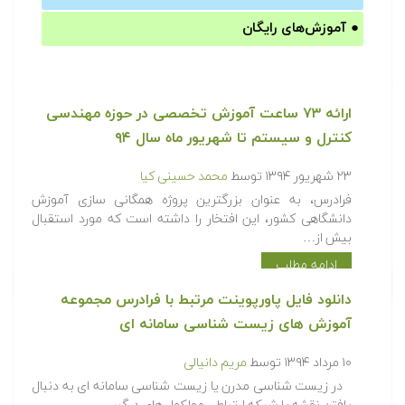
●
آموزش‌های رایگان
ارائه ۷۳ ساعت آموزش تخصصی در حوزه مهندسی
کنترل و سیستم تا شهریور ماه سال ۹۴
۲۳ شهریور ۱۳۹۴
توسط
محمد حسینی کیا
فرادرس، به عنوان بزرگترین پروژه همگانی سازی آموزش
دانشگاهی کشور، این افتخار را داشته است که مورد استقبال
بیش از…
ادامه مطلب
دانلود فایل پاورپوینت مرتبط با فرادرس مجموعه
آموزش های زیست شناسی سامانه ای
۱۰ مرداد ۱۳۹۴
توسط
مریم دانیالی
در زیست شناسی مدرن یا زیست شناسی سامانه ای به دنبال