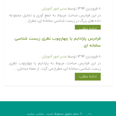
۸ فروردین ۱۳۹۴
توسط
مدیر امور آموزش
در این فرادرس مباحث مربوط به جمع آوری و تحلیل مجموعه
داده های بزرگ در زیست شناسی سامانه ای، مطرح…
ادامه مطلب
فرادرس پارادایم یا چهارچوب نظری زیست شناسی
سامانه ای
۸ فروردین ۱۳۹۴
توسط
مدیر امور آموزش
در این فرادرس مباحث مربوط به پارادایم یا چهارچوب نظری
زیست شناسی سامانه ای، مطرح می گردد. از جمله مباحثی…
ادامه مطلب
© تمام حقوق محفوظ است - متلب سایت