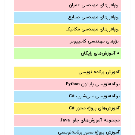
نرم‌افزارهای
مهندسی عمران
نرم‌افزارهای
مهندسی صنایع
نرم‌افزارهای
مهندسی مکانیک
ابزارهای
مهندسی کامپیوتر
●
آموزش‌های رایگان
آموزش برنامه نویسی
برنامه‌نویسی پایتون Python
برنامه‌‌نویسی سی‌شارپ C#‎
آموزش‌های پروژه محور #C
مجموعه آموزش‌های جاوا Java
آموزش‌ پروژه محور برنامه‌نویسی