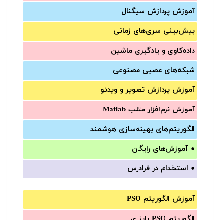
آموزش‌ پردازش سیگنال
پیش‌‌بینی سری‌‌های زمانی
داده‌کاوی و یادگیری ماشین
شبکه‌های عصبی مصنوعی
آموزش‌ پردازش تصویر و ویدئو
آموزش‌ نرم‌افزار متلب Matlab
الگوریتم‌های بهینه‌سازی هوشمند
●
آموزش‌های رایگان
●
استخدام در فرادرس
آموزش الگوریتم PSO
الگوریتم PSO باینری