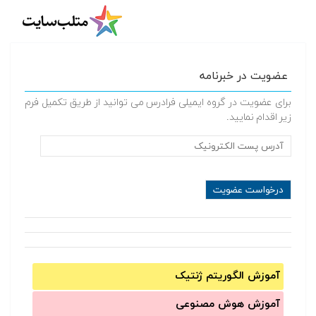
عضویت در خبرنامه
برای عضویت در گروه ایمیلی فرادرس می توانید از طریق تکمیل فرم
زیر اقدام نمایید.
آموزش الگوریتم ژنتیک
آموزش‌ هوش مصنوعی