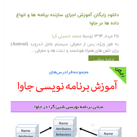
دانلود رایگان آموزش اجزای سازنده برنامه ها و انواع
داده ها در جاوا
۲۵ مرداد ۱۳۹۴
توسط
محمد حسینی کیا
به طور ویژه، پس از معرفی سیستم عامل اندروید (Android)
برای تلفن های همراه هوشمند و تبلت ها، و معرفی…
ادامه مطلب