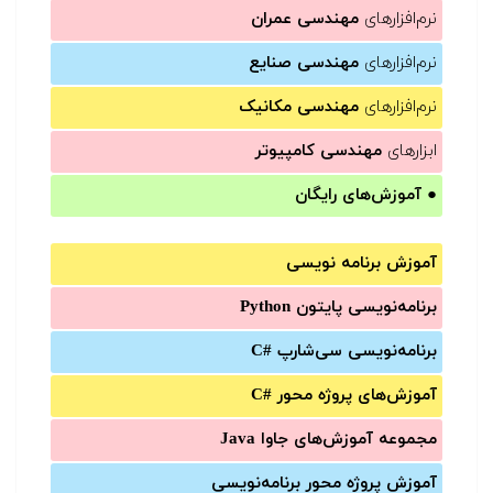
نرم‌افزارهای
مهندسی عمران
نرم‌افزارهای
مهندسی صنایع
نرم‌افزارهای
مهندسی مکانیک
ابزارهای
مهندسی کامپیوتر
●
آموزش‌های رایگان
آموزش برنامه نویسی
برنامه‌نویسی پایتون Python
برنامه‌‌نویسی سی‌شارپ C#‎
آموزش‌های پروژه محور #C
مجموعه آموزش‌های جاوا Java
آموزش‌ پروژه محور برنامه‌نویسی