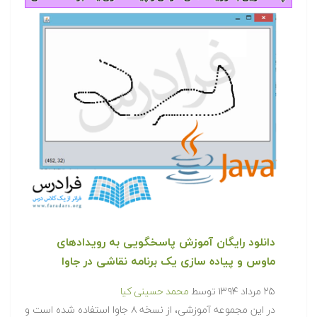
دانلود رایگان آموزش پاسخگویی به رویدادهای
ماوس و پیاده سازی یک برنامه نقاشی در جاوا
۲۵ مرداد ۱۳۹۴
توسط
محمد حسینی کیا
در این مجموعه آموزشی، از نسخه ۸ جاوا استفاده شده است و