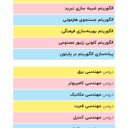
الگوریتم شبیه سازی تبرید
الگوریتم جستجوی هارمونی
الگوریتم بهینه‌سازی فرهنگی
الگوریتم کلونی زنبور مصنوعی
پیاده‌سازی الگوریتم در پایتون
دروس
مهندسی برق
دروس
مهندسی کامپیوتر
دروس
مهندسی مکانیک
دروس
مهندسی قدرت
دروس
مهندسی کنترل