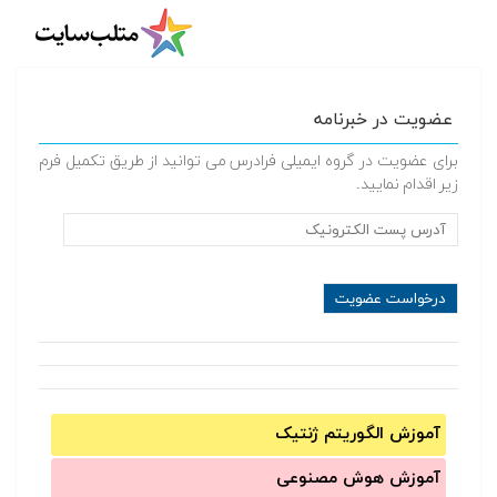
عضویت در خبرنامه
برای عضویت در گروه ایمیلی فرادرس می توانید از طریق تکمیل فرم
زیر اقدام نمایید.
آموزش الگوریتم ژنتیک
آموزش‌ هوش مصنوعی