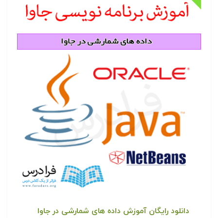
دانلود رایگان آموزش داده های شمارشی در جاوا