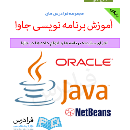
ادامه مطلب