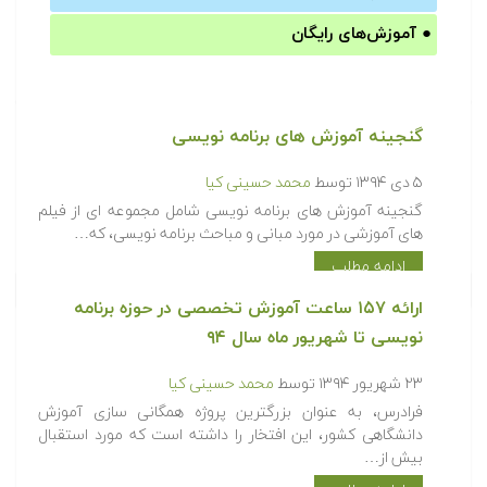
●
آموزش‌های رایگان
گنجینه آموزش های برنامه نویسی
۵ دی ۱۳۹۴
توسط
محمد حسینی کیا
گنجینه آموزش های برنامه نویسی شامل مجموعه ای از فیلم
های آموزشی در مورد مبانی و مباحث برنامه نویسی، که…
ادامه مطلب
ارائه ۱۵۷ ساعت آموزش تخصصی در حوزه برنامه
نویسی تا شهریور ماه سال ۹۴
۲۳ شهریور ۱۳۹۴
توسط
محمد حسینی کیا
فرادرس، به عنوان بزرگترین پروژه همگانی سازی آموزش
دانشگاهی کشور، این افتخار را داشته است که مورد استقبال
بیش از…