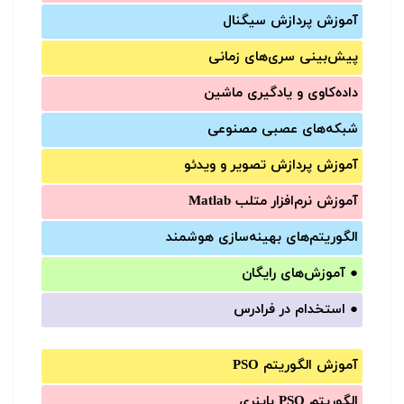
آموزش‌ پردازش سیگنال
پیش‌‌بینی سری‌‌های زمانی
داده‌کاوی و یادگیری ماشین
شبکه‌های عصبی مصنوعی
آموزش‌ پردازش تصویر و ویدئو
آموزش‌ نرم‌افزار متلب Matlab
الگوریتم‌های بهینه‌سازی هوشمند
●
آموزش‌های رایگان
●
استخدام در فرادرس
آموزش الگوریتم PSO
الگوریتم PSO باینری